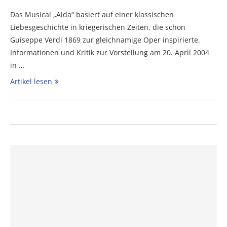
Das Musical „Aida“ basiert auf einer klassischen
Liebesgeschichte in kriegerischen Zeiten, die schon
Guiseppe Verdi 1869 zur gleichnamige Oper inspirierte.
Informationen und Kritik zur Vorstellung am 20. April 2004
in …
Artikel lesen