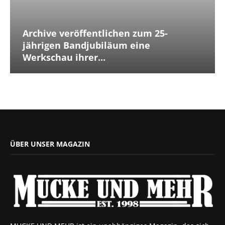
Archive veröffentlichen zum 25-
jährigen Bandjubiläum eine
Werkschau ihrer...
ÜBER UNSER MAGAZIN