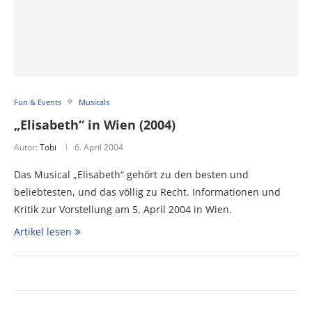
Fun & Events
Musicals
„Elisabeth“ in Wien (2004)
Autor:
Tobi
6. April 2004
Das Musical „Elisabeth“ gehört zu den besten und
beliebtesten, und das völlig zu Recht. Informationen und
Kritik zur Vorstellung am 5. April 2004 in Wien.
Artikel lesen