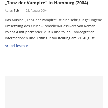
„Tanz der Vampire“ in Hamburg (2004)
Autor:
Tobi
22. August 2004
Das Musical „Tanz der Vampire“ ist eine sehr gut gelungene
Umsetzung des Grusel-Komödien-Klassikers von Roman
Polanski mit packender Musik und tollen Choreografien.
Informationen und Kritik zur Vorstellung am 21. August …
Artikel lesen