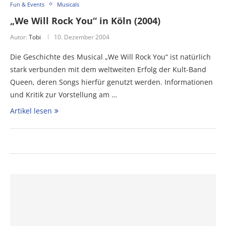
Fun & Events
Musicals
„We Will Rock You“ in Köln (2004)
Autor:
Tobi
10. Dezember 2004
Die Geschichte des Musical „We Will Rock You“ ist natürlich
stark verbunden mit dem weltweiten Erfolg der Kult-Band
Queen, deren Songs hierfür genutzt werden. Informationen
und Kritik zur Vorstellung am …
Artikel lesen