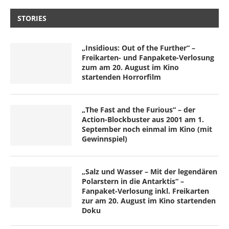
STORIES
„Insidious: Out of the Further“ –
Freikarten- und Fanpakete-Verlosung
zum am 20. August im Kino
startenden Horrorfilm
„The Fast and the Furious“ – der
Action-Blockbuster aus 2001 am 1.
September noch einmal im Kino (mit
Gewinnspiel)
„Salz und Wasser – Mit der legendären
Polarstern in die Antarktis“ –
Fanpaket-Verlosung inkl. Freikarten
zur am 20. August im Kino startenden
Doku