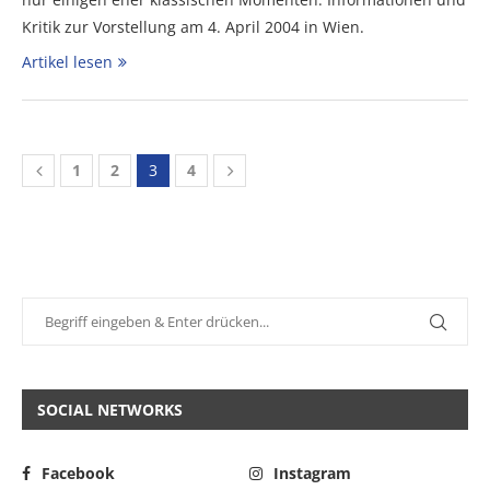
Kritik zur Vorstellung am 4. April 2004 in Wien.
Artikel lesen
1
2
3
4
SOCIAL NETWORKS
Facebook
Instagram