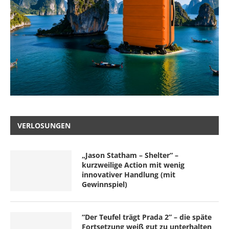
VERLOSUNGEN
„Jason Statham – Shelter“ –
kurzweilige Action mit wenig
innovativer Handlung (mit
Gewinnspiel)
“Der Teufel trägt Prada 2” – die späte
Fortsetzung weiß gut zu unterhalten