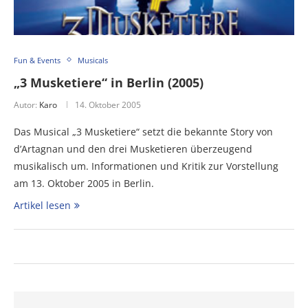
Fun & Events
Musicals
„3 Musketiere“ in Berlin (2005)
Autor:
Karo
14. Oktober 2005
Das Musical „3 Musketiere“ setzt die bekannte Story von
d’Artagnan und den drei Musketieren überzeugend
musikalisch um. Informationen und Kritik zur Vorstellung
am 13. Oktober 2005 in Berlin.
Artikel lesen