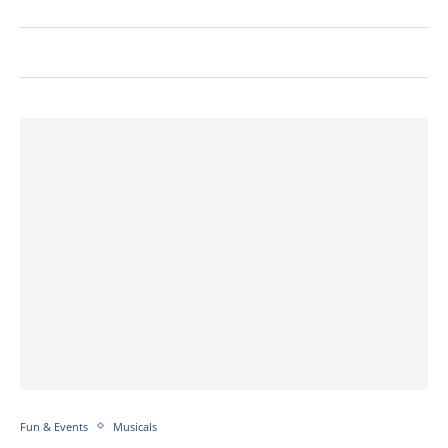
Fun & Events
Musicals