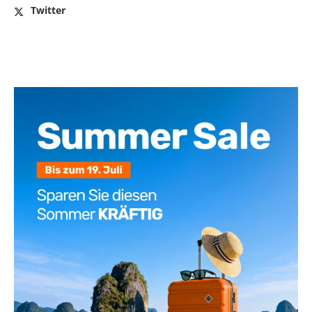
Twitter