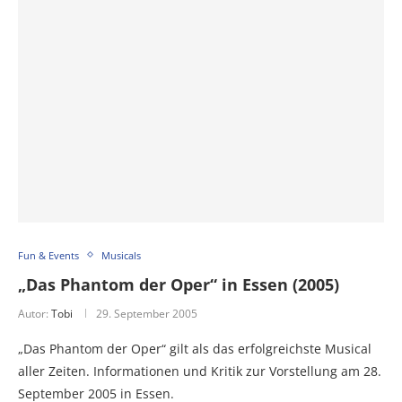
Fun & Events
Musicals
„Das Phantom der Oper“ in Essen (2005)
Autor:
Tobi
29. September 2005
„Das Phantom der Oper“ gilt als das erfolgreichste Musical
aller Zeiten. Informationen und Kritik zur Vorstellung am 28.
September 2005 in Essen.