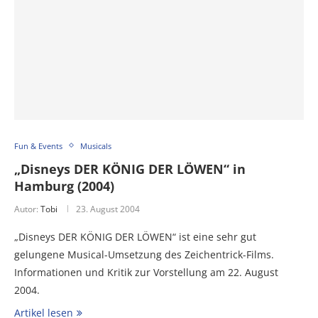
Fun & Events
Musicals
„Disneys DER KÖNIG DER LÖWEN“ in
Hamburg (2004)
Autor:
Tobi
23. August 2004
„Disneys DER KÖNIG DER LÖWEN“ ist eine sehr gut
gelungene Musical-Umsetzung des Zeichentrick-Films.
Informationen und Kritik zur Vorstellung am 22. August
2004.
Artikel lesen