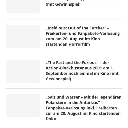
(mit Gewinnspiel)
„Insidious: Out of the Further“ –
Freikarten- und Fanpakete-Verlosung
zum am 20. August im Kino
startenden Horrorfilm
„The Fast and the Furious“ – der
Action-Blockbuster aus 2001 am 1.
September noch einmal im Kino (mit
Gewinnspiel)
„Salz und Wasser – Mit der legendären
Polarstern in die Antarktis“ –
Fanpaket-Verlosung inkl. Freikarten
zur am 20. August im Kino startenden
Doku