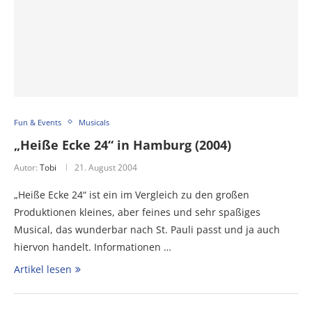
Fun & Events
Musicals
„Heiße Ecke 24“ in Hamburg (2004)
Autor:
Tobi
21. August 2004
„Heiße Ecke 24“ ist ein im Vergleich zu den großen
Produktionen kleines, aber feines und sehr spaßiges
Musical, das wunderbar nach St. Pauli passt und ja auch
hiervon handelt. Informationen …
Artikel lesen