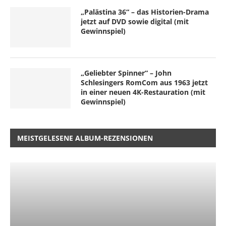
„Palästina 36“ – das Historien-Drama
jetzt auf DVD sowie digital (mit
Gewinnspiel)
„Geliebter Spinner“ – John
Schlesingers RomCom aus 1963 jetzt
in einer neuen 4K-Restauration (mit
Gewinnspiel)
MEISTGELESENE ALBUM-REZENSIONEN