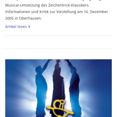
Musical-Umsetzung des Zeichentrick-Klassikers.
Informationen und Kritik zur Vorstellung am 16. Dezember
2005 in Oberhausen.
Artikel lesen