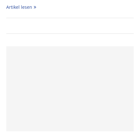
Artikel lesen