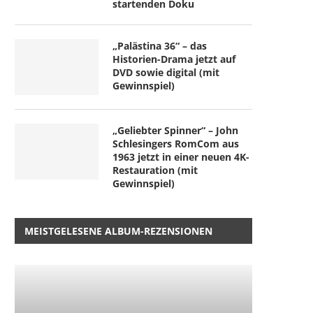
startenden Doku
„Palästina 36“ – das
Historien-Drama jetzt auf
DVD sowie digital (mit
Gewinnspiel)
„Geliebter Spinner“ – John
Schlesingers RomCom aus
1963 jetzt in einer neuen 4K-
Restauration (mit
Gewinnspiel)
MEISTGELESENE ALBUM-REZENSIONEN