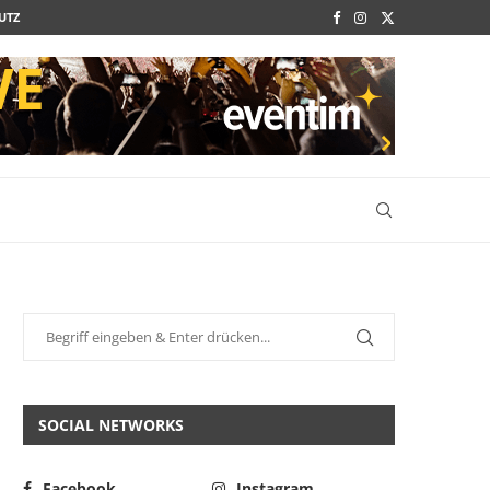
UTZ
SOCIAL NETWORKS
Facebook
Instagram