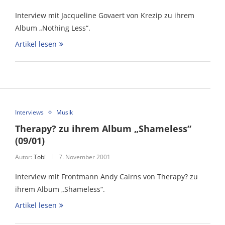
Interview mit Jacqueline Govaert von Krezip zu ihrem
Album „Nothing Less“.
Artikel lesen
Interviews
Musik
Therapy? zu ihrem Album „Shameless“
(09/01)
Autor:
Tobi
7. November 2001
Interview mit Frontmann Andy Cairns von Therapy? zu
ihrem Album „Shameless“.
Artikel lesen