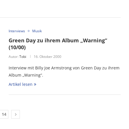
Interviews
Musik
Green Day zu ihrem Album „Warning“
(10/00)
Autor:
Tobi
16. Oktober 2000
Interview mit Billy Joe Armstrong von Green Day zu ihrem
Album „Warning“.
Artikel lesen
14