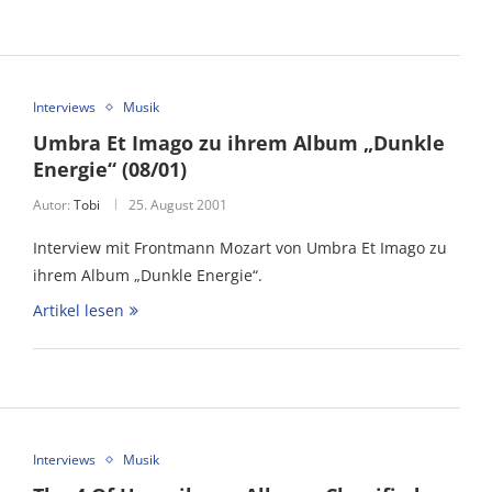
Interviews
Musik
Umbra Et Imago zu ihrem Album „Dunkle
Energie“ (08/01)
Autor:
Tobi
25. August 2001
Interview mit Frontmann Mozart von Umbra Et Imago zu
ihrem Album „Dunkle Energie“.
Artikel lesen
Interviews
Musik