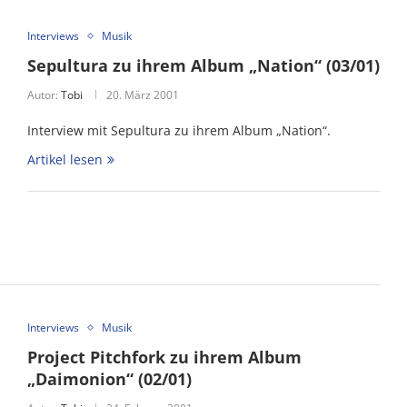
Interviews
Musik
Sepultura zu ihrem Album „Nation“ (03/01)
Autor:
Tobi
20. März 2001
Interview mit Sepultura zu ihrem Album „Nation“.
Artikel lesen
Interviews
Musik
Project Pitchfork zu ihrem Album
„Daimonion“ (02/01)