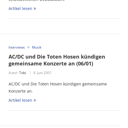
Artikel lesen
Interviews
Musik
AC/DC und Die Toten Hosen kündigen
gemeinsame Konzerte an (06/01)
Autor:
Tobi
6. Juni 2001
AC/DC und Die Toten Hosen kündigen gemeinsame
Konzerte an.
Artikel lesen