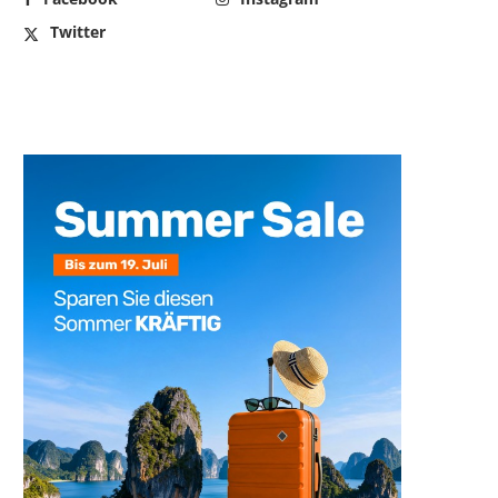
Twitter