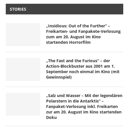
STORIES
„Insidious: Out of the Further“ –
Freikarten- und Fanpakete-Verlosung
zum am 20. August im Kino
startenden Horrorfilm
„The Fast and the Furious“ – der
Action-Blockbuster aus 2001 am 1.
September noch einmal im Kino (mit
Gewinnspiel)
„Salz und Wasser – Mit der legendären
Polarstern in die Antarktis“ –
Fanpaket-Verlosung inkl. Freikarten
zur am 20. August im Kino startenden
Doku