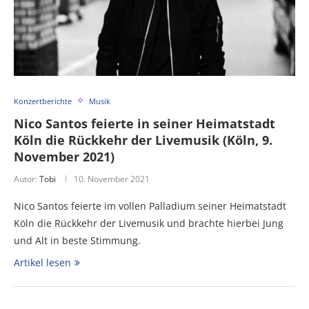
Konzertberichte
Musik
Nico Santos feierte in seiner Heimatstadt
Köln die Rückkehr der Livemusik (Köln, 9.
November 2021)
Autor:
Tobi
10. November 2021
Nico Santos feierte im vollen Palladium seiner Heimatstadt
Köln die Rückkehr der Livemusik und brachte hierbei Jung
und Alt in beste Stimmung.
Artikel lesen