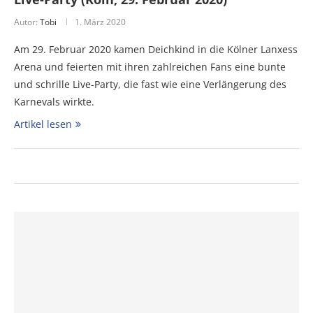
Autor:
Tobi
1. März 2020
Am 29. Februar 2020 kamen Deichkind in die Kölner Lanxess
Arena und feierten mit ihren zahlreichen Fans eine bunte
und schrille Live-Party, die fast wie eine Verlängerung des
Karnevals wirkte.
Artikel lesen