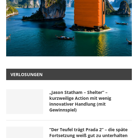
VERLOSUNGEN
„Jason Statham – Shelter“ –
kurzweilige Action mit wenig
innovativer Handlung (mit
Gewinnspiel)
“Der Teufel trägt Prada 2” – die späte
Fortsetzung weiß gut zu unterhalten