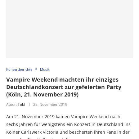
Konzertberichte
Musik
Vampire Weekend machten ihr einziges
Deutschlandkonzert zur gefeierten Party
(Köln, 21. November 2019)
Autor:
Tobi
22. November 2019
Am 21. November 2019 kamen Vampire Weekend nach
sechs Jahren für wenigstens ein Konzert in Deutschland ins
Kölner Carlswerk Victoria und bescherten ihren Fans in der