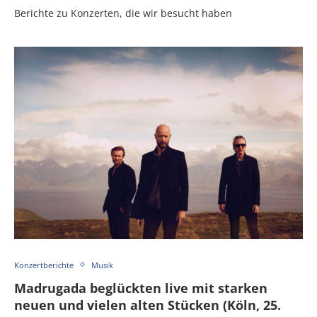
Berichte zu Konzerten, die wir besucht haben
Konzertberichte
Musik
Madrugada beglückten live mit starken
neuen und vielen alten Stücken (Köln, 25.