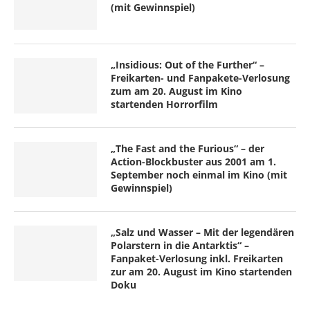
(mit Gewinnspiel)
„Insidious: Out of the Further“ –
Freikarten- und Fanpakete-Verlosung
zum am 20. August im Kino
startenden Horrorfilm
„The Fast and the Furious“ – der
Action-Blockbuster aus 2001 am 1.
September noch einmal im Kino (mit
Gewinnspiel)
„Salz und Wasser – Mit der legendären
Polarstern in die Antarktis“ –
Fanpaket-Verlosung inkl. Freikarten
zur am 20. August im Kino startenden
Doku