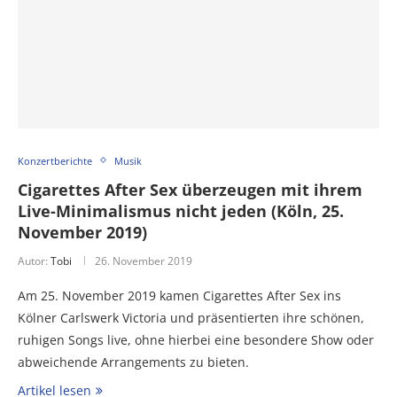
Konzertberichte
Musik
Cigarettes After Sex überzeugen mit ihrem
Live-Minimalismus nicht jeden (Köln, 25.
November 2019)
Autor:
Tobi
26. November 2019
Am 25. November 2019 kamen Cigarettes After Sex ins
Kölner Carlswerk Victoria und präsentierten ihre schönen,
ruhigen Songs live, ohne hierbei eine besondere Show oder
abweichende Arrangements zu bieten.
Artikel lesen