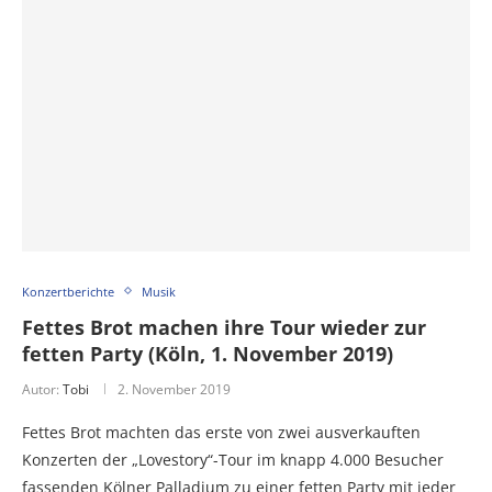
Konzertberichte
Musik
Fettes Brot machen ihre Tour wieder zur
fetten Party (Köln, 1. November 2019)
Autor:
Tobi
2. November 2019
Fettes Brot machten das erste von zwei ausverkauften
Konzerten der „Lovestory“-Tour im knapp 4.000 Besucher
fassenden Kölner Palladium zu einer fetten Party mit jeder