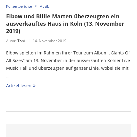
Konzertberichte
Musik
Elbow und Billie Marten überzeugten ein
ausverkauftes Haus in Köln (13. November
2019)
Autor:
Tobi
14. November 2019
Elbow spielten im Rahmen ihrer Tour zum Album „Giants Of
All Sizes“ am 13. November in der ausverkauften Kölner Live
Music Hall und überzeugten auf ganzer Linie, wobei sie mit
…
Artikel lesen