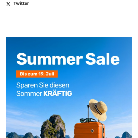
Twitter