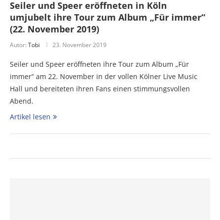
Seiler und Speer eröffneten in Köln
umjubelt ihre Tour zum Album „Für immer“
(22. November 2019)
Autor:
Tobi
23. November 2019
Seiler und Speer eröffneten ihre Tour zum Album „Für
immer“ am 22. November in der vollen Kölner Live Music
Hall und bereiteten ihren Fans einen stimmungsvollen
Abend.
Artikel lesen