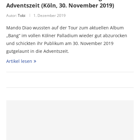
Adventszeit (Köln, 30. November 2019)
Autor:
Tobi
1. Dezember 2019
Mando Diao wussten auf der Tour zum aktuellen Album
„Bang“ im vollen Kölner Palladium wieder gut abzurocken
und schickten ihr Publikum am 30. November 2019
gutgelaunt in die Adventszeit.
Artikel lesen