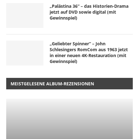
„Palästina 36“ – das Historien-Drama
jetzt auf DVD sowie digital (mit
Gewinnspiel)
„Geliebter Spinner“ – John
Schlesingers RomCom aus 1963 jetzt
in einer neuen 4K-Restauration (mit
Gewinnspiel)
MEISTGELESENE ALBUM-REZENSIONEN