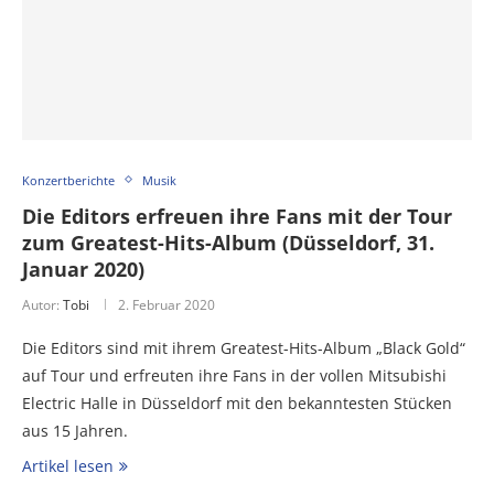
Konzertberichte
Musik
Die Editors erfreuen ihre Fans mit der Tour
zum Greatest-Hits-Album (Düsseldorf, 31.
Januar 2020)
Autor:
Tobi
2. Februar 2020
Die Editors sind mit ihrem Greatest-Hits-Album „Black Gold“
auf Tour und erfreuten ihre Fans in der vollen Mitsubishi
Electric Halle in Düsseldorf mit den bekanntesten Stücken
aus 15 Jahren.
Artikel lesen