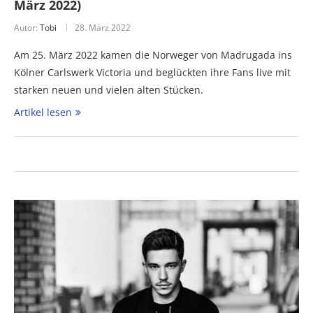
März 2022)
Autor:
Tobi
28. März 2022
Am 25. März 2022 kamen die Norweger von Madrugada ins
Kölner Carlswerk Victoria und beglückten ihre Fans live mit
starken neuen und vielen alten Stücken.
Artikel lesen