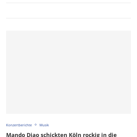
Konzertberichte
Musik
Mando Diao schickten Köln rockig in die