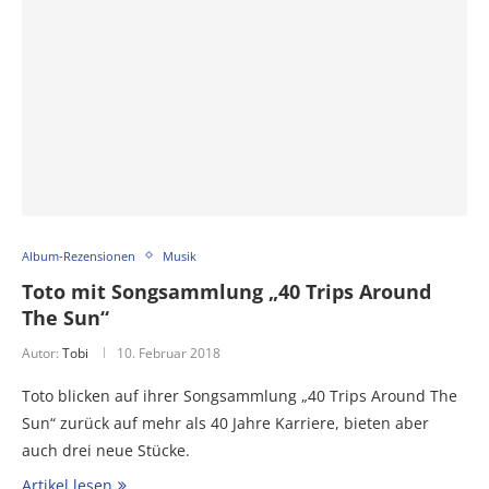
Album-Rezensionen
Musik
Toto mit Songsammlung „40 Trips Around
The Sun“
Autor:
Tobi
10. Februar 2018
Toto blicken auf ihrer Songsammlung „40 Trips Around The
Sun“ zurück auf mehr als 40 Jahre Karriere, bieten aber
auch drei neue Stücke.
Artikel lesen