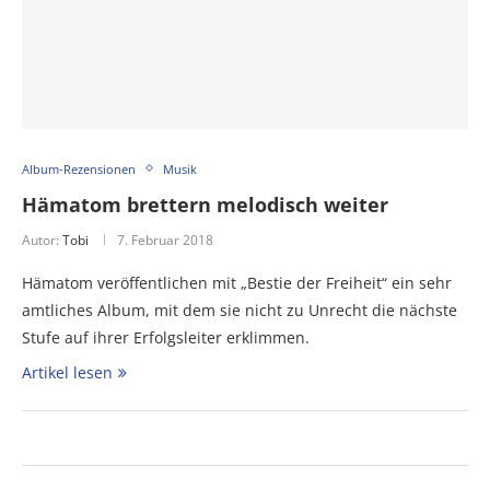
Album-Rezensionen
Musik
Hämatom brettern melodisch weiter
Autor:
Tobi
7. Februar 2018
Hämatom veröffentlichen mit „Bestie der Freiheit“ ein sehr
amtliches Album, mit dem sie nicht zu Unrecht die nächste
Stufe auf ihrer Erfolgsleiter erklimmen.
Artikel lesen