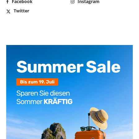
Facebook
Instagram
Twitter