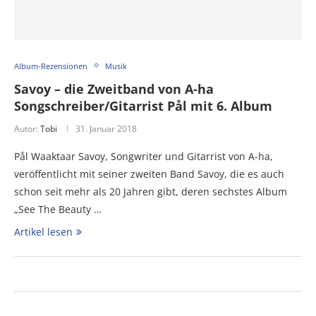
Album-Rezensionen
Musik
Savoy – die Zweitband von A-ha
Songschreiber/Gitarrist Pål mit 6. Album
Autor:
Tobi
31. Januar 2018
Pål Waaktaar Savoy, Songwriter und Gitarrist von A-ha,
veröffentlicht mit seiner zweiten Band Savoy, die es auch
schon seit mehr als 20 Jahren gibt, deren sechstes Album
„See The Beauty …
Artikel lesen