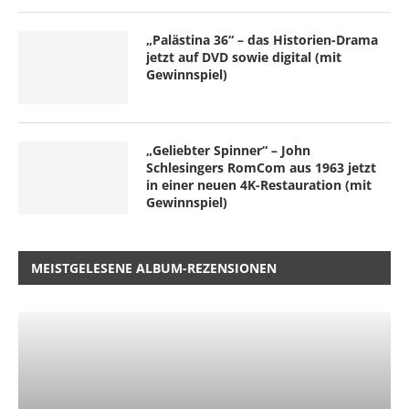
„Palästina 36“ – das Historien-Drama
jetzt auf DVD sowie digital (mit
Gewinnspiel)
„Geliebter Spinner“ – John
Schlesingers RomCom aus 1963 jetzt
in einer neuen 4K-Restauration (mit
Gewinnspiel)
MEISTGELESENE ALBUM-REZENSIONEN