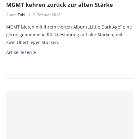
MGMT kehren zurück zur alten Stärke
Autor:
Tobi
9. Februar 2018
MGMT bieten mit ihrem vierten Album „Little Dark Age“ eine
gerne genommene Rückbesinnung auf alte Stärken, mit
zwei Überflieger-Stücken.
Artikel lesen