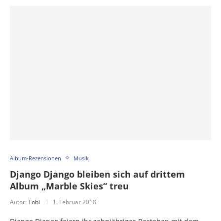
Album-Rezensionen
Musik
Django Django bleiben sich auf drittem
Album „Marble Skies“ treu
Autor:
Tobi
1. Februar 2018