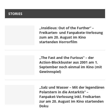
STORIES
„Insidious: Out of the Further“ –
Freikarten- und Fanpakete-Verlosung
zum am 20. August im Kino
startenden Horrorfilm
„The Fast and the Furious“ – der
Action-Blockbuster aus 2001 am 1.
September noch einmal im Kino (mit
Gewinnspiel)
„Salz und Wasser – Mit der legendären
Polarstern in die Antarktis“ –
Fanpaket-Verlosung inkl. Freikarten
zur am 20. August im Kino startenden
Doku