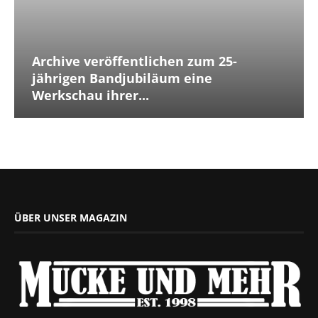
Archive veröffentlichen zum 25-
jährigen Bandjubiläum eine
Werkschau ihrer...
ÜBER UNSER MAGAZIN