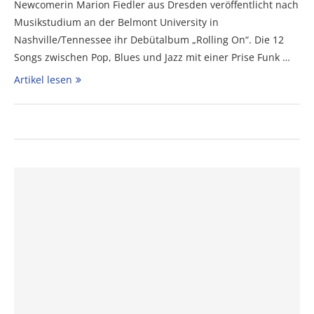
Newcomerin Marion Fiedler aus Dresden veröffentlicht nach
Musikstudium an der Belmont University in
Nashville/Tennessee ihr Debütalbum „Rolling On“. Die 12
Songs zwischen Pop, Blues und Jazz mit einer Prise Funk …
Artikel lesen