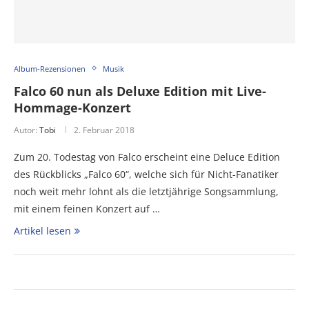
Album-Rezensionen
Musik
Falco 60 nun als Deluxe Edition mit Live-
Hommage-Konzert
Autor:
Tobi
2. Februar 2018
Zum 20. Todestag von Falco erscheint eine Deluce Edition
des Rückblicks „Falco 60“, welche sich für Nicht-Fanatiker
noch weit mehr lohnt als die letztjährige Songsammlung,
mit einem feinen Konzert auf …
Artikel lesen