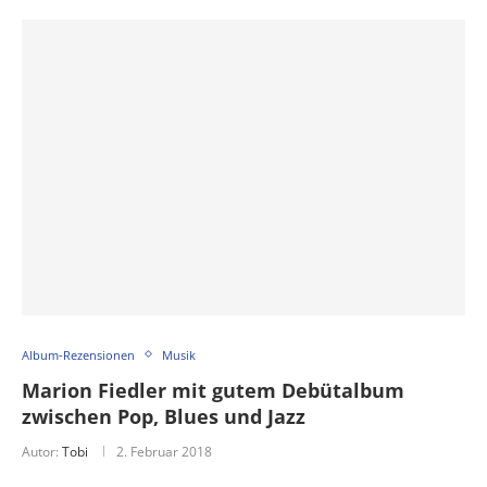
Album-Rezensionen
Musik
Marion Fiedler mit gutem Debütalbum
zwischen Pop, Blues und Jazz
Autor:
Tobi
2. Februar 2018