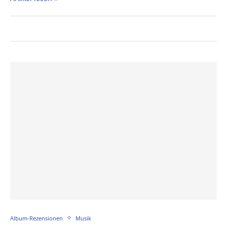
Album-Rezensionen
Musik