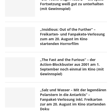
Fortsetzung weiß gut zu unterhalten
(mit Gewinnspiel)
„Insidious: Out of the Further“ –
Freikarten- und Fanpakete-Verlosung
zum am 20. August im Kino
startenden Horrorfilm
„The Fast and the Furious“ – der
Action-Blockbuster aus 2001 am 1.
September noch einmal im Kino (mit
Gewinnspiel)
„Salz und Wasser – Mit der legendären
Polarstern in die Antarktis“ –
Fanpaket-Verlosung inkl. Freikarten
zur am 20. August im Kino startenden
Doku