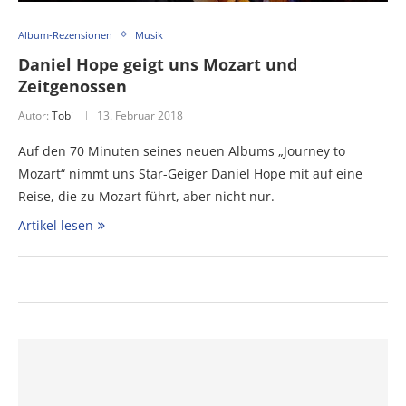
Album-Rezensionen
Musik
Daniel Hope geigt uns Mozart und
Zeitgenossen
Autor:
Tobi
13. Februar 2018
Auf den 70 Minuten seines neuen Albums „Journey to
Mozart“ nimmt uns Star-Geiger Daniel Hope mit auf eine
Reise, die zu Mozart führt, aber nicht nur.
Artikel lesen