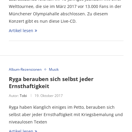
Welttournee, die sie im März 2017 vor 13.000 Fans in der
Münchener Olympiahalle abschlossen. Zu diesem
Konzert gibt es nun diese Live-CD.
Artikel lesen
Album-Rezensionen
Musik
Ryga berauben sich selbst jeder
Ernsthaftigkeit
Autor:
Tobi
19. Oktober 2017
Ryga haben klanglich einiges im Petto, berauben sich
selbst aber jeder Ernsthaftigkeit mit Kriegsbemalung und
niveaulosen Texten
Artikel lesen