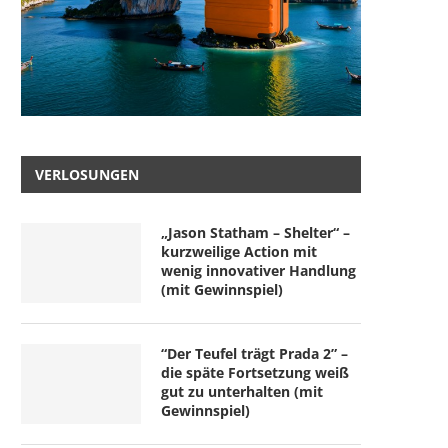
VERLOSUNGEN
„Jason Statham – Shelter“ –
kurzweilige Action mit
wenig innovativer Handlung
(mit Gewinnspiel)
“Der Teufel trägt Prada 2” –
die späte Fortsetzung weiß
gut zu unterhalten (mit
Gewinnspiel)