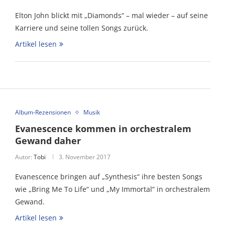
Elton John blickt mit „Diamonds“ – mal wieder – auf seine
Karriere und seine tollen Songs zurück.
Artikel lesen
Album-Rezensionen
Musik
Evanescence kommen in orchestralem
Gewand daher
Autor:
Tobi
3. November 2017
Evanescence bringen auf „Synthesis“ ihre besten Songs
wie „Bring Me To Life“ und „My Immortal“ in orchestralem
Gewand.
Artikel lesen