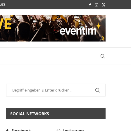
UTZ
SOCIAL NETWORKS
Facebook
Instagram