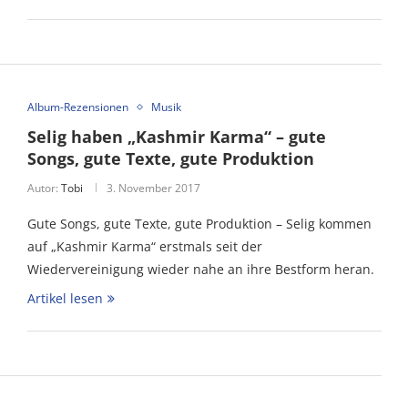
Album-Rezensionen
Musik
Selig haben „Kashmir Karma“ – gute
Songs, gute Texte, gute Produktion
Autor:
Tobi
3. November 2017
Gute Songs, gute Texte, gute Produktion – Selig kommen
auf „Kashmir Karma“ erstmals seit der
Wiedervereinigung wieder nahe an ihre Bestform heran.
Artikel lesen