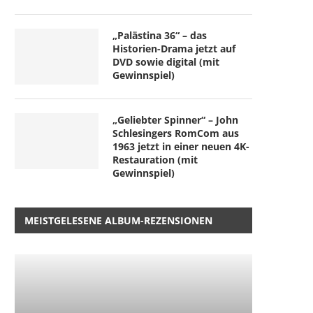
„Palästina 36“ – das
Historien-Drama jetzt auf
DVD sowie digital (mit
Gewinnspiel)
„Geliebter Spinner“ – John
Schlesingers RomCom aus
1963 jetzt in einer neuen 4K-
Restauration (mit
Gewinnspiel)
MEISTGELESENE ALBUM-REZENSIONEN