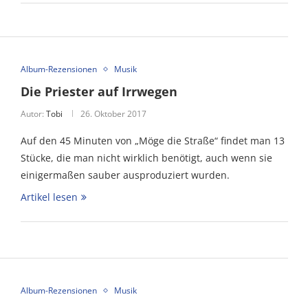
Album-Rezensionen
Musik
Die Priester auf Irrwegen
Autor:
Tobi
26. Oktober 2017
Auf den 45 Minuten von „Möge die Straße“ findet man 13
Stücke, die man nicht wirklich benötigt, auch wenn sie
einigermaßen sauber ausproduziert wurden.
Artikel lesen
Album-Rezensionen
Musik