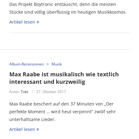
Das Projekt Boytronic enttäuscht, denn die meisten
Stücke sind völlig überflüssig im heutigen Musikkosmos.
Artikel lesen
Album-Rezensionen
Musik
Max Raabe ist musikalisch wie textlich
interessant und kurzweilig
Autor:
Tobi
27. Oktober 2017
Max Raabe beschert auf den 37 Minuten von „Der
perfekte Moment … wird heut verpennt“ zwölf sehr
unterhaltsame Lieder.
Artikel lesen