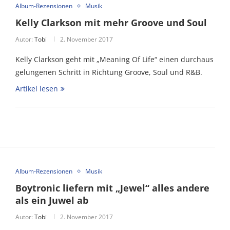
Album-Rezensionen
Musik
Kelly Clarkson mit mehr Groove und Soul
Autor:
Tobi
2. November 2017
Kelly Clarkson geht mit „Meaning Of Life“ einen durchaus
gelungenen Schritt in Richtung Groove, Soul und R&B.
Artikel lesen
Album-Rezensionen
Musik
Boytronic liefern mit „Jewel“ alles andere
als ein Juwel ab
Autor:
Tobi
2. November 2017