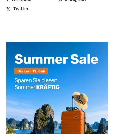
Twitter