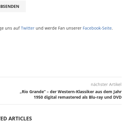
lge uns auf
Twitter
und werde Fan unserer
Facebook-Seite
.
nächster Artikel
„Rio Grande“ – der Western-Klassiker aus dem Jahr
1950 digital remastered als Blu-ray und DVD
ED ARTICLES