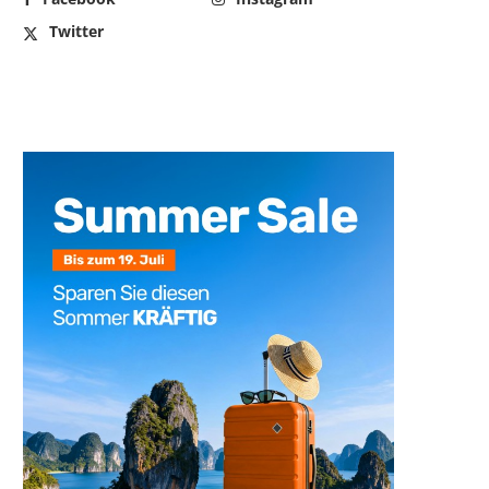
Twitter