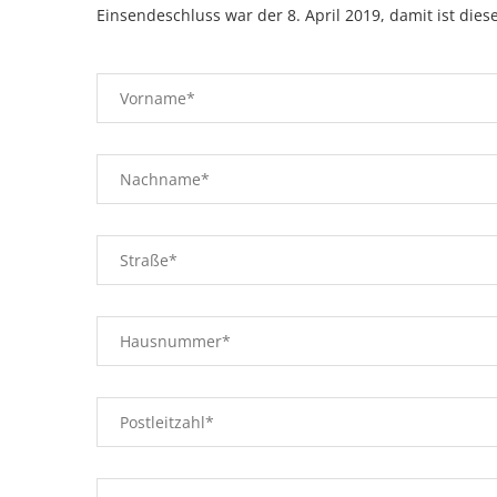
Einsendeschluss war der 8. April 2019, damit ist diese