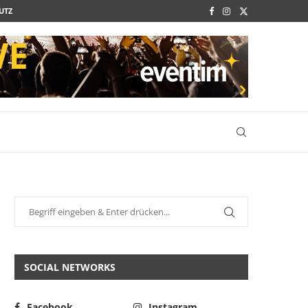
UTZ
SOCIAL NETWORKS
Facebook
Instagram