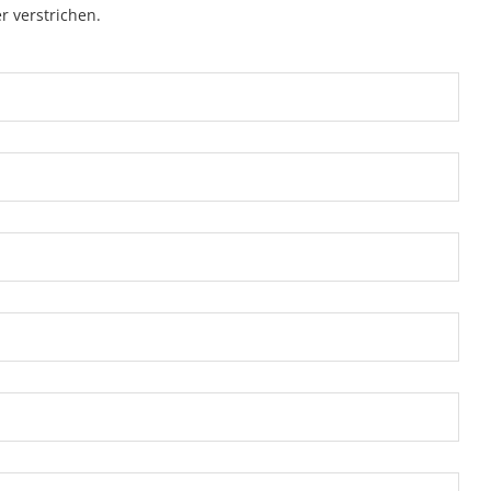
r verstrichen.