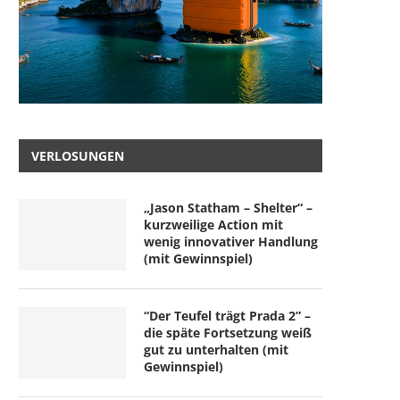
VERLOSUNGEN
„Jason Statham – Shelter“ –
kurzweilige Action mit
wenig innovativer Handlung
(mit Gewinnspiel)
“Der Teufel trägt Prada 2” –
die späte Fortsetzung weiß
gut zu unterhalten (mit
Gewinnspiel)