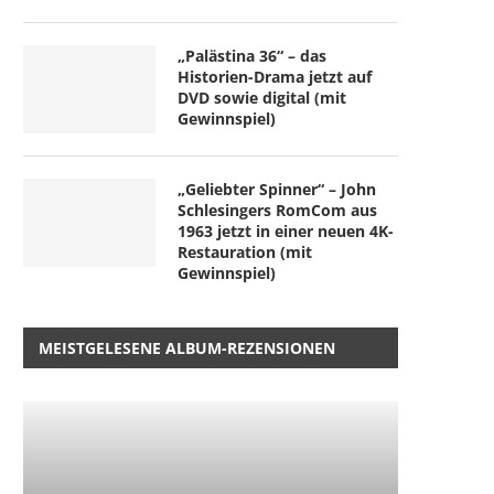
„Palästina 36“ – das
Historien-Drama jetzt auf
DVD sowie digital (mit
Gewinnspiel)
„Geliebter Spinner“ – John
Schlesingers RomCom aus
1963 jetzt in einer neuen 4K-
Restauration (mit
Gewinnspiel)
MEISTGELESENE ALBUM-REZENSIONEN