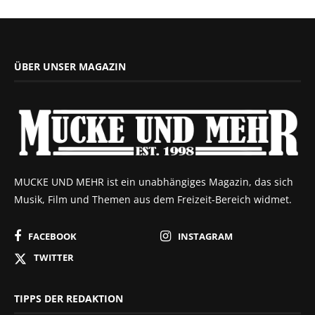
ÜBER UNSER MAGAZIN
MUCKE UND MEHR ist ein unabhängiges Magazin, das sich
Musik, Film und Themen aus dem Freizeit-Bereich widmet.
FACEBOOK
INSTAGRAM
TWITTER
TIPPS DER REDAKTION