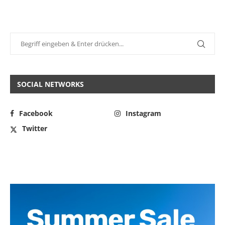
SOCIAL NETWORKS
Facebook
Instagram
Twitter