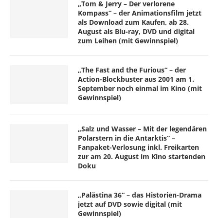
„Tom & Jerry – Der verlorene
Kompass“ – der Animationsfilm jetzt
als Download zum Kaufen, ab 28.
August als Blu-ray, DVD und digital
zum Leihen (mit Gewinnspiel)
„The Fast and the Furious“ – der
Action-Blockbuster aus 2001 am 1.
September noch einmal im Kino (mit
Gewinnspiel)
„Salz und Wasser – Mit der legendären
Polarstern in die Antarktis“ –
Fanpaket-Verlosung inkl. Freikarten
zur am 20. August im Kino startenden
Doku
„Palästina 36“ – das Historien-Drama
jetzt auf DVD sowie digital (mit
Gewinnspiel)