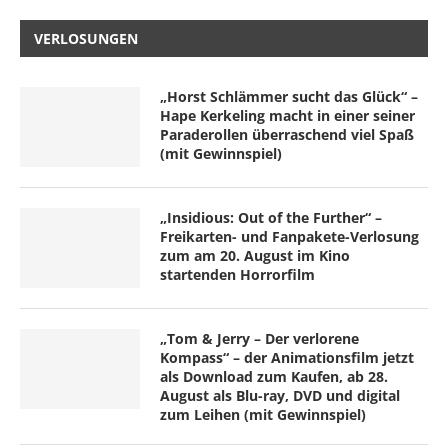
VERLOSUNGEN
„Horst Schlämmer sucht das Glück“ –
Hape Kerkeling macht in einer seiner
Paraderollen überraschend viel Spaß
(mit Gewinnspiel)
„Insidious: Out of the Further“ –
Freikarten- und Fanpakete-Verlosung
zum am 20. August im Kino
startenden Horrorfilm
„Tom & Jerry – Der verlorene
Kompass“ – der Animationsfilm jetzt
als Download zum Kaufen, ab 28.
August als Blu-ray, DVD und digital
zum Leihen (mit Gewinnspiel)