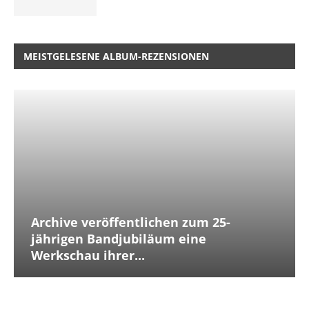
MEISTGELESENE ALBUM-REZENSIONEN
Archive veröffentlichen zum 25-
jährigen Bandjubiläum eine
Werkschau ihrer...