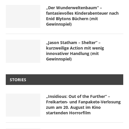
„Der Wunderweltenbaum“ –
fantasievolles Kinderabenteuer nach
Enid Blytons Büchern (mit
Gewinnspiel)
„Jason Statham – Shelter“ –
kurzweilige Action mit wenig
innovativer Handlung (mit
Gewinnspiel)
STORIES
„Insidious: Out of the Further“ –
Freikarten- und Fanpakete-Verlosung
zum am 20. August im Kino
startenden Horrorfilm