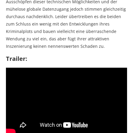
Ausschöpfen dieser technischen Möglichkeiten und der
mühelose globale Datenzugang jedoch stimmen gleichzeitig
durchaus nachdenklich. Leider übertreiben es die beiden
zum Schluss ein wenig mit den Entwicklungen ihres
Kriminalplots und bauen vielleicht eine überraschende
Wendung zu viel ein, das aber fügt ihrer attraktiven
Inszenierung keinen nennenswerten Schaden zu.
Trailer: