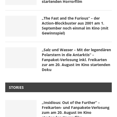
startenden Horrorfilm
„The Fast and the Furious“ – der
Action-Blockbuster aus 2001 am 1.
September noch einmal im Kino (mit
Gewinnspiel)
„Salz und Wasser – Mit der legendären
Polarstern in die Antarktis“ –
Fanpaket-Verlosung inkl. Freikarten
zur am 20. August im Kino startenden
Doku
STORIES
„Insidious: Out of the Further“ –
Freikarten- und Fanpakete-Verlosung
zum am 20. August im Kino