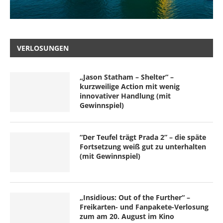
VERLOSUNGEN
„Jason Statham – Shelter“ –
kurzweilige Action mit wenig
innovativer Handlung (mit
Gewinnspiel)
“Der Teufel trägt Prada 2” – die späte
Fortsetzung weiß gut zu unterhalten
(mit Gewinnspiel)
„Insidious: Out of the Further“ –
Freikarten- und Fanpakete-Verlosung
zum am 20. August im Kino