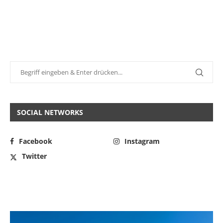
SOCIAL NETWORKS
Facebook
Instagram
Twitter