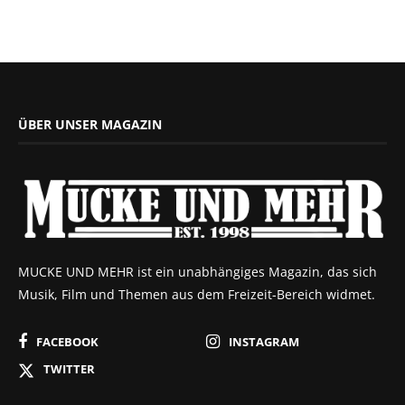
ÜBER UNSER MAGAZIN
MUCKE UND MEHR ist ein unabhängiges Magazin, das sich
Musik, Film und Themen aus dem Freizeit-Bereich widmet.
FACEBOOK
INSTAGRAM
TWITTER