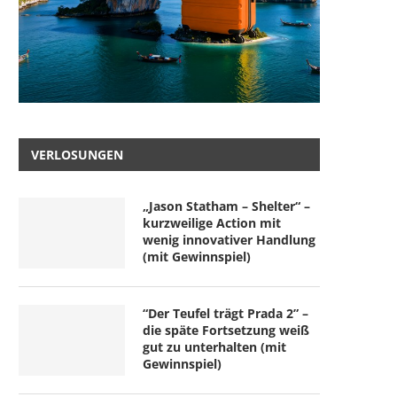
VERLOSUNGEN
„Jason Statham – Shelter“ –
kurzweilige Action mit
wenig innovativer Handlung
(mit Gewinnspiel)
“Der Teufel trägt Prada 2” –
die späte Fortsetzung weiß
gut zu unterhalten (mit
Gewinnspiel)