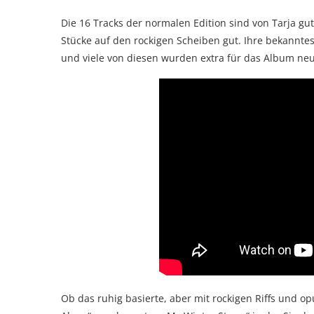
Die 16 Tracks der normalen Edition sind von Tarja g
Stücke auf den rockigen Scheiben gut. Ihre bekanntest
und viele von diesen wurden extra für das Album ne
Ob das ruhig basierte, aber mit rockigen Riffs und o