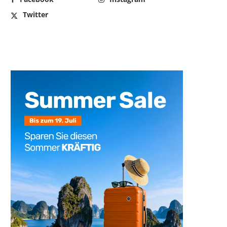
Twitter