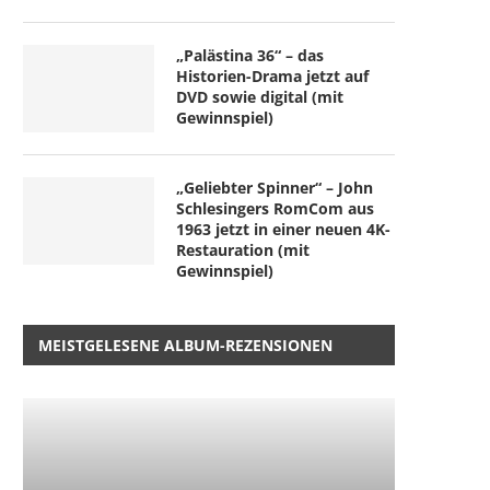
„Palästina 36“ – das
Historien-Drama jetzt auf
DVD sowie digital (mit
Gewinnspiel)
„Geliebter Spinner“ – John
Schlesingers RomCom aus
1963 jetzt in einer neuen 4K-
Restauration (mit
Gewinnspiel)
MEISTGELESENE ALBUM-REZENSIONEN