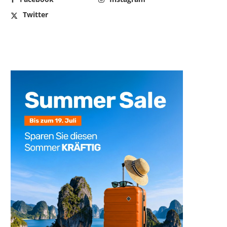
Twitter