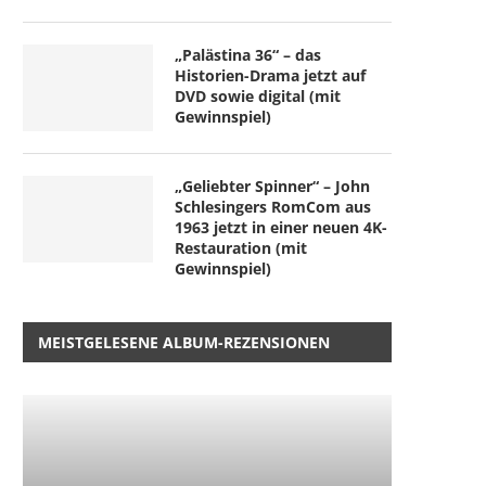
„Palästina 36“ – das
Historien-Drama jetzt auf
DVD sowie digital (mit
Gewinnspiel)
„Geliebter Spinner“ – John
Schlesingers RomCom aus
1963 jetzt in einer neuen 4K-
Restauration (mit
Gewinnspiel)
MEISTGELESENE ALBUM-REZENSIONEN