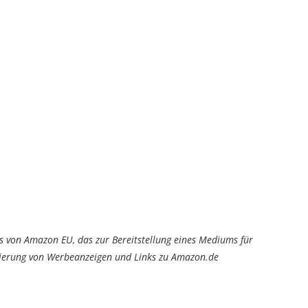
von Amazon EU, das zur Bereitstellung eines Mediums für
tzierung von Werbeanzeigen und Links zu Amazon.de