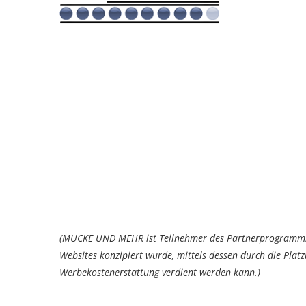
(MUCKE UND MEHR ist Teilnehmer des Partnerprogramms 
Websites konzipiert wurde, mittels dessen durch die Pla
Werbekostenerstattung verdient werden kann.)