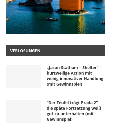
VERLOSUNGEN
„Jason Statham – Shelter“ –
kurzweilige Action mit
wenig innovativer Handlung
(mit Gewinnspiel)
“Der Teufel trägt Prada 2” –
die späte Fortsetzung weiß
gut zu unterhalten (mit
Gewinnspiel)