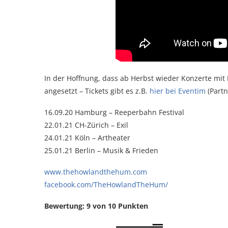
In der Hoffnung, dass ab Herbst wieder Konzerte mit 
angesetzt – Tickets gibt es z.B.
hier bei Eventim
(Partn
16.09.20 Hamburg – Reeperbahn Festival
22.01.21 CH-Zürich – Exil
24.01.21 Köln – Artheater
25.01.21 Berlin – Musik & Frieden
www.thehowlandthehum.com
facebook.com/TheHowlandTheHum/
Bewertung: 9 von 10 Punkten