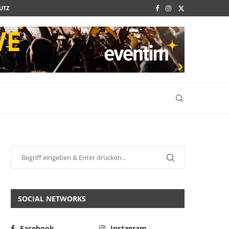
UTZ
SOCIAL NETWORKS
Facebook
Instagram