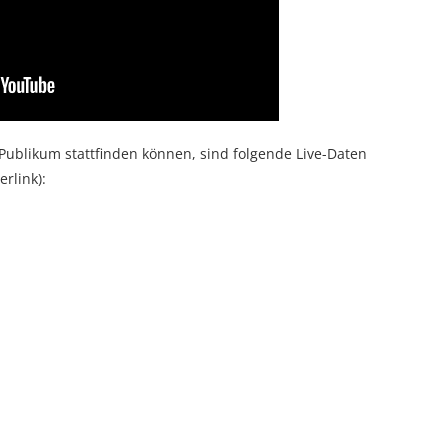
Publikum stattfinden können, sind folgende Live-Daten
erlink):