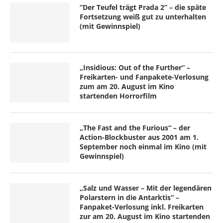
“Der Teufel trägt Prada 2” – die späte
Fortsetzung weiß gut zu unterhalten
(mit Gewinnspiel)
„Insidious: Out of the Further“ –
Freikarten- und Fanpakete-Verlosung
zum am 20. August im Kino
startenden Horrorfilm
„The Fast and the Furious“ – der
Action-Blockbuster aus 2001 am 1.
September noch einmal im Kino (mit
Gewinnspiel)
„Salz und Wasser – Mit der legendären
Polarstern in die Antarktis“ –
Fanpaket-Verlosung inkl. Freikarten
zur am 20. August im Kino startenden