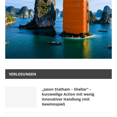
VERLOSUNGEN
„Jason Statham – Shelter“ –
kurzweilige Action mit wenig
innovativer Handlung (mit
Gewinnspiel)