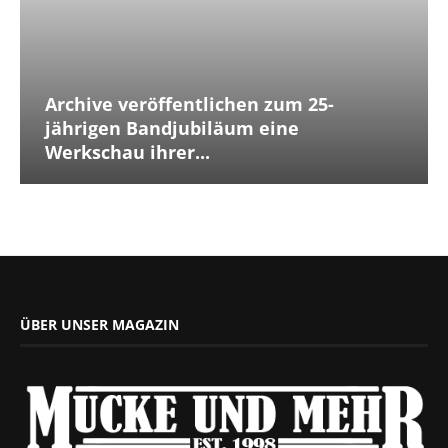
Archive veröffentlichen zum 25-
jährigen Bandjubiläum eine
Werkschau ihrer...
ÜBER UNSER MAGAZIN