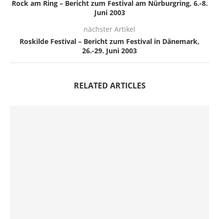
Rock am Ring – Bericht zum Festival am Nürburgring, 6.-8.
Juni 2003
nächster Artikel
Roskilde Festival – Bericht zum Festival in Dänemark,
26.-29. Juni 2003
RELATED ARTICLES