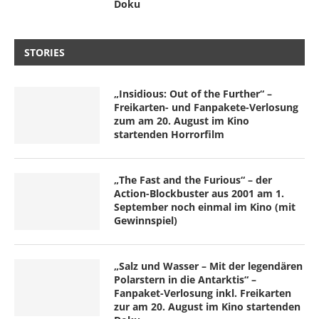
Doku
STORIES
„Insidious: Out of the Further“ –
Freikarten- und Fanpakete-Verlosung
zum am 20. August im Kino
startenden Horrorfilm
„The Fast and the Furious“ – der
Action-Blockbuster aus 2001 am 1.
September noch einmal im Kino (mit
Gewinnspiel)
„Salz und Wasser – Mit der legendären
Polarstern in die Antarktis“ –
Fanpaket-Verlosung inkl. Freikarten
zur am 20. August im Kino startenden