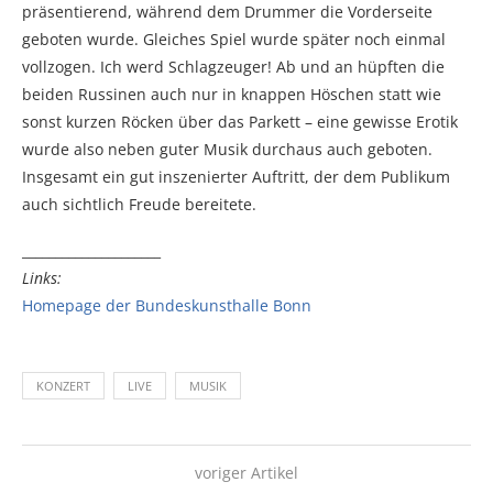
präsentierend, während dem Drummer die Vorderseite
geboten wurde. Gleiches Spiel wurde später noch einmal
vollzogen. Ich werd Schlagzeuger! Ab und an hüpften die
beiden Russinen auch nur in knappen Höschen statt wie
sonst kurzen Röcken über das Parkett – eine gewisse Erotik
wurde also neben guter Musik durchaus auch geboten.
Insgesamt ein gut inszenierter Auftritt, der dem Publikum
auch sichtlich Freude bereitete.
_____________________
Links:
Homepage der Bundeskunsthalle Bonn
KONZERT
LIVE
MUSIK
voriger Artikel