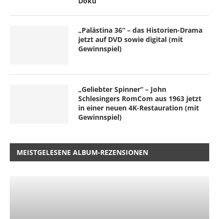
Doku
„Palästina 36“ – das Historien-Drama
jetzt auf DVD sowie digital (mit
Gewinnspiel)
„Geliebter Spinner“ – John
Schlesingers RomCom aus 1963 jetzt
in einer neuen 4K-Restauration (mit
Gewinnspiel)
MEISTGELESENE ALBUM-REZENSIONEN