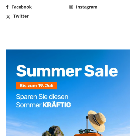
Facebook
Instagram
Twitter