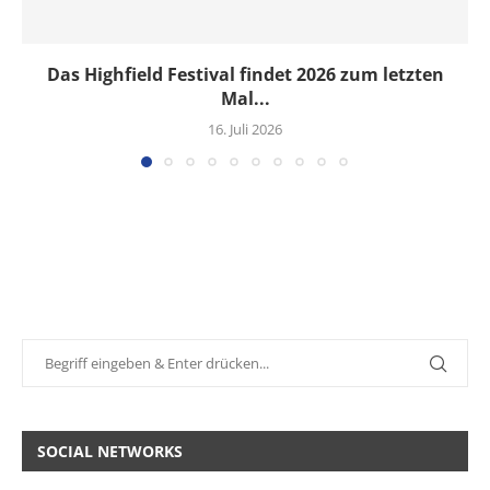
Das Highfield Festival findet 2026 zum letzten
Mal...
16. Juli 2026
SOCIAL NETWORKS