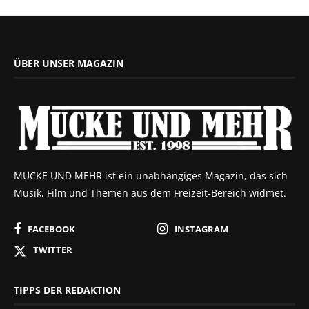
ÜBER UNSER MAGAZIN
MUCKE UND MEHR ist ein unabhängiges Magazin, das sich
Musik, Film und Themen aus dem Freizeit-Bereich widmet.
FACEBOOK
INSTAGRAM
TWITTER
TIPPS DER REDAKTION