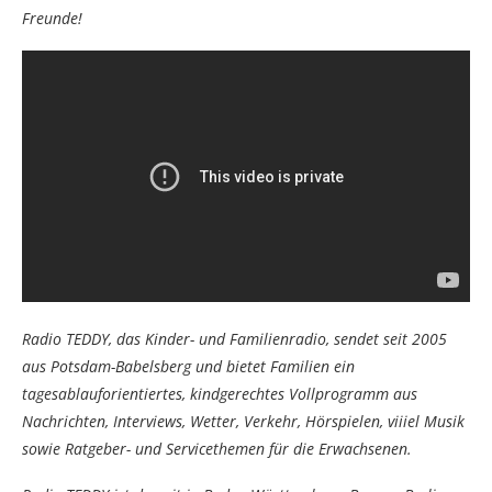
Freunde!
Radio TEDDY, das Kinder- und Familienradio, sendet seit 2005
aus Potsdam-Babelsberg und bietet Familien ein
tagesablauforientiertes, kindgerechtes Vollprogramm aus
Nachrichten, Interviews, Wetter, Verkehr, Hörspielen, viiiel Musik
sowie Ratgeber- und Servicethemen für die Erwachsenen.