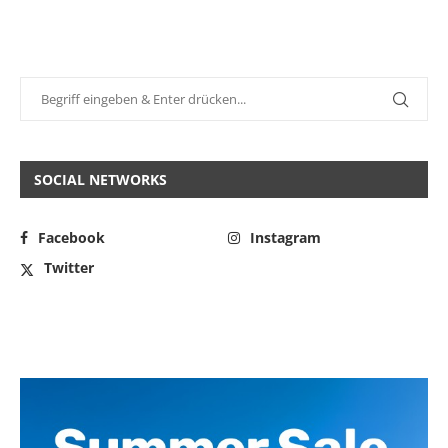
SOCIAL NETWORKS
Facebook
Instagram
Twitter