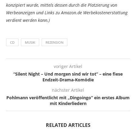
konzipiert wurde, mittels dessen durch die Platzierung von
Werbeanzeigen und Links zu Amazon.de Werbekostenerstattung
verdient werden kann.)
CD
MUSIK
REZENSION
voriger Artikel
“Silent Night – Und morgen sind wir tot” – eine fiese
Endzeit-Drama-Komödie
nächster Artikel
Pohlmann veröffentlicht mit „Dingoingo“ ein erstes Album
mit Kinderliedern
RELATED ARTICLES