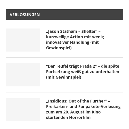
VERLOSUNGEN
„Jason Statham – Shelter“ –
kurzweilige Action mit wenig
innovativer Handlung (mit
Gewinnspiel)
“Der Teufel trägt Prada 2” – die späte
Fortsetzung weiß gut zu unterhalten
(mit Gewinnspiel)
„Insidious: Out of the Further“ –
Freikarten- und Fanpakete-Verlosung
zum am 20. August im Kino
startenden Horrorfilm