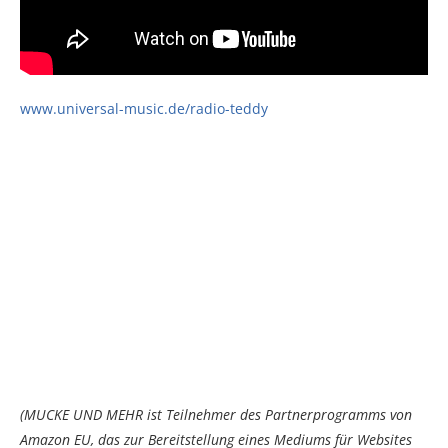
www.universal-music.de/radio-teddy
(MUCKE UND MEHR ist Teilnehmer des Partnerprogramms von
Amazon EU, das zur Bereitstellung eines Mediums für Websites