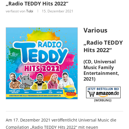
„Radio TEDDY Hits 2022“
verfasst von
Tobi
15. Dezember 2021
Various
„Radio TEDDY
Hits 2022“
(CD, Universal
Music Family
Entertainment,
2021)
Am 17. Dezember 2021 veröffentlicht Universal Music die
Compilation „Radio TEDDY Hits 2022“ mit neuen