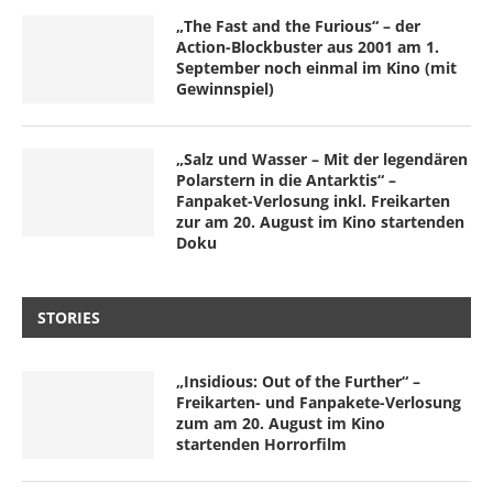
„The Fast and the Furious“ – der
Action-Blockbuster aus 2001 am 1.
September noch einmal im Kino (mit
Gewinnspiel)
„Salz und Wasser – Mit der legendären
Polarstern in die Antarktis“ –
Fanpaket-Verlosung inkl. Freikarten
zur am 20. August im Kino startenden
Doku
STORIES
„Insidious: Out of the Further“ –
Freikarten- und Fanpakete-Verlosung
zum am 20. August im Kino
startenden Horrorfilm