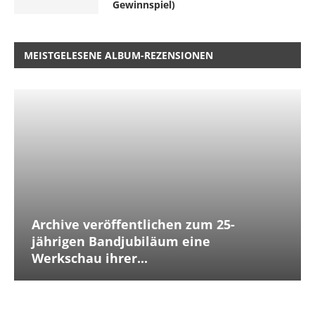
Gewinnspiel)
MEISTGELESENE ALBUM-REZENSIONEN
Archive veröffentlichen zum 25-
jährigen Bandjubiläum eine
Werkschau ihrer...