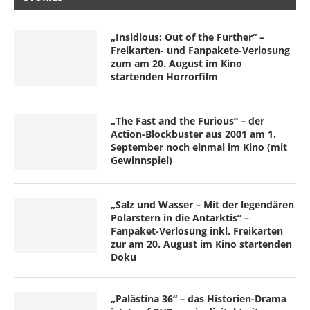
„Insidious: Out of the Further“ –
Freikarten- und Fanpakete-Verlosung
zum am 20. August im Kino
startenden Horrorfilm
„The Fast and the Furious“ – der
Action-Blockbuster aus 2001 am 1.
September noch einmal im Kino (mit
Gewinnspiel)
„Salz und Wasser – Mit der legendären
Polarstern in die Antarktis“ –
Fanpaket-Verlosung inkl. Freikarten
zur am 20. August im Kino startenden
Doku
„Palästina 36“ – das Historien-Drama