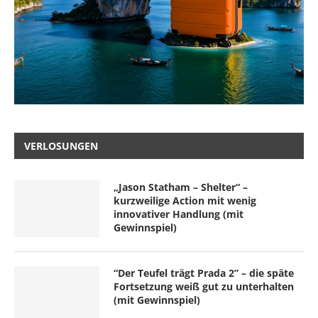
VERLOSUNGEN
„Jason Statham – Shelter“ –
kurzweilige Action mit wenig
innovativer Handlung (mit
Gewinnspiel)
“Der Teufel trägt Prada 2” – die späte
Fortsetzung weiß gut zu unterhalten
(mit Gewinnspiel)