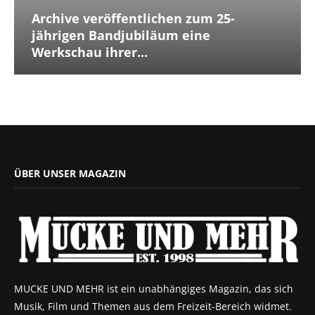
Archive veröffentlichen zum 25-
jährigen Bandjubiläum eine
Werkschau ihrer...
ÜBER UNSER MAGAZIN
MUCKE UND MEHR ist ein unabhängiges Magazin, das sich
Musik, Film und Themen aus dem Freizeit-Bereich widmet.