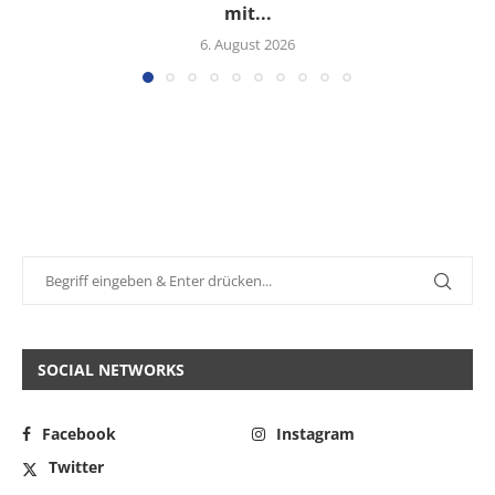
mit...
6. August 2026
SOCIAL NETWORKS
Facebook
Instagram
Twitter