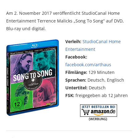
Am 2. November 2017 veröffentlicht StudioCanal Home
Entertainment Terrence Malicks „Song To Song“ auf DVD,
Blu-ray und digital.
Verleih:
StudioCanal Home
Entertainment
Facebook:
facebook.com/arthaus
Filmlänge:
129 Minuten
Sprachen:
Deutsch, Englisch
Untertitel:
Deutsch
FSK:
freigegeben ab 12 Jahren