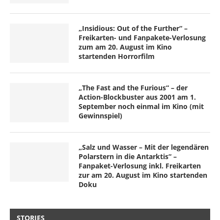
„Insidious: Out of the Further“ –
Freikarten- und Fanpakete-Verlosung
zum am 20. August im Kino
startenden Horrorfilm
„The Fast and the Furious“ – der
Action-Blockbuster aus 2001 am 1.
September noch einmal im Kino (mit
Gewinnspiel)
„Salz und Wasser – Mit der legendären
Polarstern in die Antarktis“ –
Fanpaket-Verlosung inkl. Freikarten
zur am 20. August im Kino startenden
Doku
STORIES