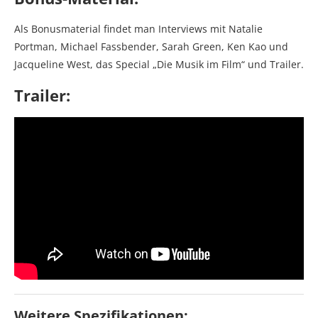
Als Bonusmaterial findet man Interviews mit Natalie
Portman, Michael Fassbender, Sarah Green, Ken Kao und
Jacqueline West, das Special „Die Musik im Film“ und Trailer.
Trailer:
Weitere Spezifikationen: