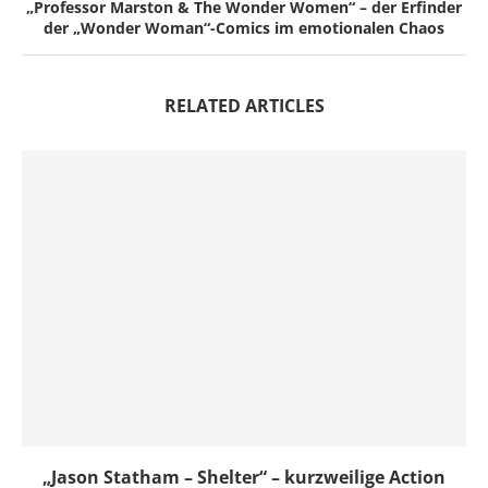
„Professor Marston & The Wonder Women“ – der Erfinder
der „Wonder Woman“-Comics im emotionalen Chaos
RELATED ARTICLES
„Jason Statham – Shelter“ – kurzweilige Action