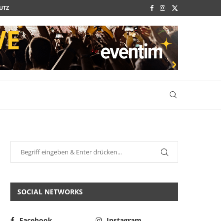
UTZ
SOCIAL NETWORKS
Facebook
Instagram