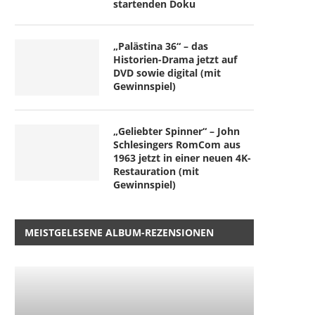
startenden Doku
„Palästina 36“ – das
Historien-Drama jetzt auf
DVD sowie digital (mit
Gewinnspiel)
„Geliebter Spinner“ – John
Schlesingers RomCom aus
1963 jetzt in einer neuen 4K-
Restauration (mit
Gewinnspiel)
MEISTGELESENE ALBUM-REZENSIONEN