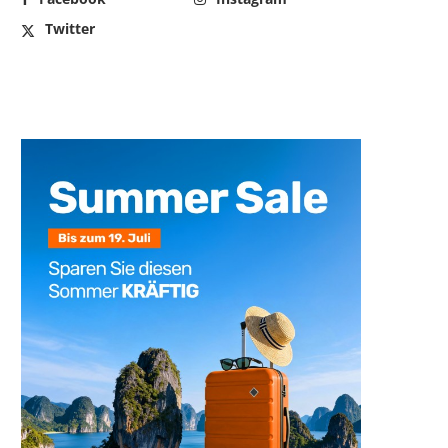
Twitter