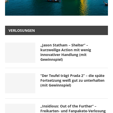
VERLOSUNGEN
„Jason Statham – Shelter“ –
kurzweilige Action mit wenig
innovativer Handlung (mit
Gewinnspiel)
“Der Teufel trägt Prada 2” – die späte
Fortsetzung weiß gut zu unterhalten
(mit Gewinnspiel)
„Insidious: Out of the Further“ –
Freikarten- und Fanpakete-Verlosung