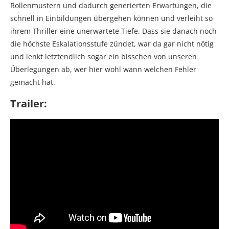
Rollenmustern und dadurch generierten Erwartungen, die
schnell in Einbildungen übergehen können und verleiht so
ihrem Thriller eine unerwartete Tiefe. Dass sie danach noch
die höchste Eskalationsstufe zündet, war da gar nicht nötig
und lenkt letztendlich sogar ein bisschen von unseren
Überlegungen ab, wer hier wohl wann welchen Fehler
gemacht hat.
Trailer: