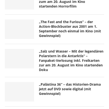
zum am 20. August im Kino
startenden Horrorfilm
„The Fast and the Furious“ – der
Action-Blockbuster aus 2001 am 1.
September noch einmal im Kino (mit
Gewinnspiel)
„Salz und Wasser – Mit der legendären
Polarstern in die Antarktis“ –
Fanpaket-Verlosung inkl. Freikarten
zur am 20. August im Kino startenden
Doku
„Palästina 36“ – das Historien-Drama
jetzt auf DVD sowie digital (mit
Gewinnspiel)