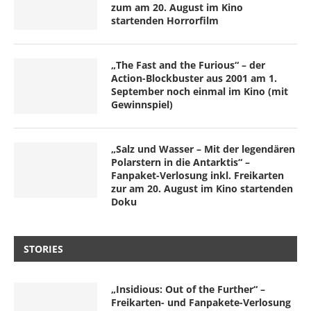
zum am 20. August im Kino
startenden Horrorfilm
„The Fast and the Furious“ – der
Action-Blockbuster aus 2001 am 1.
September noch einmal im Kino (mit
Gewinnspiel)
„Salz und Wasser – Mit der legendären
Polarstern in die Antarktis“ –
Fanpaket-Verlosung inkl. Freikarten
zur am 20. August im Kino startenden
Doku
STORIES
„Insidious: Out of the Further“ –
Freikarten- und Fanpakete-Verlosung