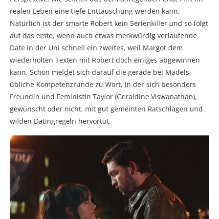
realen Leben eine tiefe Enttäuschung werden kann.
Natürlich ist der smarte Robert kein Serienkiller und so folgt
auf das erste, wenn auch etwas merkwürdig verlaufende
Date in der Uni schnell ein zweites, weil Margot dem
wiederholten Texten mit Robert doch einiges abgewinnen
kann. Schon meldet sich darauf die gerade bei Mädels
übliche Kompetenzrunde zu Wort, in der sich besonders
Freundin und Feministin Taylor (Geraldine Viswanathan),
gewünscht oder nicht, mit gut gemeinten Ratschlägen und
wilden Datingregeln hervortut.