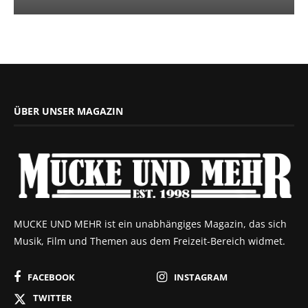
ÜBER UNSER MAGAZIN
MUCKE UND MEHR ist ein unabhängiges Magazin, das sich
Musik, Film und Themen aus dem Freizeit-Bereich widmet.
FACEBOOK
INSTAGRAM
TWITTER