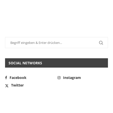
SOCIAL NETWORKS
Facebook
Instagram
Twitter