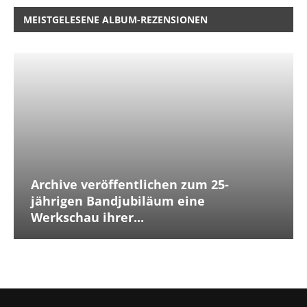
MEISTGELESENE ALBUM-REZENSIONEN
Archive veröffentlichen zum 25-
jährigen Bandjubiläum eine
Werkschau ihrer...