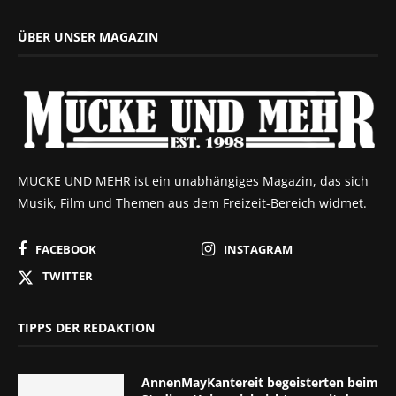
ÜBER UNSER MAGAZIN
MUCKE UND MEHR ist ein unabhängiges Magazin, das sich
Musik, Film und Themen aus dem Freizeit-Bereich widmet.
FACEBOOK
INSTAGRAM
TWITTER
TIPPS DER REDAKTION
AnnenMayKantereit begeisterten beim