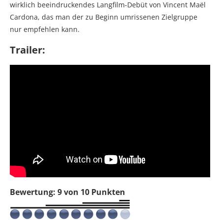
wirklich beeindruckendes Langfilm-Debüt von Vincent Maël
Cardona, das man der zu Beginn umrissenen Zielgruppe
nur empfehlen kann.
Trailer:
Bewertung: 9 von 10 Punkten