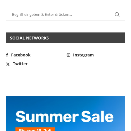
SOCIAL NETWORKS
Facebook
Instagram
Twitter