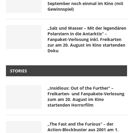
September noch einmal im Kino (mit
Gewinnspiel)
„Salz und Wasser – Mit der legendären
Polarstern in die Antarktis“ –
Fanpaket-Verlosung inkl. Freikarten
zur am 20. August im Kino startenden
Doku
STORIES
„Insidious: Out of the Further“ –
Freikarten- und Fanpakete-Verlosung
zum am 20. August im Kino
startenden Horrorfilm
„The Fast and the Furious“ – der
Action-Blockbuster aus 2001 am 1.