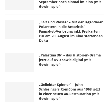
September noch einmal im Kino (mit
Gewinnspiel)
„Salz und Wasser – Mit der legendären
Polarstern in die Antarktis“ –
Fanpaket-Verlosung inkl. Freikarten
zur am 20. August im Kino startenden
Doku
„Palästina 36“ – das Historien-Drama
jetzt auf DVD sowie digital (mit
Gewinnspiel)
„Geliebter Spinner“ – John
Schlesingers RomCom aus 1963 jetzt
in einer neuen 4K-Restauration (mit
Gewinnspiel)