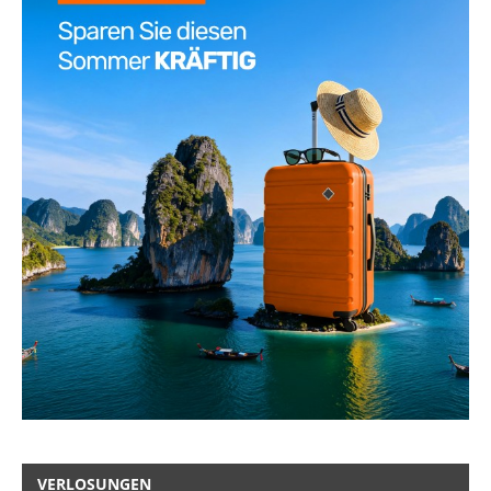
VERLOSUNGEN