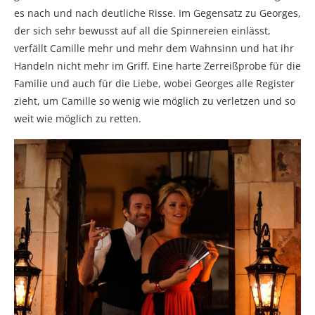
es nach und nach deutliche Risse. Im Gegensatz zu Georges,
der sich sehr bewusst auf all die Spinnereien einlässt,
verfällt Camille mehr und mehr dem Wahnsinn und hat ihr
Handeln nicht mehr im Griff. Eine harte Zerreißprobe für die
Familie und auch für die Liebe, wobei Georges alle Register
zieht, um Camille so wenig wie möglich zu verletzen und so
weit wie möglich zu retten.