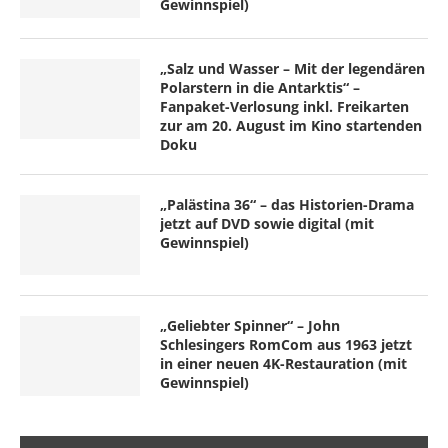
Gewinnspiel)
„Salz und Wasser – Mit der legendären
Polarstern in die Antarktis“ –
Fanpaket-Verlosung inkl. Freikarten
zur am 20. August im Kino startenden
Doku
„Palästina 36“ – das Historien-Drama
jetzt auf DVD sowie digital (mit
Gewinnspiel)
„Geliebter Spinner“ – John
Schlesingers RomCom aus 1963 jetzt
in einer neuen 4K-Restauration (mit
Gewinnspiel)