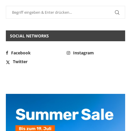
SOCIAL NETWORKS
Facebook
Instagram
Twitter