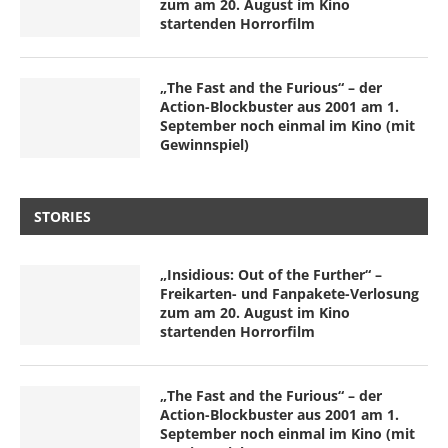
zum am 20. August im Kino
startenden Horrorfilm
„The Fast and the Furious“ – der
Action-Blockbuster aus 2001 am 1.
September noch einmal im Kino (mit
Gewinnspiel)
STORIES
„Insidious: Out of the Further“ –
Freikarten- und Fanpakete-Verlosung
zum am 20. August im Kino
startenden Horrorfilm
„The Fast and the Furious“ – der
Action-Blockbuster aus 2001 am 1.
September noch einmal im Kino (mit