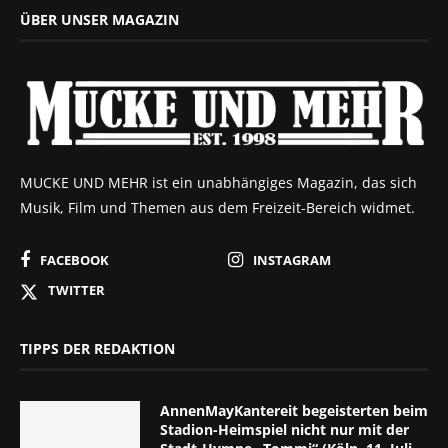
ÜBER UNSER MAGAZIN
MUCKE UND MEHR ist ein unabhängiges Magazin, das sich
Musik, Film und Themen aus dem Freizeit-Bereich widmet.
FACEBOOK
INSTAGRAM
TWITTER
TIPPS DER REDAKTION
AnnenMayKantereit begeisterten beim
Stadion-Heimspiel nicht nur mit der