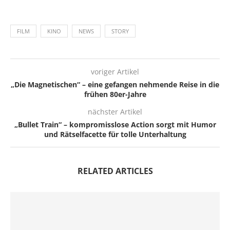
FILM
KINO
NEWS
STORY
voriger Artikel
„Die Magnetischen“ – eine gefangen nehmende Reise in die
frühen 80er-Jahre
nächster Artikel
„Bullet Train“ – kompromisslose Action sorgt mit Humor
und Rätselfacette für tolle Unterhaltung
RELATED ARTICLES