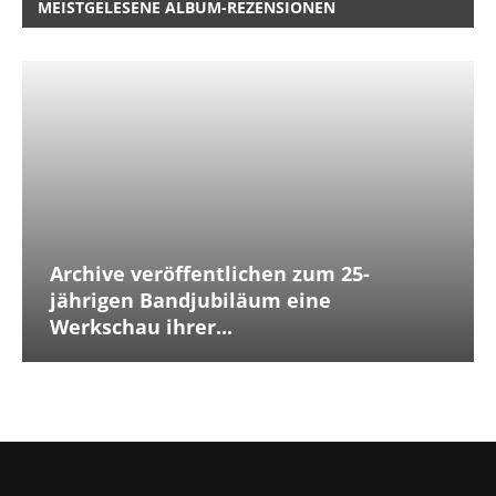
MEISTGELESENE ALBUM-REZENSIONEN
Archive veröffentlichen zum 25-
jährigen Bandjubiläum eine
Werkschau ihrer...