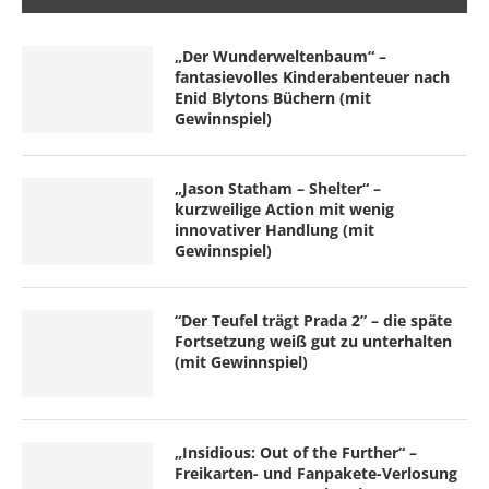
„Der Wunderweltenbaum“ –
fantasievolles Kinderabenteuer nach
Enid Blytons Büchern (mit
Gewinnspiel)
„Jason Statham – Shelter“ –
kurzweilige Action mit wenig
innovativer Handlung (mit
Gewinnspiel)
“Der Teufel trägt Prada 2” – die späte
Fortsetzung weiß gut zu unterhalten
(mit Gewinnspiel)
„Insidious: Out of the Further“ –
Freikarten- und Fanpakete-Verlosung