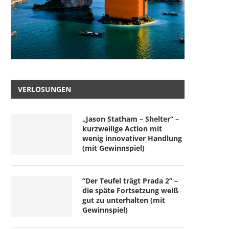
VERLOSUNGEN
„Jason Statham – Shelter“ –
kurzweilige Action mit
wenig innovativer Handlung
(mit Gewinnspiel)
“Der Teufel trägt Prada 2” –
die späte Fortsetzung weiß
gut zu unterhalten (mit
Gewinnspiel)