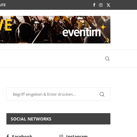
UTZ
SOCIAL NETWORKS
Facebook
Instagram