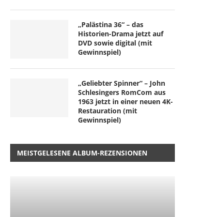
„Palästina 36“ – das
Historien-Drama jetzt auf
DVD sowie digital (mit
Gewinnspiel)
„Geliebter Spinner“ – John
Schlesingers RomCom aus
1963 jetzt in einer neuen 4K-
Restauration (mit
Gewinnspiel)
MEISTGELESENE ALBUM-REZENSIONEN