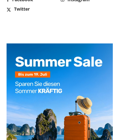
Twitter