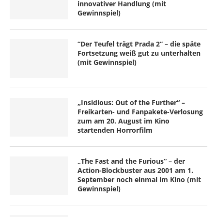
innovativer Handlung (mit
Gewinnspiel)
“Der Teufel trägt Prada 2” – die späte
Fortsetzung weiß gut zu unterhalten
(mit Gewinnspiel)
„Insidious: Out of the Further“ –
Freikarten- und Fanpakete-Verlosung
zum am 20. August im Kino
startenden Horrorfilm
„The Fast and the Furious“ – der
Action-Blockbuster aus 2001 am 1.
September noch einmal im Kino (mit
Gewinnspiel)