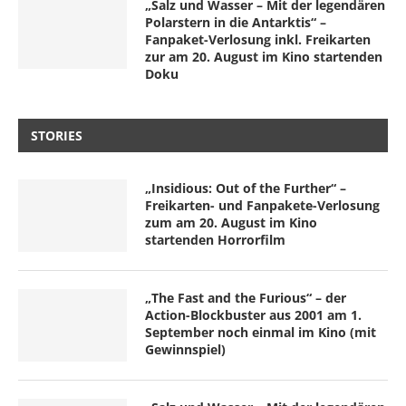
„Salz und Wasser – Mit der legendären
Polarstern in die Antarktis“ –
Fanpaket-Verlosung inkl. Freikarten
zur am 20. August im Kino startenden
Doku
STORIES
„Insidious: Out of the Further“ –
Freikarten- und Fanpakete-Verlosung
zum am 20. August im Kino
startenden Horrorfilm
„The Fast and the Furious“ – der
Action-Blockbuster aus 2001 am 1.
September noch einmal im Kino (mit
Gewinnspiel)