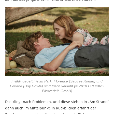
Frühlingsgefühle im Park: Florence (Saoirse Ronan) und
Edward (Billy Howle) sind frisch verliebt (© 2018 PROKINO
Filmverleih GmbH)
Das klingt nach Problemen, und diese stehen in „Am Strand“
dann auch im Mittelpunkt. In Rückblicken erfährt der