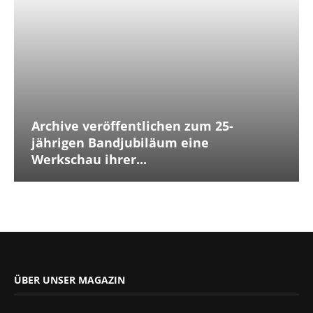
Archive veröffentlichen zum 25-
jährigen Bandjubiläum eine
Werkschau ihrer...
ÜBER UNSER MAGAZIN