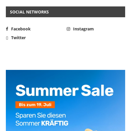
SOCIAL NETWORKS
Facebook
Instagram
Twitter