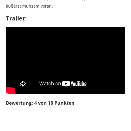
äußerst mühsam voran.
Trailer:
Bewertung: 4 von 10 Punkten