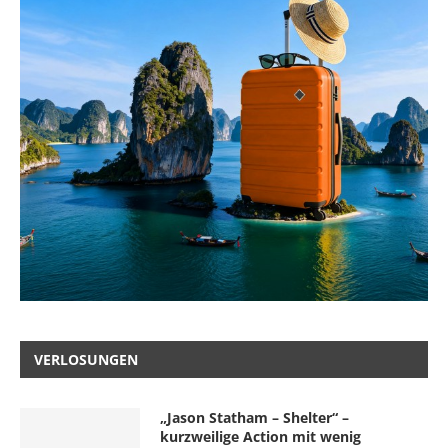
VERLOSUNGEN
„Jason Statham – Shelter“ –
kurzweilige Action mit wenig