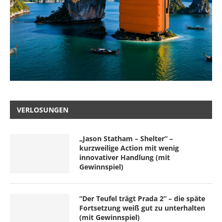
VERLOSUNGEN
„Jason Statham – Shelter“ –
kurzweilige Action mit wenig
innovativer Handlung (mit
Gewinnspiel)
“Der Teufel trägt Prada 2” – die späte
Fortsetzung weiß gut zu unterhalten
(mit Gewinnspiel)