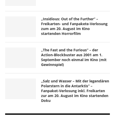
„Insidious: Out of the Further“ –
Freikarten- und Fanpakete-Verlosung
zum am 20. August im Kino
startenden Horrorfilm
„The Fast and the Furious“ – der
Action-Blockbuster aus 2001 am 1.
September noch einmal im Kino (mit
Gewinnspiel)
„Salz und Wasser – Mit der legendären
Polarstern in die Antarktis“ –
Fanpaket-Verlosung inkl. Freikarten
zur am 20. August im Kino startenden
Doku