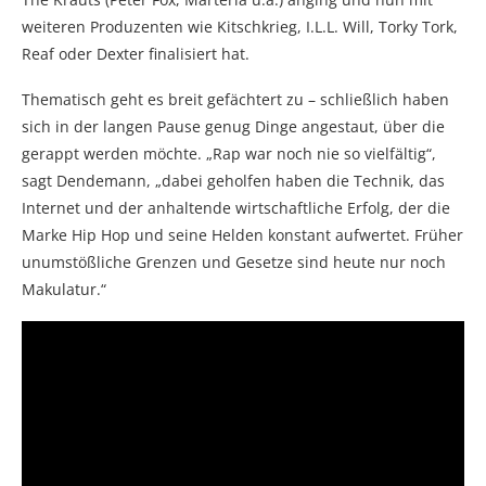
weiteren Produzenten wie Kitschkrieg, I.L.L. Will, Torky Tork,
Reaf oder Dexter finalisiert hat.
Thematisch geht es breit gefächtert zu – schließlich haben
sich in der langen Pause genug Dinge angestaut, über die
gerappt werden möchte. „Rap war noch nie so vielfältig“,
sagt Dendemann, „dabei geholfen haben die Technik, das
Internet und der anhaltende wirtschaftliche Erfolg, der die
Marke Hip Hop und seine Helden konstant aufwertet. Früher
unumstößliche Grenzen und Gesetze sind heute nur noch
Makulatur.“