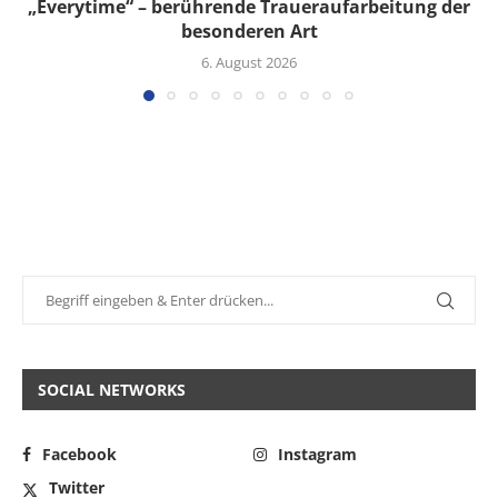
„Everytime“ – berührende Traueraufarbeitung der
besonderen Art
6. August 2026
SOCIAL NETWORKS
Facebook
Instagram
Twitter