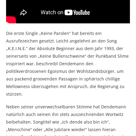
Die erste Single „Keine Parolen“ hat bereits ein
Ausrufezeichen gesetzt. Leicht angelehnt an den Song
„K.E.I.N.E.“ der Absolute Beginner aus dem Jahr 1993, der
seinerseits von „Keine Bullenschweine“ der Punkband Slime
inspiriert war, beschreibt Dendemann den
politikverdrossenen Egoismus der Wohlstandsbürger, um
aus packend groovenden Passagen in sphärisch chillige
Mellowness überzugehen mit Anspruch, die Regierung zu
stürzen.
Neben seiner unverwechselbaren Stimme hat Dendemann
natürlich auch seinen ihn stets auszeichnenden Wortwitz
beibehalten. Songtitel wie „Ich dende also bin ich“,
„Menschine“ oder „Alle Jubilare wieder“ lassen hieran