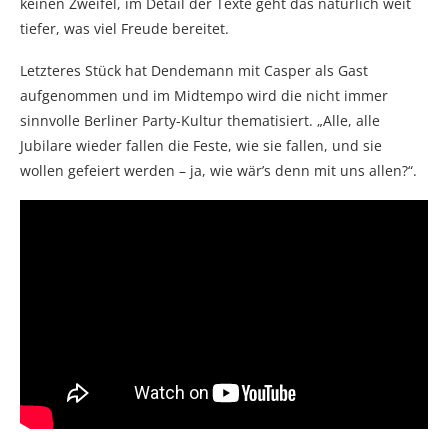
keinen Zweifel, im Detail der Texte geht das natürlich weit
tiefer, was viel Freude bereitet.
Letzteres Stück hat Dendemann mit Casper als Gast
aufgenommen und im Midtempo wird die nicht immer
sinnvolle Berliner Party-Kultur thematisiert. „Alle, alle
Jubilare wieder fallen die Feste, wie sie fallen, und sie
wollen gefeiert werden – ja, wie wär’s denn mit uns allen?“.