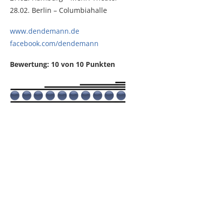
28.02. Berlin – Columbiahalle
www.dendemann.de
facebook.com/dendemann
Bewertung: 10 von 10 Punkten