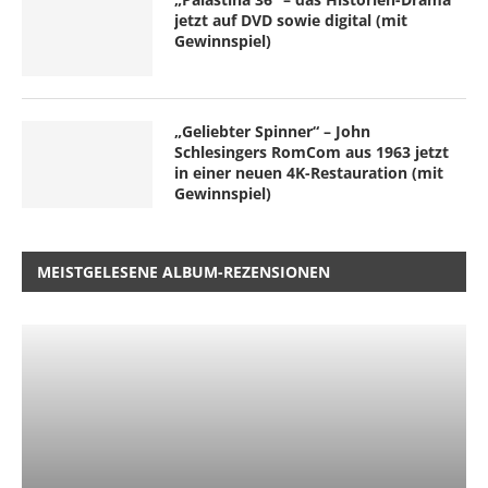
jetzt auf DVD sowie digital (mit
Gewinnspiel)
„Geliebter Spinner“ – John
Schlesingers RomCom aus 1963 jetzt
in einer neuen 4K-Restauration (mit
Gewinnspiel)
MEISTGELESENE ALBUM-REZENSIONEN