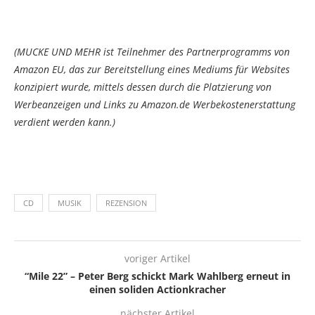
(MUCKE UND MEHR ist Teilnehmer des Partnerprogramms von
Amazon EU, das zur Bereitstellung eines Mediums für Websites
konzipiert wurde, mittels dessen durch die Platzierung von
Werbeanzeigen und Links zu Amazon.de Werbekostenerstattung
verdient werden kann.)
CD
MUSIK
REZENSION
voriger Artikel
“Mile 22” – Peter Berg schickt Mark Wahlberg erneut in
einen soliden Actionkracher
nächster Artikel