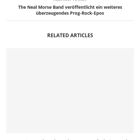
The Neal Morse Band veröffentlicht ein weiteres
überzeugendes Prog-Rock-Epos
RELATED ARTICLES