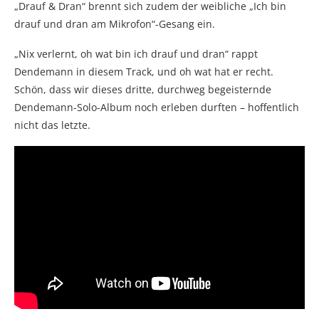
„Drauf & Dran“ brennt sich zudem der weibliche „Ich bin
drauf und dran am Mikrofon“-Gesang ein.
„Nix verlernt, oh wat bin ich drauf und dran“ rappt
Dendemann in diesem Track, und oh wat hat er recht.
Schön, dass wir dieses dritte, durchweg begeisternde
Dendemann-Solo-Album noch erleben durften – hoffentlich
nicht das letzte.