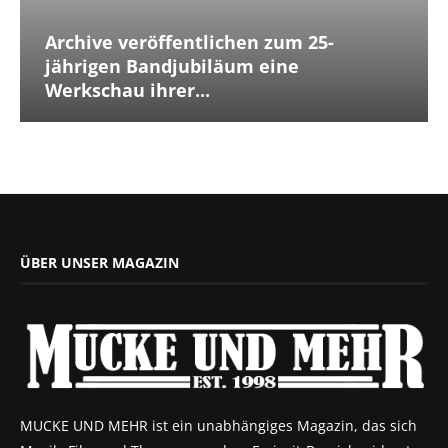
Archive veröffentlichen zum 25-
jährigen Bandjubiläum eine
Werkschau ihrer...
ÜBER UNSER MAGAZIN
MUCKE UND MEHR ist ein unabhängiges Magazin, das sich