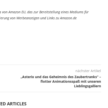
von Amazon EU, das zur Bereitstellung eines Mediums für
tzierung von Werbeanzeigen und Links zu Amazon.de
nächster Artikel
„Asterix und das Geheimnis des Zaubertranks“ –
flotter Animationsspaß mit unseren
Lieblingsgalliern
ED ARTICLES