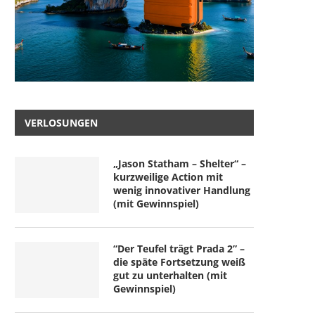
VERLOSUNGEN
„Jason Statham – Shelter“ –
kurzweilige Action mit
wenig innovativer Handlung
(mit Gewinnspiel)
“Der Teufel trägt Prada 2” –
die späte Fortsetzung weiß
gut zu unterhalten (mit
Gewinnspiel)