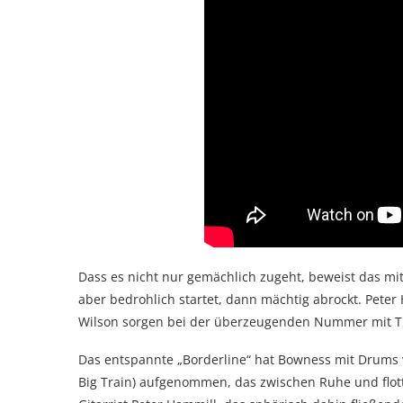
Dass es nicht nur gemächlich zugeht, beweist das mit 
aber bedrohlich startet, dann mächtig abrockt. Peter
Wilson sorgen bei der überzeugenden Nummer mit Tim
Das entspannte „Borderline“ hat Bowness mit Drums 
Big Train) aufgenommen, das zwischen Ruhe und flott