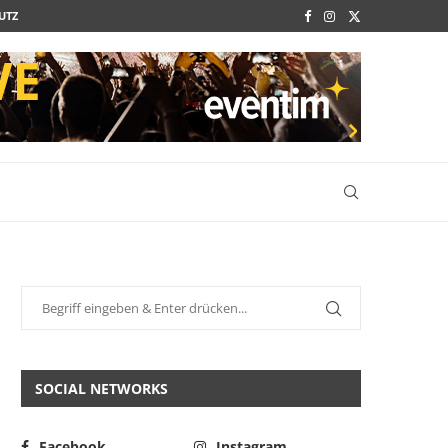
UTZ
SOCIAL NETWORKS
Facebook
Instagram