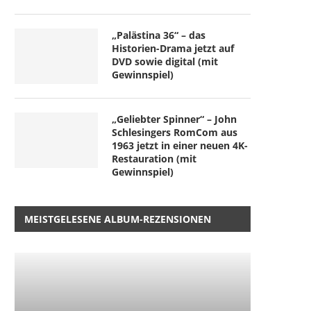
„Palästina 36“ – das
Historien-Drama jetzt auf
DVD sowie digital (mit
Gewinnspiel)
„Geliebter Spinner“ – John
Schlesingers RomCom aus
1963 jetzt in einer neuen 4K-
Restauration (mit
Gewinnspiel)
MEISTGELESENE ALBUM-REZENSIONEN