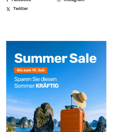
Twitter