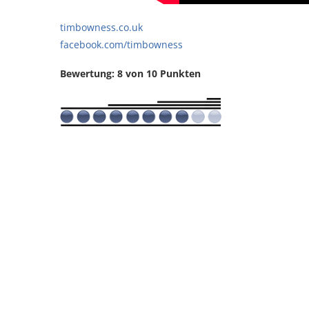
timbowness.co.uk
facebook.com/timbowness
Bewertung: 8 von 10 Punkten