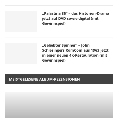
„Palästina 36“ – das Historien-Drama
jetzt auf DVD sowie digital (mit
Gewinnspiel)
„Geliebter Spinner“ – John
Schlesingers RomCom aus 1963 jetzt
in einer neuen 4K-Restauration (mit
Gewinnspiel)
MEISTGELESENE ALBUM-REZENSIONEN