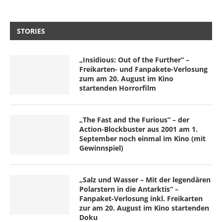
STORIES
„Insidious: Out of the Further“ –
Freikarten- und Fanpakete-Verlosung
zum am 20. August im Kino
startenden Horrorfilm
„The Fast and the Furious“ – der
Action-Blockbuster aus 2001 am 1.
September noch einmal im Kino (mit
Gewinnspiel)
„Salz und Wasser – Mit der legendären
Polarstern in die Antarktis“ –
Fanpaket-Verlosung inkl. Freikarten
zur am 20. August im Kino startenden
Doku