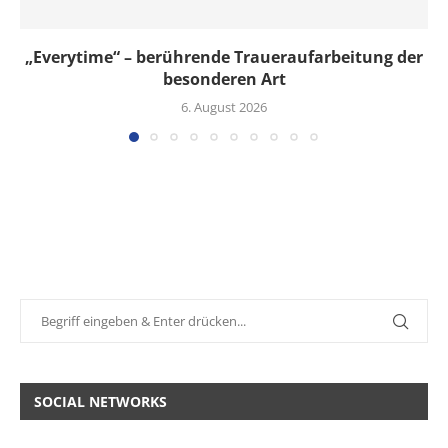
„Everytime“ – berührende Traueraufarbeitung der
besonderen Art
6. August 2026
SOCIAL NETWORKS