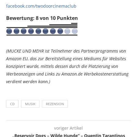
facebook.com/twodoorcinemaclub
Bewertung: 8 von 10 Punkten
(MUCKE UND MEHR ist Teilnehmer des Partnerprogramms von
Amazon EU, das zur Bereitstellung eines Mediums für Websites
konzipiert wurde, mittels dessen durch die Platzierung von
Werbeanzeigen und Links zu Amazon.de Werbekostenerstattung
verdient werden kann.)
CD
MUSIK
REZENSION
voriger Artikel
„Reservoir Dogs – Wilde Hunde“ – Quentin Tarantinos