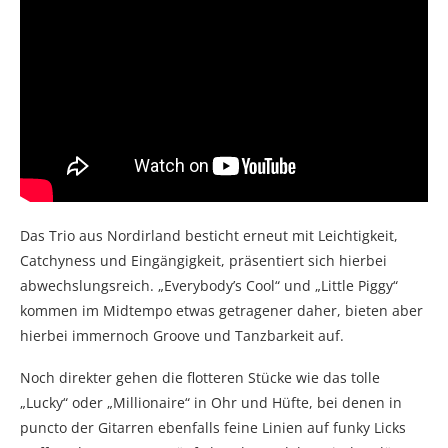
Das Trio aus Nordirland besticht erneut mit Leichtigkeit,
Catchyness und Eingängigkeit, präsentiert sich hierbei
abwechslungsreich. „Everybody’s Cool“ und „Little Piggy“
kommen im Midtempo etwas getragener daher, bieten aber
hierbei immernoch Groove und Tanzbarkeit auf.
Noch direkter gehen die flotteren Stücke wie das tolle
„Lucky“ oder „Millionaire“ in Ohr und Hüfte, bei denen in
puncto der Gitarren ebenfalls feine Linien auf funky Licks