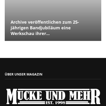
Archive veröffentlichen zum 25-
jährigen Bandjubiläum eine
Werkschau ihrer...
ÜBER UNSER MAGAZIN