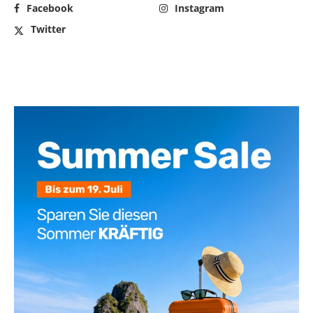
Facebook
Instagram
Twitter