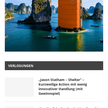
VERLOSUNGEN
„Jason Statham – Shelter“ –
kurzweilige Action mit wenig
innovativer Handlung (mit
Gewinnspiel)