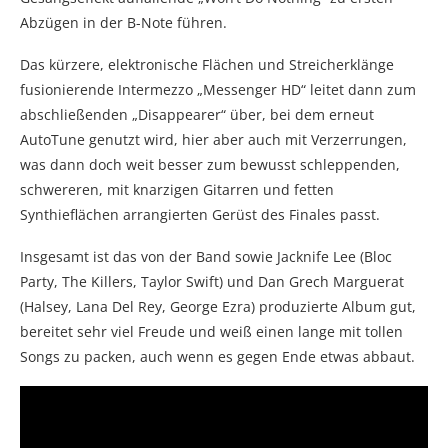
Abzügen in der B-Note führen.
Das kürzere, elektronische Flächen und Streicherklänge
fusionierende Intermezzo „Messenger HD“ leitet dann zum
abschließenden „Disappearer“ über, bei dem erneut
AutoTune genutzt wird, hier aber auch mit Verzerrungen,
was dann doch weit besser zum bewusst schleppenden,
schwereren, mit knarzigen Gitarren und fetten
Synthieflächen arrangierten Gerüst des Finales passt.
Insgesamt ist das von der Band sowie Jacknife Lee (Bloc
Party, The Killers, Taylor Swift) und Dan Grech Marguerat
(Halsey, Lana Del Rey, George Ezra) produzierte Album gut,
bereitet sehr viel Freude und weiß einen lange mit tollen
Songs zu packen, auch wenn es gegen Ende etwas abbaut.