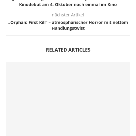
Kinodebüt am 4. Oktober noch einmal im Kino
nächster Artikel
„Orphan: First Kill“ – atmosphärischer Horror mit nettem
Handlungstwist
RELATED ARTICLES