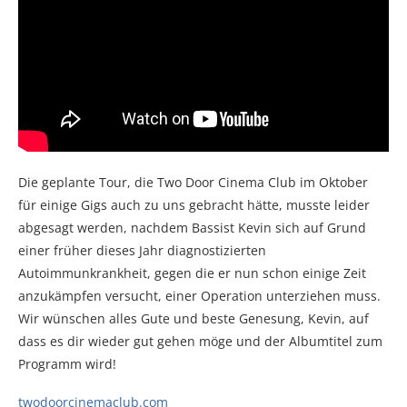
Die geplante Tour, die Two Door Cinema Club im Oktober
für einige Gigs auch zu uns gebracht hätte, musste leider
abgesagt werden, nachdem Bassist Kevin sich auf Grund
einer früher dieses Jahr diagnostizierten
Autoimmunkrankheit, gegen die er nun schon einige Zeit
anzukämpfen versucht, einer Operation unterziehen muss.
Wir wünschen alles Gute und beste Genesung, Kevin, auf
dass es dir wieder gut gehen möge und der Albumtitel zum
Programm wird!
twodoorcinemaclub.com