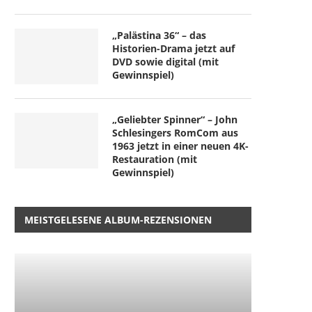
„Palästina 36“ – das
Historien-Drama jetzt auf
DVD sowie digital (mit
Gewinnspiel)
„Geliebter Spinner“ – John
Schlesingers RomCom aus
1963 jetzt in einer neuen 4K-
Restauration (mit
Gewinnspiel)
MEISTGELESENE ALBUM-REZENSIONEN