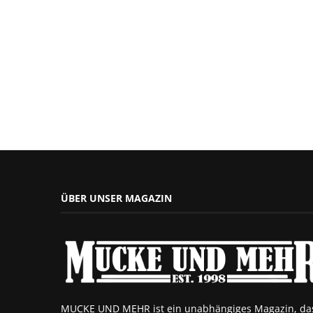
ÜBER UNSER MAGAZIN
MUCKE UND MEHR ist ein unabhängiges Magazin, da