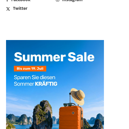
Twitter