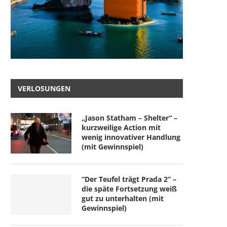
VERLOSUNGEN
„Jason Statham – Shelter“ –
kurzweilige Action mit
wenig innovativer Handlung
(mit Gewinnspiel)
“Der Teufel trägt Prada 2” –
die späte Fortsetzung weiß
gut zu unterhalten (mit
Gewinnspiel)