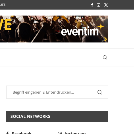
UTZ
SOCIAL NETWORKS
Facebook
Instagram