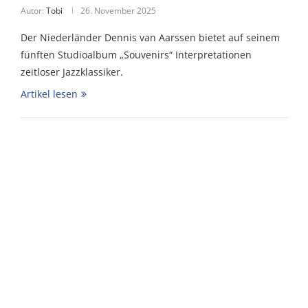
Autor:
Tobi
26. November 2025
Der Niederländer Dennis van Aarssen bietet auf seinem
fünften Studioalbum „Souvenirs“ Interpretationen
zeitloser Jazzklassiker.
Artikel lesen