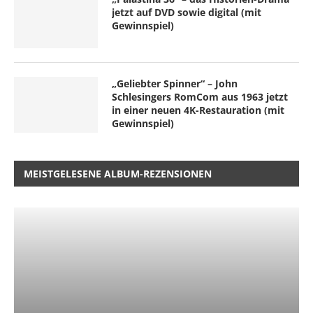
jetzt auf DVD sowie digital (mit
Gewinnspiel)
„Geliebter Spinner“ – John
Schlesingers RomCom aus 1963 jetzt
in einer neuen 4K-Restauration (mit
Gewinnspiel)
MEISTGELESENE ALBUM-REZENSIONEN