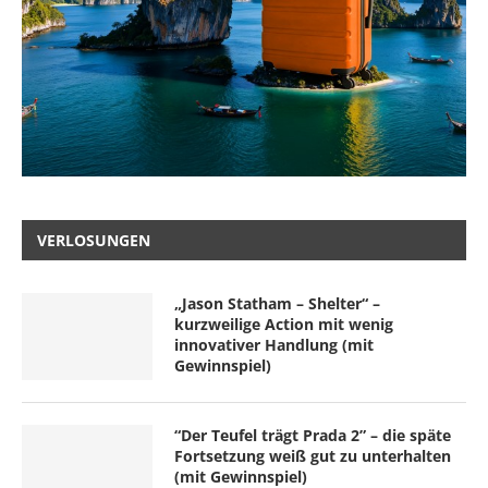
VERLOSUNGEN
„Jason Statham – Shelter“ –
kurzweilige Action mit wenig
innovativer Handlung (mit
Gewinnspiel)
“Der Teufel trägt Prada 2” – die späte
Fortsetzung weiß gut zu unterhalten
(mit Gewinnspiel)