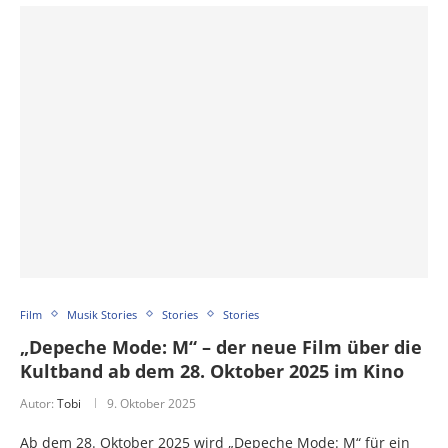
Film
Musik Stories
Stories
Stories
„Depeche Mode: M“ – der neue Film über die
Kultband ab dem 28. Oktober 2025 im Kino
Autor:
Tobi
9. Oktober 2025
Ab dem 28. Oktober 2025 wird „Depeche Mode: M“ für ein