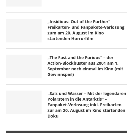
„Insidious: Out of the Further“ –
Freikarten- und Fanpakete-Verlosung
zum am 20. August im Kino
startenden Horrorfilm
„The Fast and the Furious“ – der
Action-Blockbuster aus 2001 am 1.
September noch einmal im Kino (mit
Gewinnspiel)
„Salz und Wasser – Mit der legendären
Polarstern in die Antarktis“ –
Fanpaket-Verlosung inkl. Freikarten
zur am 20. August im Kino startenden
Doku