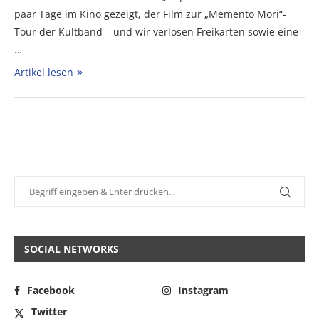
paar Tage im Kino gezeigt, der Film zur „Memento Mori“-
Tour der Kultband – und wir verlosen Freikarten sowie eine
…
Artikel lesen
SOCIAL NETWORKS
Facebook
Instagram
Twitter