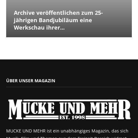
Archive veröffentlichen zum 25-
jährigen Bandjubiläum eine
Werkschau ihrer...
ÜBER UNSER MAGAZIN
MUCKE UND MEHR ist ein unabhängiges Magazin, das sich