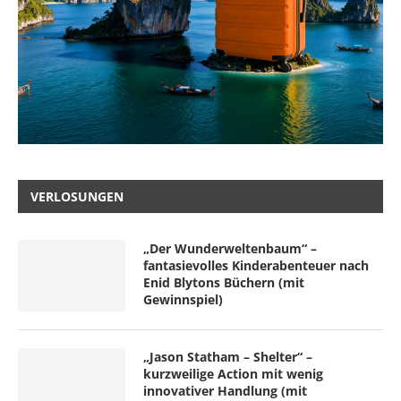
VERLOSUNGEN
„Der Wunderweltenbaum“ –
fantasievolles Kinderabenteuer nach
Enid Blytons Büchern (mit
Gewinnspiel)
„Jason Statham – Shelter“ –
kurzweilige Action mit wenig
innovativer Handlung (mit