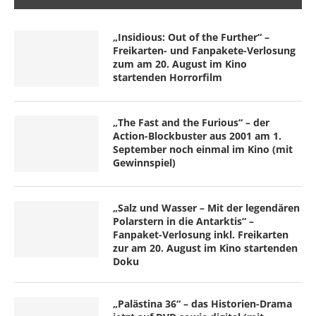
„Insidious: Out of the Further“ –
Freikarten- und Fanpakete-Verlosung
zum am 20. August im Kino
startenden Horrorfilm
„The Fast and the Furious“ – der
Action-Blockbuster aus 2001 am 1.
September noch einmal im Kino (mit
Gewinnspiel)
„Salz und Wasser – Mit der legendären
Polarstern in die Antarktis“ –
Fanpaket-Verlosung inkl. Freikarten
zur am 20. August im Kino startenden
Doku
„Palästina 36“ – das Historien-Drama