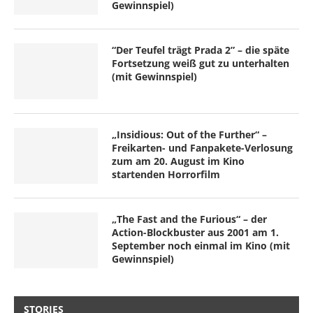
Gewinnspiel)
“Der Teufel trägt Prada 2” – die späte
Fortsetzung weiß gut zu unterhalten
(mit Gewinnspiel)
„Insidious: Out of the Further“ –
Freikarten- und Fanpakete-Verlosung
zum am 20. August im Kino
startenden Horrorfilm
„The Fast and the Furious“ – der
Action-Blockbuster aus 2001 am 1.
September noch einmal im Kino (mit
Gewinnspiel)
STORIES