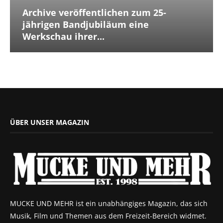
Archive veröffentlichen zum 25-
jährigen Bandjubiläum eine
Werkschau ihrer...
ÜBER UNSER MAGAZIN
MUCKE UND MEHR ist ein unabhängiges Magazin, das sich
Musik, Film und Themen aus dem Freizeit-Bereich widmet.