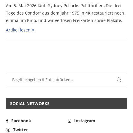
Am 5. Mai 2026 läuft Sydney Pollacks Politthriller „Die drei
Tage des Condor“ aus dem Jahr 1975 in 4K restauriert noch
einmal im Kino, und wir verlosen Freikarten sowie Plakate.
Artikel lesen
SOCIAL NETWORKS
Facebook
Instagram
Twitter