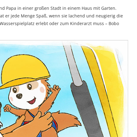
d Papa in einer großen Stadt in einem Haus mit Garten.
t er jede Menge Spaß, wenn sie lachend und neugierig die
asserspielplatz erlebt oder zum Kinderarzt muss – Bobo