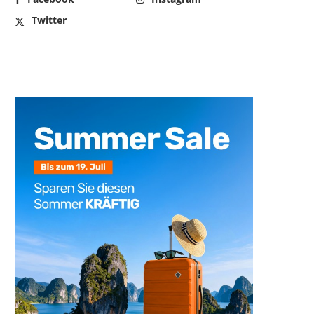
Twitter