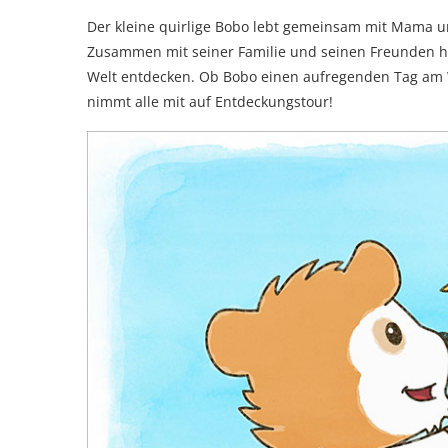
Der kleine quirlige Bobo lebt gemeinsam mit Mama un
Zusammen mit seiner Familie und seinen Freunden ha
Welt entdecken. Ob Bobo einen aufregenden Tag am W
nimmt alle mit auf Entdeckungstour!