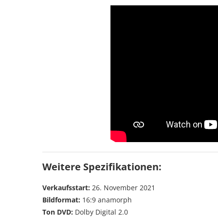
Weitere Spezifikationen:
Verkaufsstart:
26. November 2021
Bildformat:
16:9 anamorph
Ton DVD:
Dolby Digital 2.0