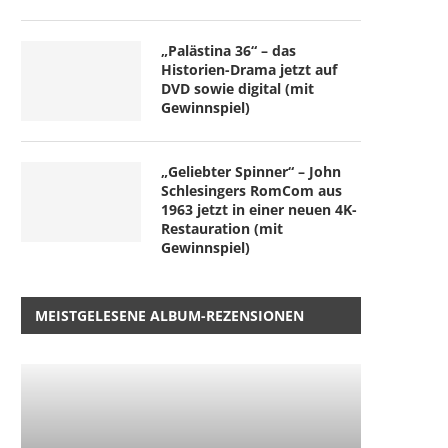
„Palästina 36“ – das
Historien-Drama jetzt auf
DVD sowie digital (mit
Gewinnspiel)
„Geliebter Spinner“ – John
Schlesingers RomCom aus
1963 jetzt in einer neuen 4K-
Restauration (mit
Gewinnspiel)
MEISTGELESENE ALBUM-REZENSIONEN