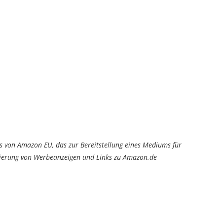
von Amazon EU, das zur Bereitstellung eines Mediums für
tzierung von Werbeanzeigen und Links zu Amazon.de