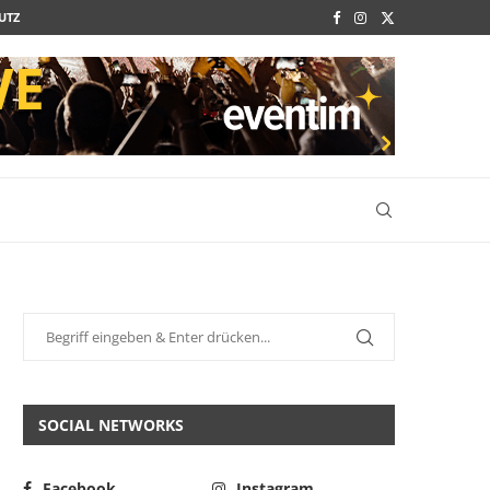
UTZ
SOCIAL NETWORKS
Facebook
Instagram