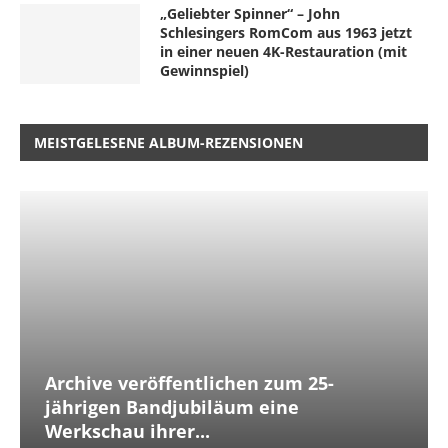
„Geliebter Spinner“ – John
Schlesingers RomCom aus 1963 jetzt
in einer neuen 4K-Restauration (mit
Gewinnspiel)
MEISTGELESENE ALBUM-REZENSIONEN
Archive veröffentlichen zum 25-
jährigen Bandjubiläum eine
Werkschau ihrer...