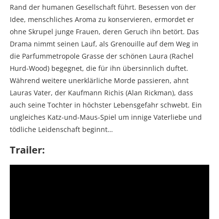
Rand der humanen Gesellschaft führt. Besessen von der
Idee, menschliches Aroma zu konservieren, ermordet er
ohne Skrupel junge Frauen, deren Geruch ihn betört. Das
Drama nimmt seinen Lauf, als Grenouille auf dem Weg in
die Parfummetropole Grasse der schönen Laura (Rachel
Hurd-Wood) begegnet, die für ihn übersinnlich duftet.
Während weitere unerklärliche Morde passieren, ahnt
Lauras Vater, der Kaufmann Richis (Alan Rickman), dass
auch seine Tochter in höchster Lebensgefahr schwebt. Ein
ungleiches Katz-und-Maus-Spiel um innige Vaterliebe und
tödliche Leidenschaft beginnt…
Trailer: