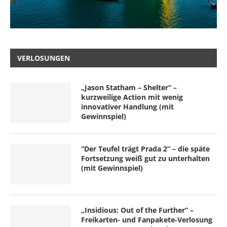
VERLOSUNGEN
„Jason Statham – Shelter“ –
kurzweilige Action mit wenig
innovativer Handlung (mit
Gewinnspiel)
“Der Teufel trägt Prada 2” – die späte
Fortsetzung weiß gut zu unterhalten
(mit Gewinnspiel)
„Insidious: Out of the Further“ –
Freikarten- und Fanpakete-Verlosung