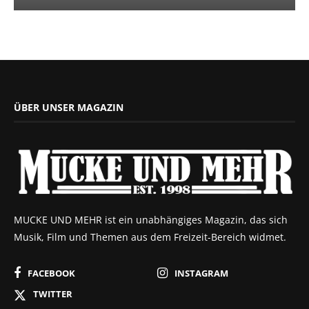
ÜBER UNSER MAGAZIN
MUCKE UND MEHR ist ein unabhängiges Magazin, das sich
Musik, Film und Themen aus dem Freizeit-Bereich widmet.
FACEBOOK
INSTAGRAM
TWITTER