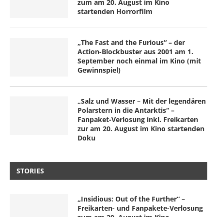
zum am 20. August im Kino
startenden Horrorfilm
„The Fast and the Furious“ – der
Action-Blockbuster aus 2001 am 1.
September noch einmal im Kino (mit
Gewinnspiel)
„Salz und Wasser – Mit der legendären
Polarstern in die Antarktis“ –
Fanpaket-Verlosung inkl. Freikarten
zur am 20. August im Kino startenden
Doku
STORIES
„Insidious: Out of the Further“ –
Freikarten- und Fanpakete-Verlosung