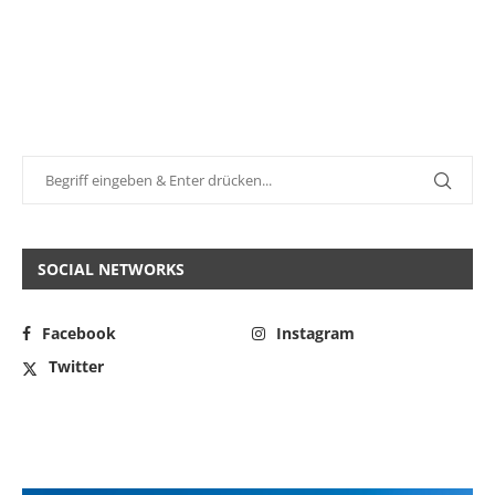
SOCIAL NETWORKS
Facebook
Instagram
Twitter