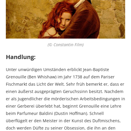
(© Constantin Film)
Handlung:
Unter unwürdigen Umständen erblickt Jean-Baptiste
Grenouille (Ben Whishaw) im Jahr 1738 auf dem Pariser
Fischmarkt das Licht der Welt. Sehr früh bemerkt er, dass er
einen äußerst ausgeprägten Geruchssinn besitzt. Nachdem
er als Jugendlicher die mörderischen Arbeitsbedingungen in
einer Gerberei überlebt hat, beginnt Grenouille eine Lehre
beim Parfumeur Baldini (Dustin Hoffman). Schnell
überflügelt er den Meister in der Kunst des Duftmischens,
doch werden Düfte zu seiner Obsession, die ihn an den