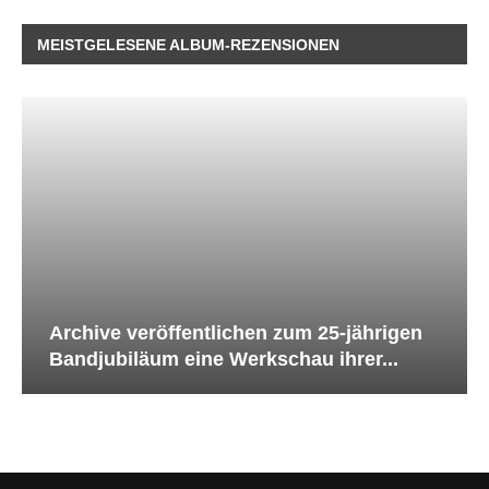
MEISTGELESENE ALBUM-REZENSIONEN
Archive veröffentlichen zum 25-jährigen
Bandjubiläum eine Werkschau ihrer...