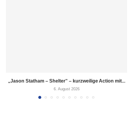
„Jason Statham – Shelter“ – kurzweilige Action mit...
6. August 2026