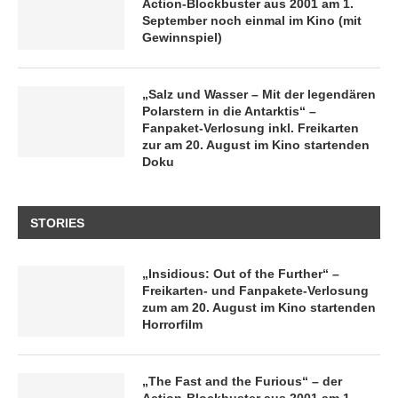
Action-Blockbuster aus 2001 am 1.
September noch einmal im Kino (mit
Gewinnspiel)
„Salz und Wasser – Mit der legendären
Polarstern in die Antarktis“ –
Fanpaket-Verlosung inkl. Freikarten
zur am 20. August im Kino startenden
Doku
STORIES
„Insidious: Out of the Further“ –
Freikarten- und Fanpakete-Verlosung
zum am 20. August im Kino startenden
Horrorfilm
„The Fast and the Furious“ – der