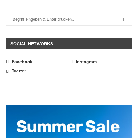
SOCIAL NETWORKS
Facebook
Instagram
Twitter