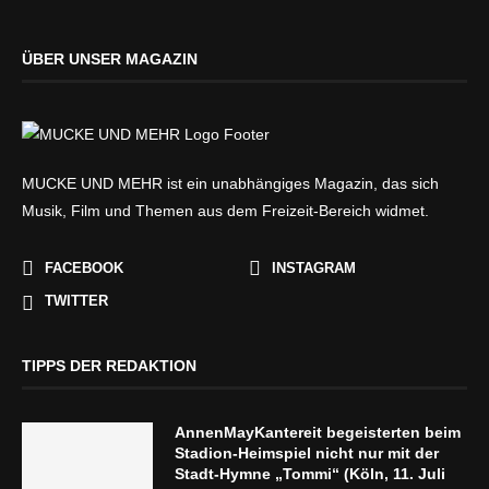
ÜBER UNSER MAGAZIN
MUCKE UND MEHR ist ein unabhängiges Magazin, das sich
Musik, Film und Themen aus dem Freizeit-Bereich widmet.
FACEBOOK
INSTAGRAM
TWITTER
TIPPS DER REDAKTION
AnnenMayKantereit begeisterten beim
Stadion-Heimspiel nicht nur mit der
Stadt-Hymne „Tommi“ (Köln, 11. Juli