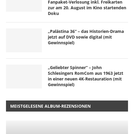
Fanpaket-Verlosung inkl. Freikarten
zur am 20. August im Kino startenden
Doku
„Palästina 36“ – das Historien-Drama
jetzt auf DVD sowie digital (mit
Gewinnspiel)
„Geliebter Spinner“ – John
Schlesingers RomCom aus 1963 jetzt
in einer neuen 4K-Restauration (mit
Gewinnspiel)
MEISTGELESENE ALBUM-REZENSIONEN