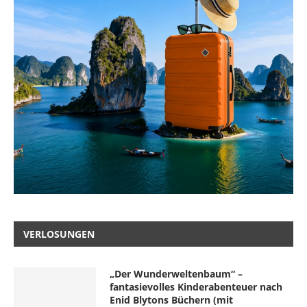
VERLOSUNGEN
„Der Wunderweltenbaum“ –
fantasievolles Kinderabenteuer nach
Enid Blytons Büchern (mit