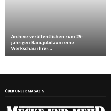
Archive veröffentlichen zum 25-
jährigen Bandjubiläum eine
Werkschau ihrer...
ÜBER UNSER MAGAZIN