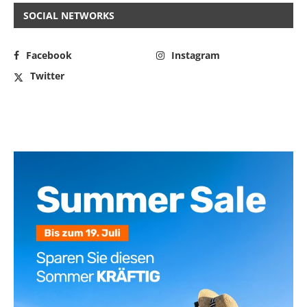
SOCIAL NETWORKS
Facebook
Instagram
Twitter