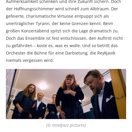
Aufmerksamkeit schenken und ihre Zukunft sichern. Doch
der Hoffnungsschimmer wird schnell zum Albtraum. Der
gefeierte, charismatische Virtuose entpuppt sich als
unerträglicher Tyrann, der keine Grenzen kennt. Beim
großen Konzertabend spitzt sich die Lage dramatisch zu.
Doch das Ensemble ist fest entschlossen, den Auftritt nicht
zu gefährden – koste es, was es wolle. Und so betritt das
Orchester die Bühne für eine Darbietung, die Reykjavik
niemals vergessen wird.
(© mindjazz pictures)