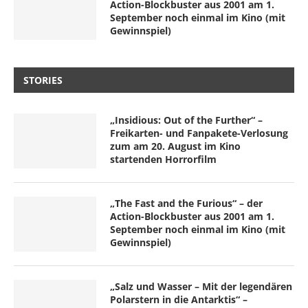
Action-Blockbuster aus 2001 am 1.
September noch einmal im Kino (mit
Gewinnspiel)
STORIES
„Insidious: Out of the Further“ –
Freikarten- und Fanpakete-Verlosung
zum am 20. August im Kino
startenden Horrorfilm
„The Fast and the Furious“ – der
Action-Blockbuster aus 2001 am 1.
September noch einmal im Kino (mit
Gewinnspiel)
„Salz und Wasser – Mit der legendären
Polarstern in die Antarktis“ –