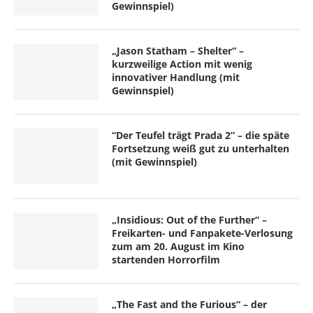
Gewinnspiel)
„Jason Statham – Shelter“ –
kurzweilige Action mit wenig
innovativer Handlung (mit
Gewinnspiel)
“Der Teufel trägt Prada 2” – die späte
Fortsetzung weiß gut zu unterhalten
(mit Gewinnspiel)
„Insidious: Out of the Further“ –
Freikarten- und Fanpakete-Verlosung
zum am 20. August im Kino
startenden Horrorfilm
„The Fast and the Furious“ – der