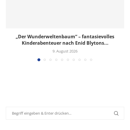
„Der Wunderweltenbaum“ – fantasievolles
Kinderabenteuer nach Enid Blytons...
9. August 2026