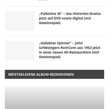
„Palästina 36“ – das Historien-Drama
jetzt auf DVD sowie digital (mit
Gewinnspiel)
„Geliebter Spinner“ – John
Schlesingers RomCom aus 1963 jetzt
in einer neuen 4K-Restauration (mit
Gewinnspiel)
MEISTGELESENE ALBUM-REZENSIONEN