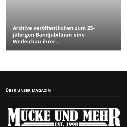
Archive veröffentlichen zum 25-
jährigen Bandjubiläum eine
Werkschau ihrer...
ÜBER UNSER MAGAZIN