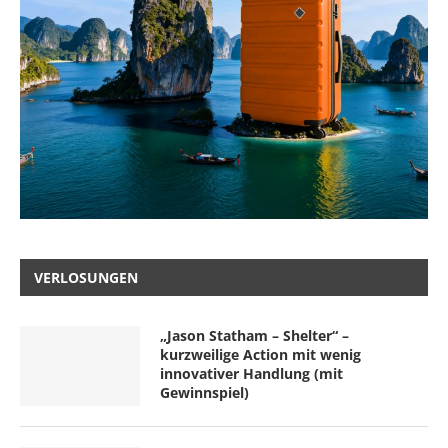
VERLOSUNGEN
„Jason Statham – Shelter“ –
kurzweilige Action mit wenig
innovativer Handlung (mit
Gewinnspiel)