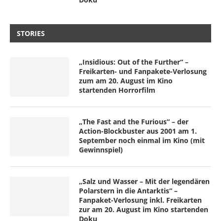
STORIES
„Insidious: Out of the Further“ –
Freikarten- und Fanpakete-Verlosung
zum am 20. August im Kino
startenden Horrorfilm
„The Fast and the Furious“ – der
Action-Blockbuster aus 2001 am 1.
September noch einmal im Kino (mit
Gewinnspiel)
„Salz und Wasser – Mit der legendären
Polarstern in die Antarktis“ –
Fanpaket-Verlosung inkl. Freikarten
zur am 20. August im Kino startenden
Doku