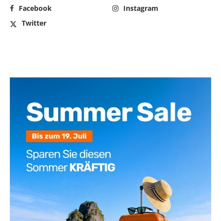
Facebook
Instagram
Twitter