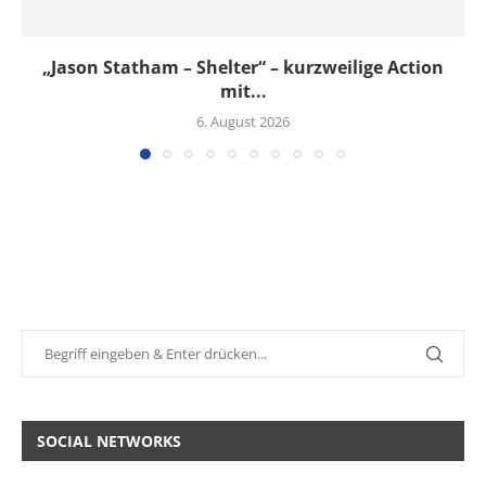
„Jason Statham – Shelter“ – kurzweilige Action
mit...
6. August 2026
SOCIAL NETWORKS