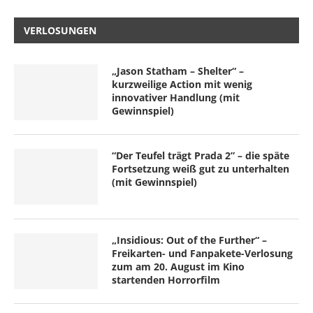
VERLOSUNGEN
„Jason Statham – Shelter“ –
kurzweilige Action mit wenig
innovativer Handlung (mit
Gewinnspiel)
“Der Teufel trägt Prada 2” – die späte
Fortsetzung weiß gut zu unterhalten
(mit Gewinnspiel)
„Insidious: Out of the Further“ –
Freikarten- und Fanpakete-Verlosung
zum am 20. August im Kino
startenden Horrorfilm