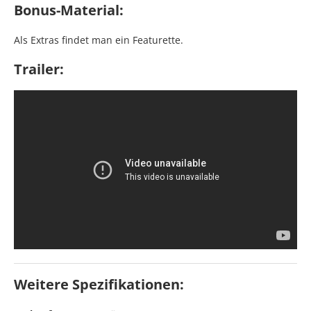
Bonus-Material:
Als Extras findet man ein Featurette.
Trailer:
Weitere Spezifikationen: