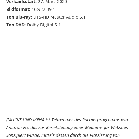
Verkaufsstart:
27. März 2020
Bildformat:
16:9 (2,39:1)
Ton Blu-ray:
DTS-HD Master Audio 5.1
Ton DVD:
Dolby Digital 5.1
(MUCKE UND MEHR ist Teilnehmer des Partnerprogramms von
Amazon EU, das zur Bereitstellung eines Mediums für Websites
konzipiert wurde, mittels dessen durch die Platzierung von