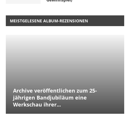
MEISTGELESENE ALBUM-REZENSIONEN
Archive veröffentlichen zum 25-
jährigen Bandjubiläum eine
Werkschau ihrer...