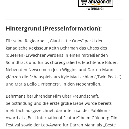
Hintergrund (Presseinformation):
Für seine Regiearbeit „Giant Little Ones“ packt der
kanadische Regisseur Keith Behrman das Chaos des
(queeren) Erwachsenwerdens in einen mitreißenden
Soundtrack und furios choreografierte, leuchtende Bilder.
Neben den Newcomern Josh Wiggins und Darren Mann
glänzen die Schauspielstars Kyle MacLachlan („Twin Peaks“)
und Maria Bello („Prisoners“) in den Nebenrollen.
Behrmans berührender Film über Freundschaft,
Selbstfindung und die erste große Liebe wurde bereits
mehrfach ausgezeichnet, darunter u.a. der Publikums-
Award als „Best International Feature“ beim Göteborg Film
Festival sowie der Leo-Award für Darren Mann als „Beste