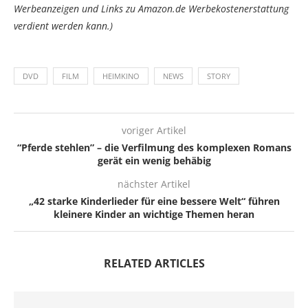
Werbeanzeigen und Links zu Amazon.de Werbekostenerstattung
verdient werden kann.)
DVD
FILM
HEIMKINO
NEWS
STORY
voriger Artikel
“Pferde stehlen” – die Verfilmung des komplexen Romans
gerät ein wenig behäbig
nächster Artikel
„42 starke Kinderlieder für eine bessere Welt“ führen
kleinere Kinder an wichtige Themen heran
RELATED ARTICLES