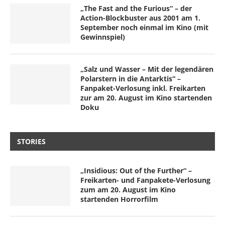
„The Fast and the Furious“ – der
Action-Blockbuster aus 2001 am 1.
September noch einmal im Kino (mit
Gewinnspiel)
„Salz und Wasser – Mit der legendären
Polarstern in die Antarktis“ –
Fanpaket-Verlosung inkl. Freikarten
zur am 20. August im Kino startenden
Doku
STORIES
„Insidious: Out of the Further“ –
Freikarten- und Fanpakete-Verlosung
zum am 20. August im Kino
startenden Horrorfilm