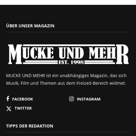
ÜBER UNSER MAGAZIN
MUCKE UND MEHR ist ein unabhängiges Magazin, das sich
Musik, Film und Themen aus dem Freizeit-Bereich widmet.
FACEBOOK
INSTAGRAM
TWITTER
TIPPS DER REDAKTION