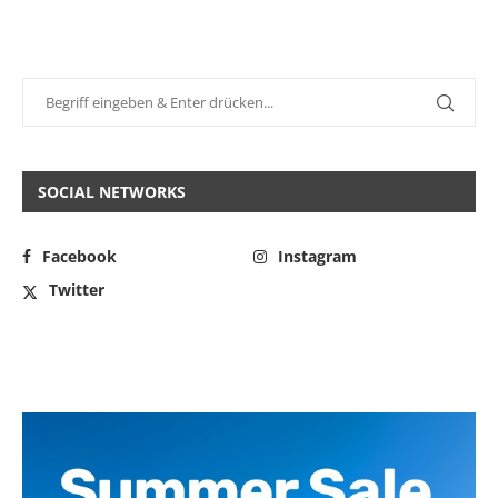
SOCIAL NETWORKS
Facebook
Instagram
Twitter