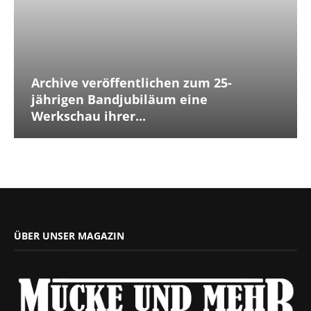
Archive veröffentlichen zum 25-
jährigen Bandjubiläum eine
Werkschau ihrer...
ÜBER UNSER MAGAZIN