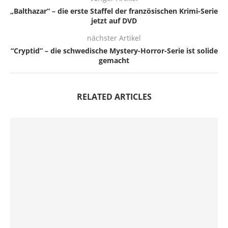
„Balthazar“ – die erste Staffel der französischen Krimi-Serie
jetzt auf DVD
nächster Artikel
“Cryptid” – die schwedische Mystery-Horror-Serie ist solide
gemacht
RELATED ARTICLES