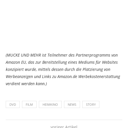
(MUCKE UND MEHR ist Teilnehmer des Partnerprogramms von
Amazon EU, das zur Bereitstellung eines Mediums für Websites
konzipiert wurde, mittels dessen durch die Platzierung von
Werbeanzeigen und Links zu Amazon.de Werbekostenerstattung
verdient werden kann.)
DVD
FILM
HEIMKINO
NEWS
STORY
voriger Artikel