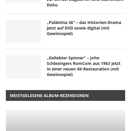
Doku
„Palästina 36“ – das Historien-Drama
jetzt auf DVD sowie digital (mit
Gewinnspiel)
„Geliebter Spinner“ – John
Schlesingers RomCom aus 1963 jetzt
in einer neuen 4K-Restauration (mit
Gewinnspiel)
MEISTGELESENE ALBUM-REZENSIONEN