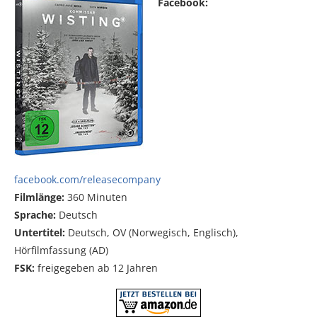
Facebook:
facebook.com/releasecompany
Filmlänge:
360 Minuten
Sprache:
Deutsch
Untertitel:
Deutsch, OV (Norwegisch, Englisch),
Hörfilmfassung (AD)
FSK:
freigegeben ab 12 Jahren