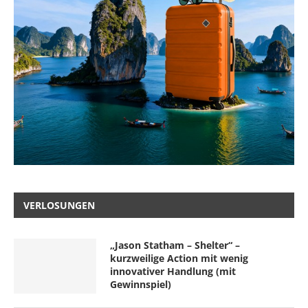
VERLOSUNGEN
„Jason Statham – Shelter“ –
kurzweilige Action mit wenig
innovativer Handlung (mit
Gewinnspiel)