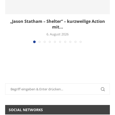
„Jason Statham – Shelter“ – kurzweilige Action
mit...
6. August 2026
SOCIAL NETWORKS