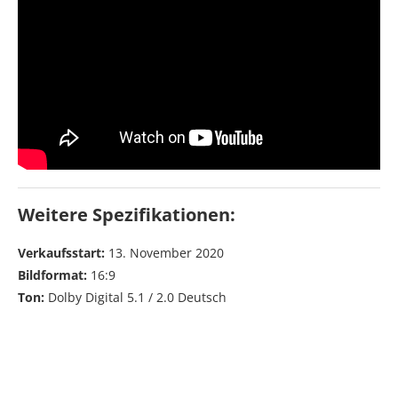
Weitere Spezifikationen:
Verkaufsstart:
13. November 2020
Bildformat:
16:9
Ton:
Dolby Digital 5.1 / 2.0 Deutsch