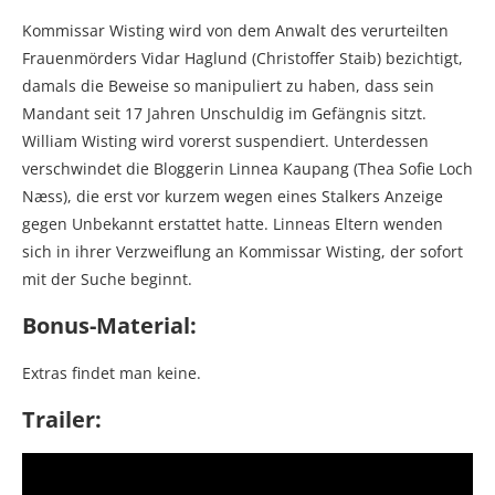
Kommissar Wisting wird von dem Anwalt des verurteilten
Frauenmörders Vidar Haglund (Christoffer Staib) bezichtigt,
damals die Beweise so manipuliert zu haben, dass sein
Mandant seit 17 Jahren Unschuldig im Gefängnis sitzt.
William Wisting wird vorerst suspendiert. Unterdessen
verschwindet die Bloggerin Linnea Kaupang (Thea Sofie Loch
Næss), die erst vor kurzem wegen eines Stalkers Anzeige
gegen Unbekannt erstattet hatte. Linneas Eltern wenden
sich in ihrer Verzweiflung an Kommissar Wisting, der sofort
mit der Suche beginnt.
Bonus-Material:
Extras findet man keine.
Trailer: