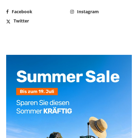
Facebook
Instagram
Twitter