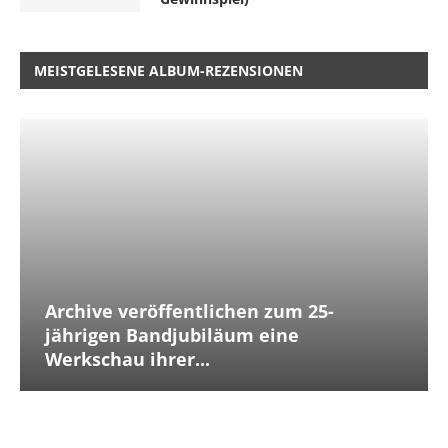
MEISTGELESENE ALBUM-REZENSIONEN
Archive veröffentlichen zum 25-
jährigen Bandjubiläum eine
Werkschau ihrer...