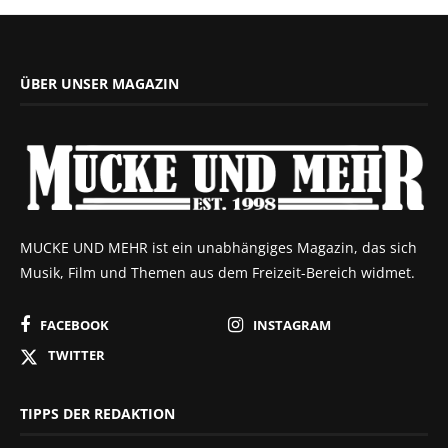
ÜBER UNSER MAGAZIN
MUCKE UND MEHR ist ein unabhängiges Magazin, das sich
Musik, Film und Themen aus dem Freizeit-Bereich widmet.
FACEBOOK
INSTAGRAM
TWITTER
TIPPS DER REDAKTION