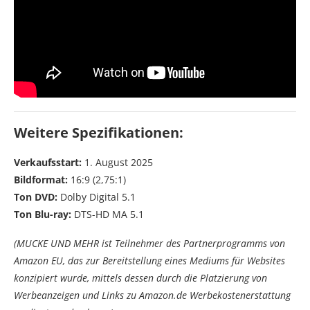
Weitere Spezifikationen:
Verkaufsstart:
1. August 2025
Bildformat:
16:9 (2,75:1)
Ton DVD:
Dolby Digital 5.1
Ton Blu-ray:
DTS-HD MA 5.1
(MUCKE UND MEHR ist Teilnehmer des Partnerprogramms von
Amazon EU, das zur Bereitstellung eines Mediums für Websites
konzipiert wurde, mittels dessen durch die Platzierung von
Werbeanzeigen und Links zu Amazon.de Werbekostenerstattung