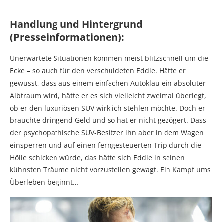
Handlung und Hintergrund
(Presseinformationen):
Unerwartete Situationen kommen meist blitzschnell um die
Ecke – so auch für den verschuldeten Eddie. Hätte er
gewusst, dass aus einem einfachen Autoklau ein absoluter
Albtraum wird, hätte er es sich vielleicht zweimal überlegt,
ob er den luxuriösen SUV wirklich stehlen möchte. Doch er
brauchte dringend Geld und so hat er nicht gezögert. Dass
der psychopathische SUV-Besitzer ihn aber in dem Wagen
einsperren und auf einen ferngesteuerten Trip durch die
Hölle schicken würde, das hätte sich Eddie in seinen
kühnsten Träume nicht vorzustellen gewagt. Ein Kampf ums
Überleben beginnt…