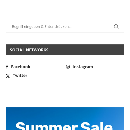
SOCIAL NETWORKS
Facebook
Instagram
Twitter