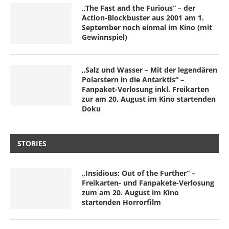
„The Fast and the Furious“ – der
Action-Blockbuster aus 2001 am 1.
September noch einmal im Kino (mit
Gewinnspiel)
„Salz und Wasser – Mit der legendären
Polarstern in die Antarktis“ –
Fanpaket-Verlosung inkl. Freikarten
zur am 20. August im Kino startenden
Doku
STORIES
„Insidious: Out of the Further“ –
Freikarten- und Fanpakete-Verlosung
zum am 20. August im Kino
startenden Horrorfilm