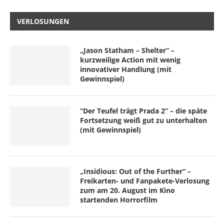
VERLOSUNGEN
„Jason Statham – Shelter“ –
kurzweilige Action mit wenig
innovativer Handlung (mit
Gewinnspiel)
“Der Teufel trägt Prada 2” – die späte
Fortsetzung weiß gut zu unterhalten
(mit Gewinnspiel)
„Insidious: Out of the Further“ –
Freikarten- und Fanpakete-Verlosung
zum am 20. August im Kino
startenden Horrorfilm