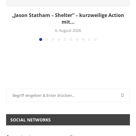
„Jason Statham – Shelter“ – kurzweilige Action
mit...
6. August 2026
SOCIAL NETWORKS