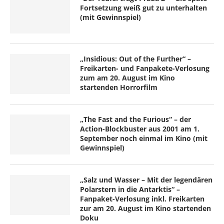
Fortsetzung weiß gut zu unterhalten
(mit Gewinnspiel)
„Insidious: Out of the Further“ –
Freikarten- und Fanpakete-Verlosung
zum am 20. August im Kino
startenden Horrorfilm
„The Fast and the Furious“ – der
Action-Blockbuster aus 2001 am 1.
September noch einmal im Kino (mit
Gewinnspiel)
„Salz und Wasser – Mit der legendären
Polarstern in die Antarktis“ –
Fanpaket-Verlosung inkl. Freikarten
zur am 20. August im Kino startenden
Doku