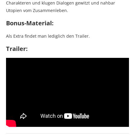
Charakteren und klugen Dialogen gewitzt und nahbar
Utopien vom Zusammenleben.
Bonus-Material:
Als Extra findet man lediglich den Trailer.
Trailer: