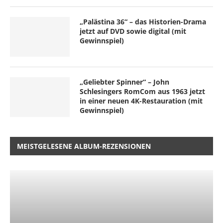
„Palästina 36“ – das Historien-Drama
jetzt auf DVD sowie digital (mit
Gewinnspiel)
„Geliebter Spinner“ – John
Schlesingers RomCom aus 1963 jetzt
in einer neuen 4K-Restauration (mit
Gewinnspiel)
MEISTGELESENE ALBUM-REZENSIONEN