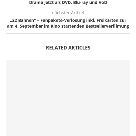
Drama jetzt als DVD, Blu-ray und VoD
nächster Artikel
„22 Bahnen“ – Fanpakete-Verlosung inkl. Freikarten zur
am 4. September im Kino startenden Bestsellerverfilmung
RELATED ARTICLES