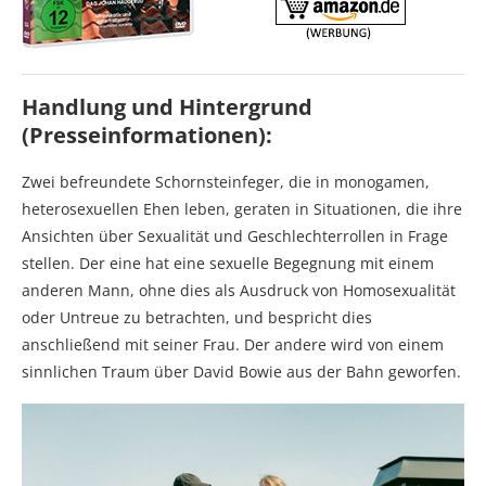
Handlung und Hintergrund
(Presseinformationen):
Zwei befreundete Schornsteinfeger, die in monogamen,
heterosexuellen Ehen leben, geraten in Situationen, die ihre
Ansichten über Sexualität und Geschlechterrollen in Frage
stellen. Der eine hat eine sexuelle Begegnung mit einem
anderen Mann, ohne dies als Ausdruck von Homosexualität
oder Untreue zu betrachten, und bespricht dies
anschließend mit seiner Frau. Der andere wird von einem
sinnlichen Traum über David Bowie aus der Bahn geworfen.