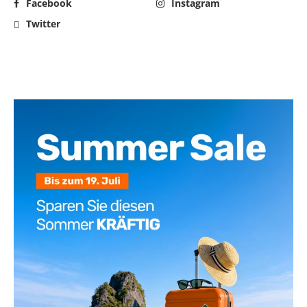
Facebook
Instagram
Twitter