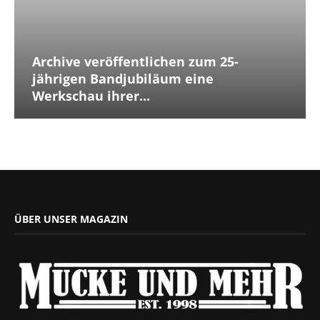
Archive veröffentlichen zum 25-
jährigen Bandjubiläum eine
Werkschau ihrer...
ÜBER UNSER MAGAZIN