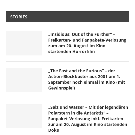
STORIES
„Insidious: Out of the Further“ –
Freikarten- und Fanpakete-Verlosung
zum am 20. August im Kino
startenden Horrorfilm
„The Fast and the Furious“ – der
Action-Blockbuster aus 2001 am 1.
September noch einmal im Kino (mit
Gewinnspiel)
„Salz und Wasser – Mit der legendären
Polarstern in die Antarktis“ –
Fanpaket-Verlosung inkl. Freikarten
zur am 20. August im Kino startenden
Doku