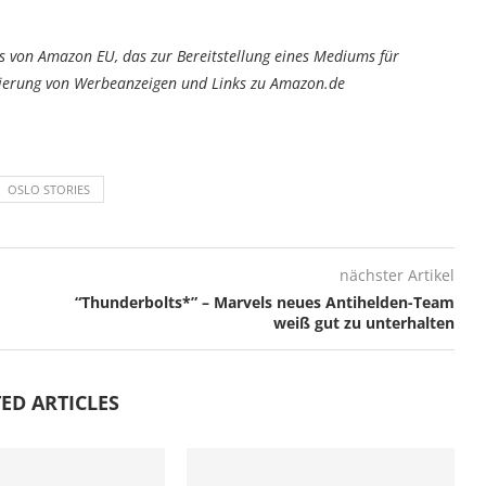
von Amazon EU, das zur Bereitstellung eines Mediums für
tzierung von Werbeanzeigen und Links zu Amazon.de
OSLO STORIES
nächster Artikel
“Thunderbolts*” – Marvels neues Antihelden-Team
weiß gut zu unterhalten
ED ARTICLES