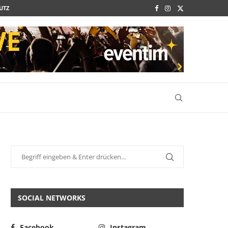
UTZ
SOCIAL NETWORKS
Facebook
Instagram