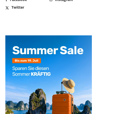
Twitter