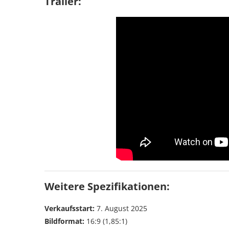
Trailer:
Weitere Spezifikationen:
Verkaufsstart:
7. August 2025
Bildformat:
16:9 (1,85:1)