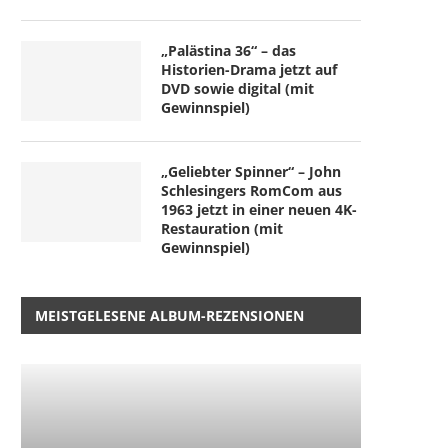
„Palästina 36“ – das
Historien-Drama jetzt auf
DVD sowie digital (mit
Gewinnspiel)
„Geliebter Spinner“ – John
Schlesingers RomCom aus
1963 jetzt in einer neuen 4K-
Restauration (mit
Gewinnspiel)
MEISTGELESENE ALBUM-REZENSIONEN