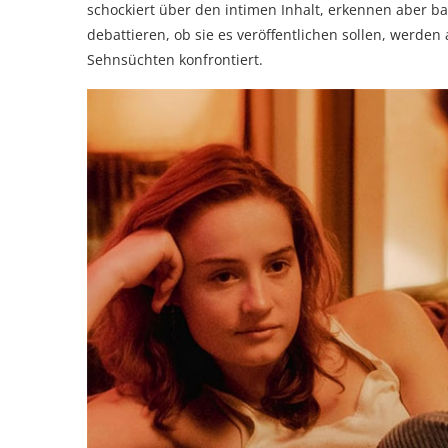
schockiert über den intimen Inhalt, erkennen aber ba
debattieren, ob sie es veröffentlichen sollen, werde
Sehnsüchten konfrontiert.