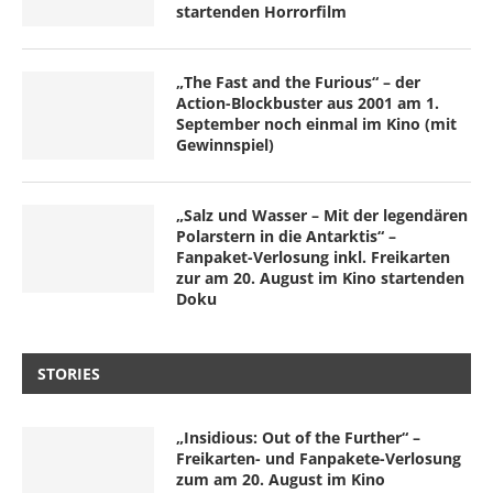
startenden Horrorfilm
„The Fast and the Furious“ – der
Action-Blockbuster aus 2001 am 1.
September noch einmal im Kino (mit
Gewinnspiel)
„Salz und Wasser – Mit der legendären
Polarstern in die Antarktis“ –
Fanpaket-Verlosung inkl. Freikarten
zur am 20. August im Kino startenden
Doku
STORIES
„Insidious: Out of the Further“ –
Freikarten- und Fanpakete-Verlosung
zum am 20. August im Kino