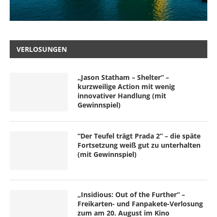
VERLOSUNGEN
„Jason Statham – Shelter“ –
kurzweilige Action mit wenig
innovativer Handlung (mit
Gewinnspiel)
“Der Teufel trägt Prada 2” – die späte
Fortsetzung weiß gut zu unterhalten
(mit Gewinnspiel)
„Insidious: Out of the Further“ –
Freikarten- und Fanpakete-Verlosung
zum am 20. August im Kino