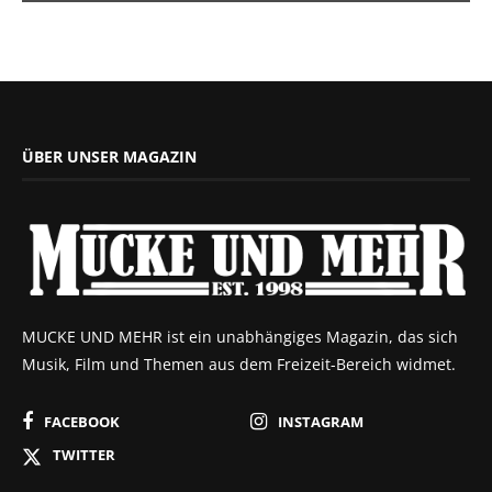
ÜBER UNSER MAGAZIN
MUCKE UND MEHR ist ein unabhängiges Magazin, das sich
Musik, Film und Themen aus dem Freizeit-Bereich widmet.
FACEBOOK
INSTAGRAM
TWITTER