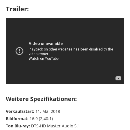
Trailer:
Weitere Spezifikationen:
Verkaufsstart:
11. Mai 2018
Bildformat:
16:9 (2,40:1)
Ton Blu-ray:
DTS-HD Master Audio 5.1