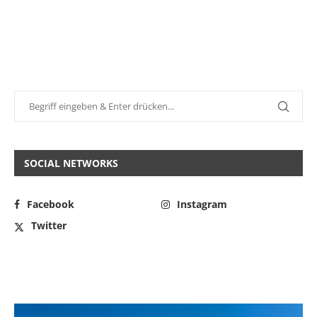
SOCIAL NETWORKS
Facebook
Instagram
Twitter