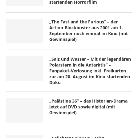
startenden Horrorfilm
„The Fast and the Furious“ – der
Action-Blockbuster aus 2001 am 1.
September noch einmal im Kino (mit
Gewinnspiel)
„Salz und Wasser – Mit der legendären
Polarstern in die Antarktis“ –
Fanpaket-Verlosung inkl. Freikarten
zur am 20. August im Kino startenden
Doku
„Palästina 36“ – das Historien-Drama
jetzt auf DVD sowie digital (mit
Gewinnspiel)