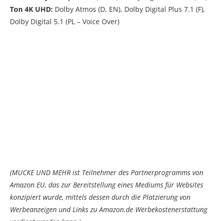
Ton 4K UHD:
Dolby Atmos (D, EN), Dolby Digital Plus 7.1 (F),
Dolby Digital 5.1 (PL – Voice Over)
(MUCKE UND MEHR ist Teilnehmer des Partnerprogramms von
Amazon EU, das zur Bereitstellung eines Mediums für Websites
konzipiert wurde, mittels dessen durch die Platzierung von
Werbeanzeigen und Links zu Amazon.de Werbekostenerstattung