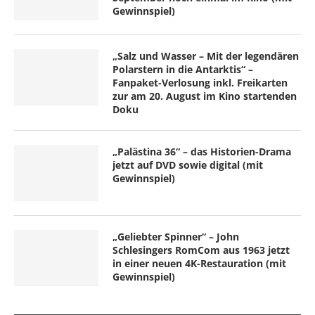
Gewinnspiel)
„Salz und Wasser – Mit der legendären
Polarstern in die Antarktis“ –
Fanpaket-Verlosung inkl. Freikarten
zur am 20. August im Kino startenden
Doku
„Palästina 36“ – das Historien-Drama
jetzt auf DVD sowie digital (mit
Gewinnspiel)
„Geliebter Spinner“ – John
Schlesingers RomCom aus 1963 jetzt
in einer neuen 4K-Restauration (mit
Gewinnspiel)