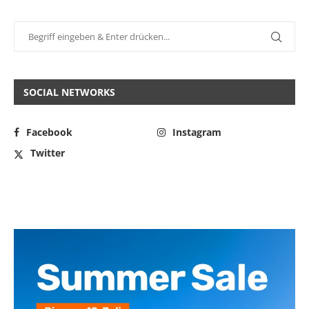
SOCIAL NETWORKS
Facebook
Instagram
Twitter