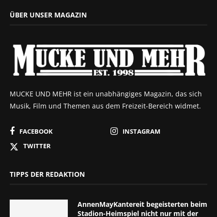
ÜBER UNSER MAGAZIN
MUCKE UND MEHR ist ein unabhängiges Magazin, das sich
Musik, Film und Themen aus dem Freizeit-Bereich widmet.
FACEBOOK
INSTAGRAM
TWITTER
TIPPS DER REDAKTION
AnnenMayKantereit begeisterten beim
Stadion-Heimspiel nicht nur mit der