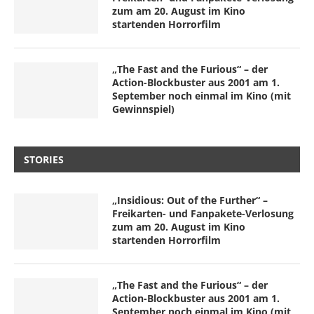
zum am 20. August im Kino
startenden Horrorfilm
„The Fast and the Furious“ – der
Action-Blockbuster aus 2001 am 1.
September noch einmal im Kino (mit
Gewinnspiel)
STORIES
„Insidious: Out of the Further“ –
Freikarten- und Fanpakete-Verlosung
zum am 20. August im Kino
startenden Horrorfilm
„The Fast and the Furious“ – der
Action-Blockbuster aus 2001 am 1.
September noch einmal im Kino (mit