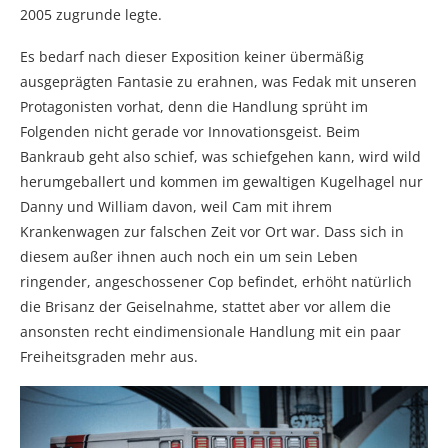
2005 zugrunde legte.
Es bedarf nach dieser Exposition keiner übermäßig
ausgeprägten Fantasie zu erahnen, was Fedak mit unseren
Protagonisten vorhat, denn die Handlung sprüht im
Folgenden nicht gerade vor Innovationsgeist. Beim
Bankraub geht also schief, was schiefgehen kann, wird wild
herumgeballert und kommen im gewaltigen Kugelhagel nur
Danny und William davon, weil Cam mit ihrem
Krankenwagen zur falschen Zeit vor Ort war. Dass sich in
diesem außer ihnen auch noch ein um sein Leben
ringender, angeschossener Cop befindet, erhöht natürlich
die Brisanz der Geiselnahme, stattet aber vor allem die
ansonsten recht eindimensionale Handlung mit ein paar
Freiheitsgraden mehr aus.