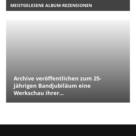
MEISTGELESENE ALBUM-REZENSIONEN
Archive veröffentlichen zum 25-
jährigen Bandjubiläum eine
Werkschau ihrer...