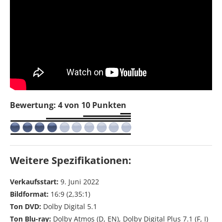
Bewertung: 4 von 10 Punkten
Weitere Spezifikationen:
Verkaufsstart:
9. Juni 2022
Bildformat:
16:9 (2,35:1)
Ton DVD:
Dolby Digital 5.1
Ton Blu-ray:
Dolby Atmos (D, EN), Dolby Digital Plus 7.1 (F, I)