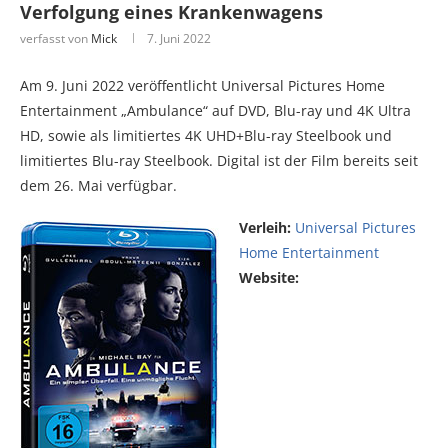
Verfolgung eines Krankenwagens
verfasst von
Mick
7. Juni 2022
Am 9. Juni 2022 veröffentlicht Universal Pictures Home
Entertainment „Ambulance“ auf DVD, Blu-ray und 4K Ultra
HD, sowie als limitiertes 4K UHD+Blu-ray Steelbook und
limitiertes Blu-ray Steelbook. Digital ist der Film bereits seit
dem 26. Mai verfügbar.
Verleih:
Universal Pictures
Home Entertainment
Website: