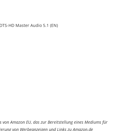
, DTS-HD Master Audio 5.1 (EN)
von Amazon EU, das zur Bereitstellung eines Mediums für
tzierung von Werbeanzeigen und Links zu Amazon.de