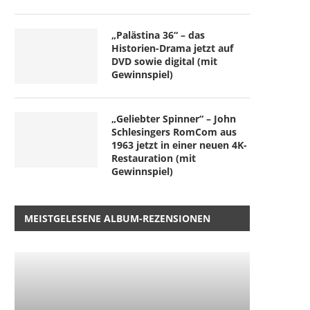
„Palästina 36“ – das
Historien-Drama jetzt auf
DVD sowie digital (mit
Gewinnspiel)
„Geliebter Spinner“ – John
Schlesingers RomCom aus
1963 jetzt in einer neuen 4K-
Restauration (mit
Gewinnspiel)
MEISTGELESENE ALBUM-REZENSIONEN