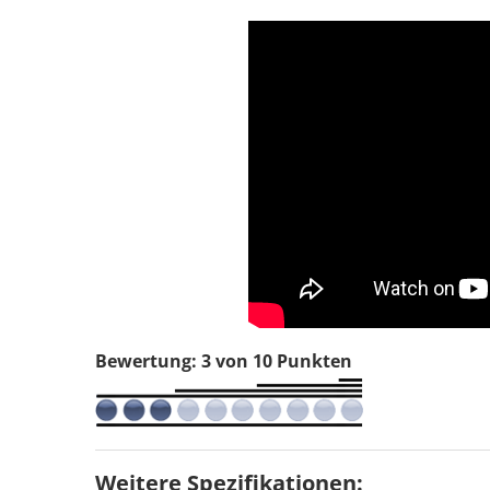
Bewertung: 3 von 10 Punkten
Weitere Spezifikationen: