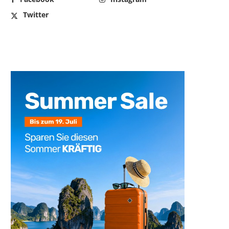
Twitter