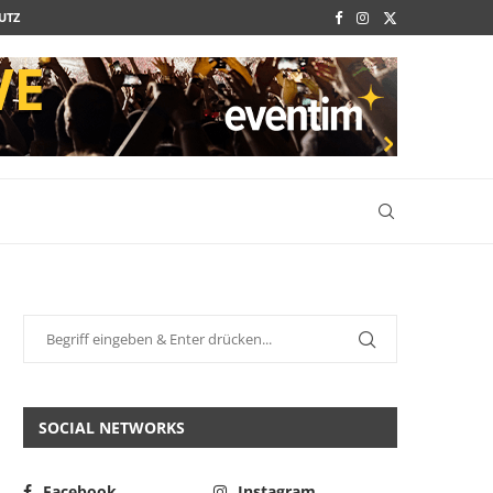
UTZ
SOCIAL NETWORKS
Facebook
Instagram