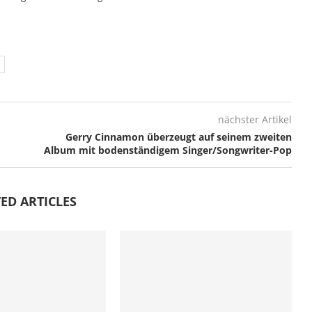
nächster Artikel
,
Gerry Cinnamon überzeugt auf seinem zweiten
Album mit bodenständigem Singer/Songwriter-Pop
ED ARTICLES