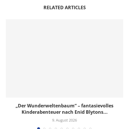
RELATED ARTICLES
„Der Wunderweltenbaum“ – fantasievolles
Kinderabenteuer nach Enid Blytons...
9. August 2026