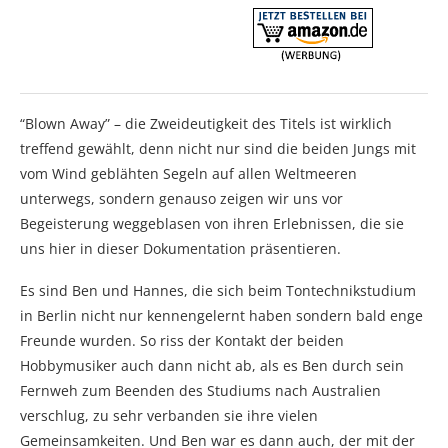
“Blown Away” – die Zweideutigkeit des Titels ist wirklich
treffend gewählt, denn nicht nur sind die beiden Jungs mit
vom Wind geblähten Segeln auf allen Weltmeeren
unterwegs, sondern genauso zeigen wir uns vor
Begeisterung weggeblasen von ihren Erlebnissen, die sie
uns hier in dieser Dokumentation präsentieren.
Es sind Ben und Hannes, die sich beim Tontechnikstudium
in Berlin nicht nur kennengelernt haben sondern bald enge
Freunde wurden. So riss der Kontakt der beiden
Hobbymusiker auch dann nicht ab, als es Ben durch sein
Fernweh zum Beenden des Studiums nach Australien
verschlug, zu sehr verbanden sie ihre vielen
Gemeinsamkeiten. Und Ben war es dann auch, der mit der