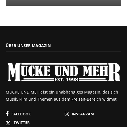
ÜBER UNSER MAGAZIN
MUCKE UND MEHR ist ein unabhängiges Magazin, das sich
Musik, Film und Themen aus dem Freizeit-Bereich widmet.
FACEBOOK
INSTAGRAM
TWITTER