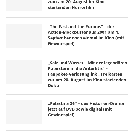
zum am 20. August im Kino
startenden Horrorfilm
„The Fast and the Furious“ – der
Action-Blockbuster aus 2001 am 1.
September noch einmal im Kino (mit
Gewinnspiel)
„Salz und Wasser – Mit der legendären
Polarstern in die Antarktis“ –
Fanpaket-Verlosung inkl. Freikarten
zur am 20. August im Kino startenden
Doku
„Palästina 36“ – das Historien-Drama
jetzt auf DVD sowie digital (mit
Gewinnspiel)