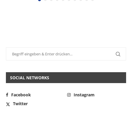
SOCIAL NETWORKS
Facebook
Instagram
Twitter