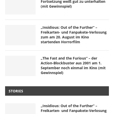
Fortsetzung weiß gut zu unterhalten
(mit Gewinnspiel)
„Insidious: Out of the Further“ –
Freikarten- und Fanpakete-Verlosung
zum am 20. August im Kino
startenden Horrorfilm
„The Fast and the Furious“ – der
Action-Blockbuster aus 2001 am 1.
September noch einmal im Kino (mit
Gewinnspiel)
STORIES
„Insidious: Out of the Further“ –
Freikarten- und Fanpakete-Verlosung