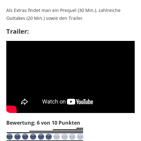
Als Extras findet man ein Prequel (30 Min.), zahlreiche
Outtakes (20 Min.) sowie den Trailer.
Trailer:
Bewertung: 6 von 10 Punkten