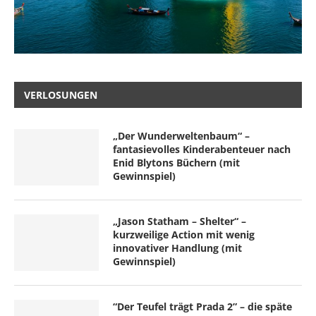
VERLOSUNGEN
„Der Wunderweltenbaum“ –
fantasievolles Kinderabenteuer nach
Enid Blytons Büchern (mit
Gewinnspiel)
„Jason Statham – Shelter“ –
kurzweilige Action mit wenig
innovativer Handlung (mit
Gewinnspiel)
“Der Teufel trägt Prada 2” – die späte