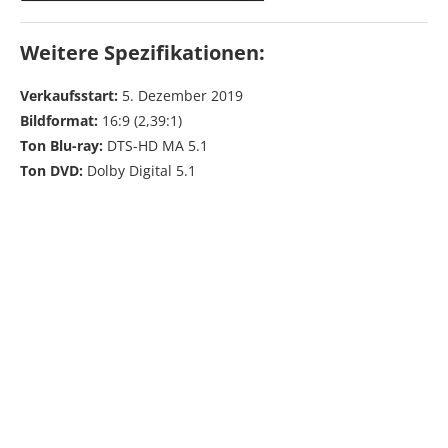
Weitere Spezifikationen:
Verkaufsstart:
5. Dezember 2019
Bildformat:
16:9 (2,39:1)
Ton Blu-ray:
DTS-HD MA 5.1
Ton DVD:
Dolby Digital 5.1