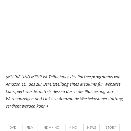
(MUCKE UND MEHR ist Teilnehmer des Partnerprogramms von
Amazon EU, das zur Bereitstellung eines Mediums für Websites
konzipiert wurde, mittels dessen durch die Platzierung von
Werbeanzeigen und Links zu Amazon.de Werbekostenerstattung
verdient werden kann.)
DVD
FILM
HEIMKINO
KINO
NEWS
STORY