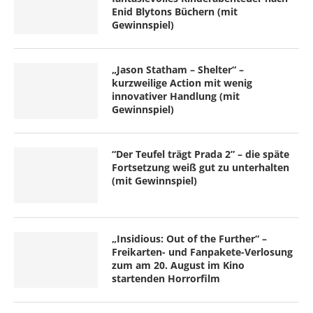
Enid Blytons Büchern (mit
Gewinnspiel)
„Jason Statham – Shelter“ –
kurzweilige Action mit wenig
innovativer Handlung (mit
Gewinnspiel)
“Der Teufel trägt Prada 2” – die späte
Fortsetzung weiß gut zu unterhalten
(mit Gewinnspiel)
„Insidious: Out of the Further“ –
Freikarten- und Fanpakete-Verlosung
zum am 20. August im Kino
startenden Horrorfilm