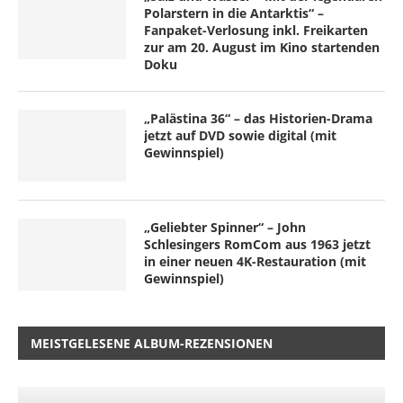
Polarstern in die Antarktis“ –
Fanpaket-Verlosung inkl. Freikarten
zur am 20. August im Kino startenden
Doku
„Palästina 36“ – das Historien-Drama
jetzt auf DVD sowie digital (mit
Gewinnspiel)
„Geliebter Spinner“ – John
Schlesingers RomCom aus 1963 jetzt
in einer neuen 4K-Restauration (mit
Gewinnspiel)
MEISTGELESENE ALBUM-REZENSIONEN