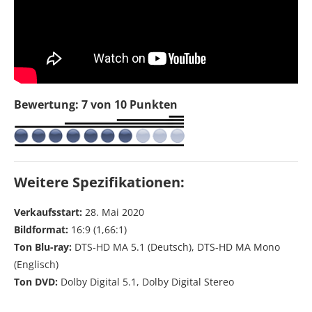
Bewertung: 7 von 10 Punkten
Weitere Spezifikationen:
Verkaufsstart:
28. Mai 2020
Bildformat:
16:9 (1,66:1)
Ton Blu-ray:
DTS-HD MA 5.1 (Deutsch), DTS-HD MA Mono
(Englisch)
Ton DVD:
Dolby Digital 5.1, Dolby Digital Stereo