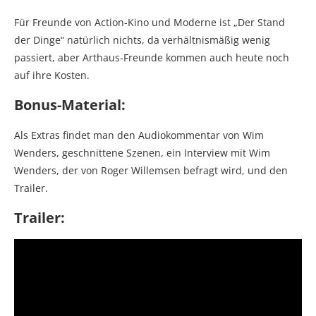
Für Freunde von Action-Kino und Moderne ist „Der Stand
der Dinge“ natürlich nichts, da verhältnismäßig wenig
passiert, aber Arthaus-Freunde kommen auch heute noch
auf ihre Kosten.
Bonus-Material:
Als Extras findet man den Audiokommentar von Wim
Wenders, geschnittene Szenen, ein Interview mit Wim
Wenders, der von Roger Willemsen befragt wird, und den
Trailer.
Trailer: