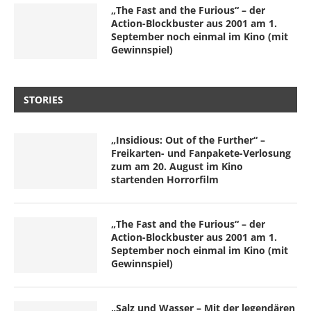
„The Fast and the Furious“ – der
Action-Blockbuster aus 2001 am 1.
September noch einmal im Kino (mit
Gewinnspiel)
STORIES
„Insidious: Out of the Further“ –
Freikarten- und Fanpakete-Verlosung
zum am 20. August im Kino
startenden Horrorfilm
„The Fast and the Furious“ – der
Action-Blockbuster aus 2001 am 1.
September noch einmal im Kino (mit
Gewinnspiel)
„Salz und Wasser – Mit der legendären