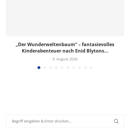
„Der Wunderweltenbaum“ – fantasievolles
Kinderabenteuer nach Enid Blytons...
9. August 2026