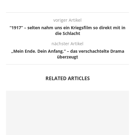
voriger Artikel
“1917” – selten nahm uns ein Kriegsfilm so direkt mit in
die Schlacht
nächster Artikel
„Mein Ende. Dein Anfang.“ – das verschachtelte Drama
überzeugt
RELATED ARTICLES