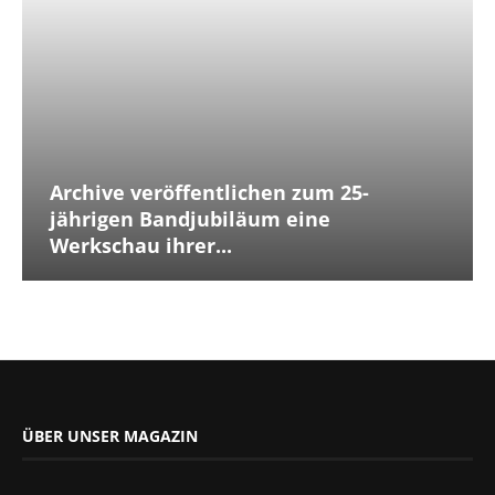
Archive veröffentlichen zum 25-
jährigen Bandjubiläum eine
Werkschau ihrer...
ÜBER UNSER MAGAZIN