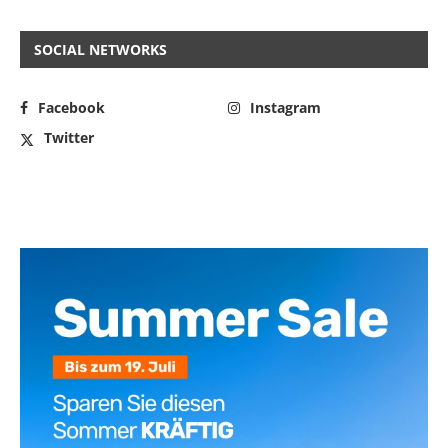
SOCIAL NETWORKS
Facebook
Instagram
Twitter