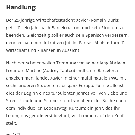
Handlung:
Der 25-jährige Wirtschaftsstudent Xavier (Romain Duris)
geht für ein Jahr nach Barcelona, um dort sein Studium zu
beenden. Gleichzeitig soll er auch sein Spanisch verbessern,
denn er hat einen lukrativen Job im Pariser Ministerium für
Wirtschaft und Finanzen in Aussicht.
Nach der schmerzvollen Trennung von seiner langjährigen
Freundin Martine (Audrey Tautou) endlich in Barcelona
angekommen, landet Xavier in einer multilingualen WG mit
sechs anderen Studenten aus ganz Europa. Für sie alle ist
dies der Beginn eines turbulenten Jahres voll von Liebe und
Streit, Freude und Schmerz, und vor allem: der Suche nach
dem individuellen Lebensweg. Kurzum: ein Jahr, das ihr
Leben, das gerade erst beginnt, vollkommen auf den Kopf
stellt.