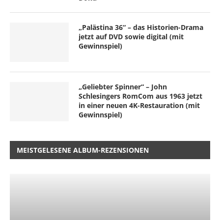
„Palästina 36“ – das Historien-Drama
jetzt auf DVD sowie digital (mit
Gewinnspiel)
„Geliebter Spinner“ – John
Schlesingers RomCom aus 1963 jetzt
in einer neuen 4K-Restauration (mit
Gewinnspiel)
MEISTGELESENE ALBUM-REZENSIONEN