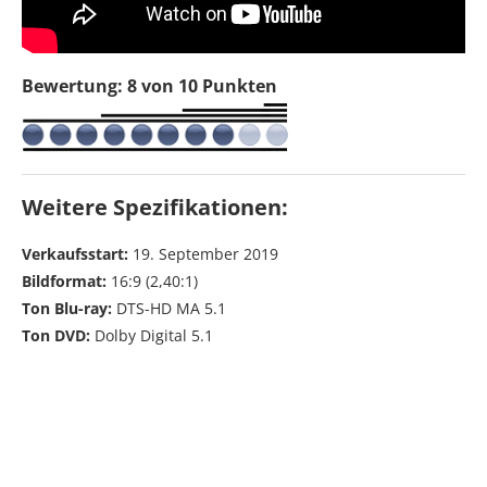
Bewertung: 8 von 10 Punkten
Weitere Spezifikationen:
Verkaufsstart:
19. September 2019
Bildformat:
16:9 (2,40:1)
Ton Blu-ray:
DTS-HD MA 5.1
Ton DVD:
Dolby Digital 5.1