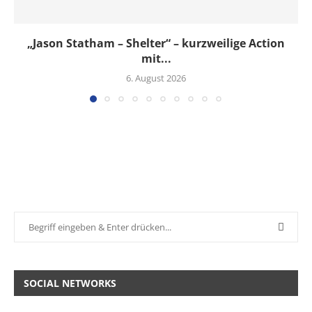
„Jason Statham – Shelter“ – kurzweilige Action
mit...
6. August 2026
SOCIAL NETWORKS