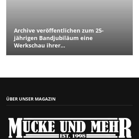
Archive veröffentlichen zum 25-
jährigen Bandjubiläum eine
Werkschau ihrer...
ÜBER UNSER MAGAZIN