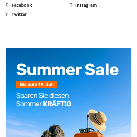
Facebook
Instagram
Twitter