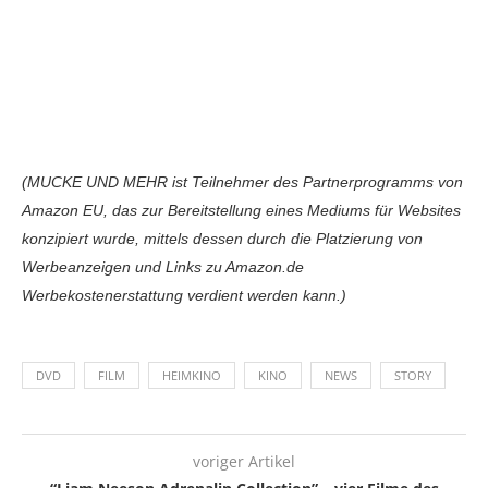
(MUCKE UND MEHR ist Teilnehmer des Partnerprogramms von
Amazon EU, das zur Bereitstellung eines Mediums für Websites
konzipiert wurde, mittels dessen durch die Platzierung von
Werbeanzeigen und Links zu Amazon.de
Werbekostenerstattung verdient werden kann.)
DVD
FILM
HEIMKINO
KINO
NEWS
STORY
voriger Artikel