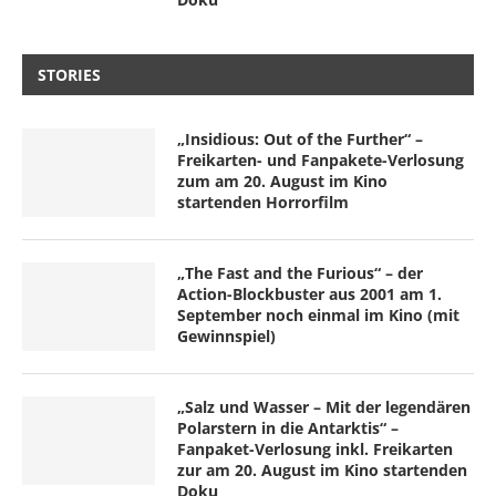
STORIES
„Insidious: Out of the Further“ –
Freikarten- und Fanpakete-Verlosung
zum am 20. August im Kino
startenden Horrorfilm
„The Fast and the Furious“ – der
Action-Blockbuster aus 2001 am 1.
September noch einmal im Kino (mit
Gewinnspiel)
„Salz und Wasser – Mit der legendären
Polarstern in die Antarktis“ –
Fanpaket-Verlosung inkl. Freikarten
zur am 20. August im Kino startenden
Doku