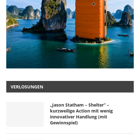
VERLOSUNGEN
„Jason Statham – Shelter“ –
kurzweilige Action mit wenig
innovativer Handlung (mit
Gewinnspiel)