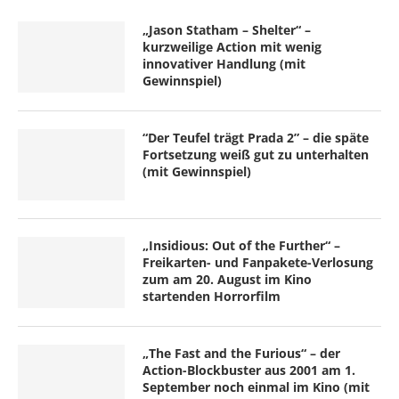
„Jason Statham – Shelter“ –
kurzweilige Action mit wenig
innovativer Handlung (mit
Gewinnspiel)
“Der Teufel trägt Prada 2” – die späte
Fortsetzung weiß gut zu unterhalten
(mit Gewinnspiel)
„Insidious: Out of the Further“ –
Freikarten- und Fanpakete-Verlosung
zum am 20. August im Kino
startenden Horrorfilm
„The Fast and the Furious“ – der
Action-Blockbuster aus 2001 am 1.
September noch einmal im Kino (mit