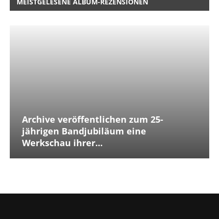
MEISTGELESENE ALBUM-REZENSIONEN
Archive veröffentlichen zum 25-
jährigen Bandjubiläum eine
Werkschau ihrer...