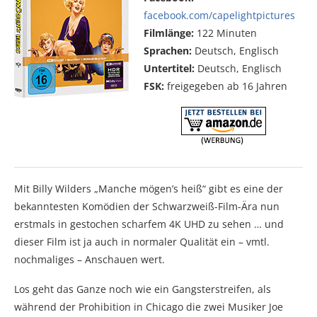
facebook.com/capelightpictures
Filmlänge:
122 Minuten
Sprachen:
Deutsch, Englisch
Untertitel:
Deutsch, Englisch
FSK:
freigegeben ab 16 Jahren
Mit Billy Wilders „Manche mögen’s heiß“ gibt es eine der
bekanntesten Komödien der Schwarzweiß-Film-Ära nun
erstmals in gestochen scharfem 4K UHD zu sehen … und
dieser Film ist ja auch in normaler Qualität ein – vmtl.
nochmaliges – Anschauen wert.
Los geht das Ganze noch wie ein Gangsterstreifen, als
während der Prohibition in Chicago die zwei Musiker Joe