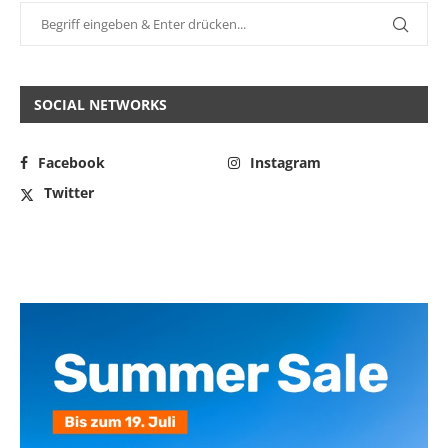
SOCIAL NETWORKS
Facebook
Instagram
Twitter