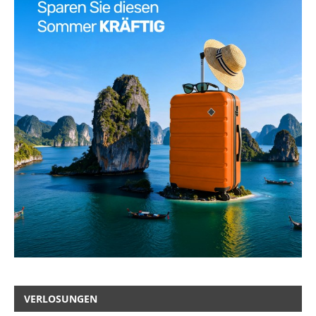
VERLOSUNGEN