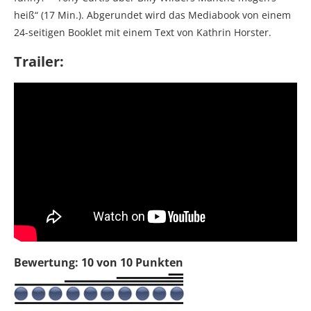
heiß“ (17 Min.). Abgerundet wird das Mediabook von einem
24-seitigen Booklet mit einem Text von Kathrin Horster.
Trailer:
Bewertung: 10 von 10 Punkten