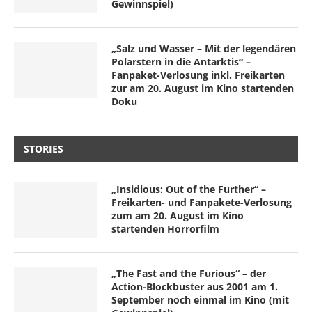
Gewinnspiel)
„Salz und Wasser – Mit der legendären
Polarstern in die Antarktis“ –
Fanpaket-Verlosung inkl. Freikarten
zur am 20. August im Kino startenden
Doku
STORIES
„Insidious: Out of the Further“ –
Freikarten- und Fanpakete-Verlosung
zum am 20. August im Kino
startenden Horrorfilm
„The Fast and the Furious“ – der
Action-Blockbuster aus 2001 am 1.
September noch einmal im Kino (mit