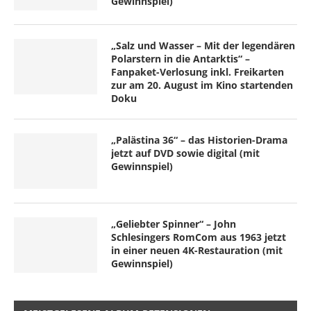
Gewinnspiel)
„Salz und Wasser – Mit der legendären
Polarstern in die Antarktis“ –
Fanpaket-Verlosung inkl. Freikarten
zur am 20. August im Kino startenden
Doku
„Palästina 36“ – das Historien-Drama
jetzt auf DVD sowie digital (mit
Gewinnspiel)
„Geliebter Spinner“ – John
Schlesingers RomCom aus 1963 jetzt
in einer neuen 4K-Restauration (mit
Gewinnspiel)