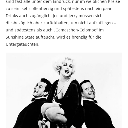
sind fast alle unter dem Eindruck, nur im weiblichen Kreise
zu sein, sehr offenherzig und spätestens nach ein paar
Drinks auch zugänglich. Joe und Jerry müssen sich
diesbezüglich aber zurückhalten, um nicht aufzufliegen –
und spätestens als auch „Gamaschen-Colombo“ im
Sunshine State auftaucht, wird es brenzlig für die
Untergetauchten.