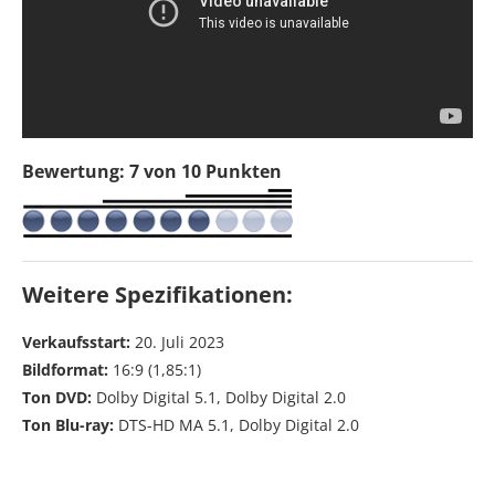
Bewertung: 7 von 10 Punkten
Weitere Spezifikationen:
Verkaufsstart:
20. Juli 2023
Bildformat:
16:9 (1,85:1)
Ton DVD:
Dolby Digital 5.1, Dolby Digital 2.0
Ton Blu-ray:
DTS-HD MA 5.1, Dolby Digital 2.0