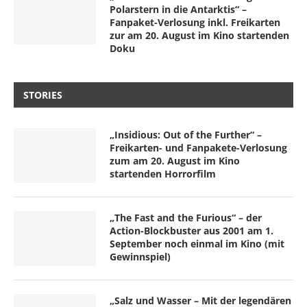
Polarstern in die Antarktis“ –
Fanpaket-Verlosung inkl. Freikarten
zur am 20. August im Kino startenden
Doku
STORIES
„Insidious: Out of the Further“ –
Freikarten- und Fanpakete-Verlosung
zum am 20. August im Kino
startenden Horrorfilm
„The Fast and the Furious“ – der
Action-Blockbuster aus 2001 am 1.
September noch einmal im Kino (mit
Gewinnspiel)
„Salz und Wasser – Mit der legendären