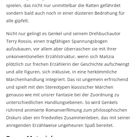
spielen, das nicht nur unmittelbar die Ratten gefährdet
sondern bald auch noch in einer düsteren Bedrohung für
alle gipfelt.
Nicht nur gelingt es Genkel und seinem Drehbuchautor
Terry Rossio, einen tragfähigen Spannungsbogen
aufzubauen, vor allem aber überraschen sie mit ihrer
unkonventionellen Erzählstruktur, wenn sich Malizia
plötzlich zur frechen Erzählerin der Geschichte aufschwingt
und alle Figuren, sich inklusive, in eine herkömmliche
Märchenhandlung integriert. Das ist ungemein erfrischend
und spielt mit den Stereotypen klassischer Märchen
genauso wie mit unsrer Fantasie bei der Zuordnung zu
unterschiedlichen Handlungsebenen. So wird Genkels
rührend animierte Romanverfilmung zum philosophischen
Diskurs über ein friedvolles Zusammenleben, das mit seiner
anregenden Erzählweise ungeheuren Spaß bereitet.