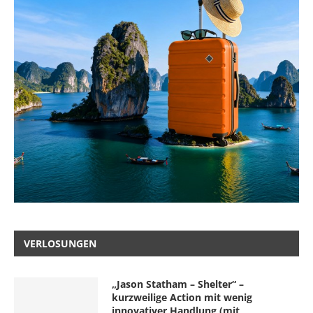
VERLOSUNGEN
„Jason Statham – Shelter“ –
kurzweilige Action mit wenig
innovativer Handlung (mit