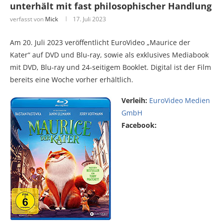
unterhält mit fast philosophischer Handlung
verfasst von
Mick
17. Juli 2023
Am 20. Juli 2023 veröffentlicht EuroVideo „Maurice der
Kater“ auf DVD und Blu-ray, sowie als exklusives Mediabook
mit DVD, Blu-ray und 24-seitigem Booklet. Digital ist der Film
bereits eine Woche vorher erhältlich.
Verleih:
EuroVideo Medien
GmbH
Facebook: