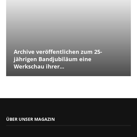
Archive veröffentlichen zum 25-
jährigen Bandjubiläum eine
Werkschau ihrer...
ÜBER UNSER MAGAZIN