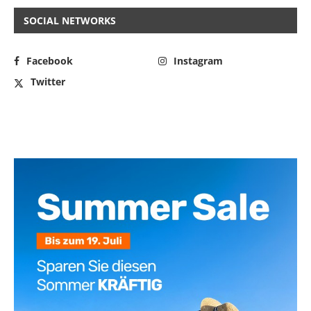
SOCIAL NETWORKS
Facebook
Instagram
Twitter