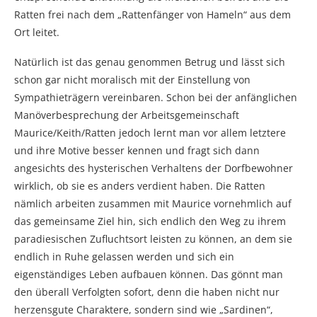
Ratten frei nach dem „Rattenfänger von Hameln“ aus dem
Ort leitet.
Natürlich ist das genau genommen Betrug und lässt sich
schon gar nicht moralisch mit der Einstellung von
Sympathieträgern vereinbaren. Schon bei der anfänglichen
Manöverbesprechung der Arbeitsgemeinschaft
Maurice/Keith/Ratten jedoch lernt man vor allem letztere
und ihre Motive besser kennen und fragt sich dann
angesichts des hysterischen Verhaltens der Dorfbewohner
wirklich, ob sie es anders verdient haben. Die Ratten
nämlich arbeiten zusammen mit Maurice vornehmlich auf
das gemeinsame Ziel hin, sich endlich den Weg zu ihrem
paradiesischen Zufluchtsort leisten zu können, an dem sie
endlich in Ruhe gelassen werden und sich ein
eigenständiges Leben aufbauen können. Das gönnt man
den überall Verfolgten sofort, denn die haben nicht nur
herzensgute Charaktere, sondern sind wie „Sardinen“,