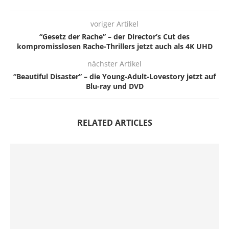
voriger Artikel
“Gesetz der Rache” – der Director’s Cut des
kompromisslosen Rache-Thrillers jetzt auch als 4K UHD
nächster Artikel
“Beautiful Disaster” – die Young-Adult-Lovestory jetzt auf
Blu-ray und DVD
RELATED ARTICLES