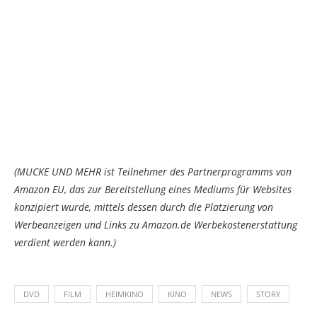
(MUCKE UND MEHR ist Teilnehmer des Partnerprogramms von
Amazon EU, das zur Bereitstellung eines Mediums für Websites
konzipiert wurde, mittels dessen durch die Platzierung von
Werbeanzeigen und Links zu Amazon.de Werbekostenerstattung
verdient werden kann.)
DVD
FILM
HEIMKINO
KINO
NEWS
STORY