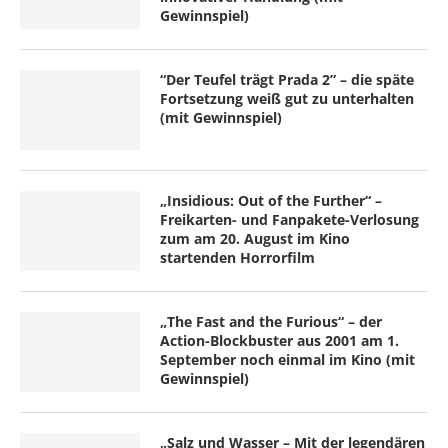
Gewinnspiel)
“Der Teufel trägt Prada 2” – die späte
Fortsetzung weiß gut zu unterhalten
(mit Gewinnspiel)
„Insidious: Out of the Further“ –
Freikarten- und Fanpakete-Verlosung
zum am 20. August im Kino
startenden Horrorfilm
„The Fast and the Furious“ – der
Action-Blockbuster aus 2001 am 1.
September noch einmal im Kino (mit
Gewinnspiel)
„Salz und Wasser – Mit der legendären