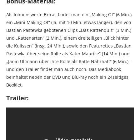
Bonus-Material:
Als lohnenswerte Extras findet man ein „Making Of“ (6 Min.),
ein „Mini Making-Of“ (ja, mit 10 Min. etwas länger), den von
Bastian Pastewka gebotenen Clips „Das Rattenquiz“ (3 Min.)
und „Rattenarten“ (2 Min.), einem dreiteiligen „Blick hinter
die Kulissen“ (insg. 24 Min.), sowie den Featurettes „Bastian
Pastewka über seine Rolle als Kater Maurice“ (14 Min.) und
„Janin Ullmann über ihre Rolle als Ratte Nahrhaft“ (6 Min.) –
und den Trailer findet man auch noch. Das Mediabook
beinhaltet neben der DVD und Blu-ray noch ein 24seitiges
Booklet.
Trailer: