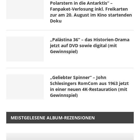
Polarstern in die Antarktis“ –
Fanpaket-Verlosung inkl. Freikarten
zur am 20. August im Kino startenden
Doku
„Palästina 36“ – das Historien-Drama
jetzt auf DVD sowie digital (mit
Gewinnspiel)
„Geliebter Spinner“ – John
Schlesingers RomCom aus 1963 jetzt
in einer neuen 4K-Restauration (mit
Gewinnspiel)
MEISTGELESENE ALBUM-REZENSIONEN