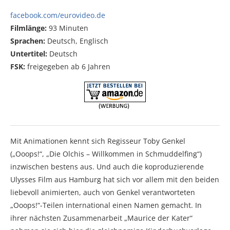
facebook.com/eurovideo.de
Filmlänge:
93 Minuten
Sprachen:
Deutsch, Englisch
Untertitel:
Deutsch
FSK:
freigegeben ab 6 Jahren
Mit Animationen kennt sich Regisseur Toby Genkel
(„Ooops!“, „Die Olchis – Willkommen in Schmuddelfing“)
inzwischen bestens aus. Und auch die koproduzierende
Ulysses Film aus Hamburg hat sich vor allem mit den beiden
liebevoll animierten, auch von Genkel verantworteten
„Ooops!“-Teilen international einen Namen gemacht. In
ihrer nächsten Zusammenarbeit „Maurice der Kater“