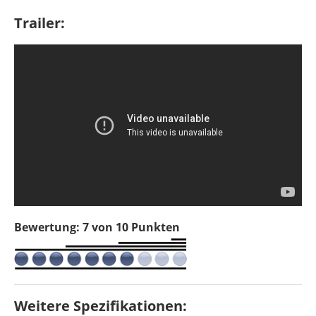
Trailer:
Bewertung: 7 von 10 Punkten
Weitere Spezifikationen: