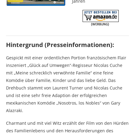
Jahren
Hintergrund (Presseinformationen):
Gespickt mit einer ordentlichen Portion französischem Flair
inszeniert „Glück auf Umwegen“-Regisseur Nicolas Cuche
mit „Meine schrecklich verwöhnte Familie“ eine feine
Komödie über Familie, Kinder und das liebe Geld. Das
Drehbuch stammt von Laurent Turner und Nicolas Cuche
und ist eine sehr freie Adaption der erfolgreichen
mexikanischen Komödie „Nosotros, los Nobles“ von Gary
Alazraki.
Charmant und mit viel Witz erzählt der Film von den Hürden
des Familienlebens und den Herausforderungen des