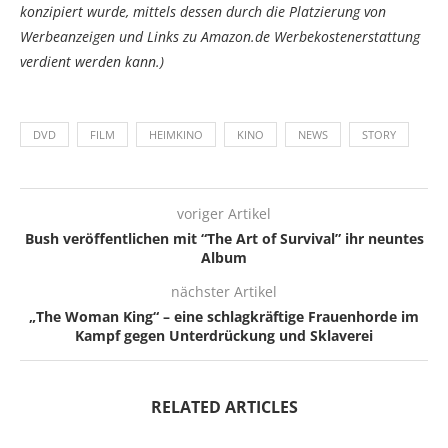
konzipiert wurde, mittels dessen durch die Platzierung von
Werbeanzeigen und Links zu Amazon.de Werbekostenerstattung
verdient werden kann.)
DVD
FILM
HEIMKINO
KINO
NEWS
STORY
voriger Artikel
Bush veröffentlichen mit “The Art of Survival” ihr neuntes
Album
nächster Artikel
„The Woman King“ – eine schlagkräftige Frauenhorde im
Kampf gegen Unterdrückung und Sklaverei
RELATED ARTICLES