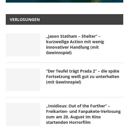
VERLOSUNGEN
„Jason Statham – Shelter“ –
kurzweilige Action mit wenig
innovativer Handlung (mit
Gewinnspiel)
“Der Teufel trägt Prada 2” – die späte
Fortsetzung weiß gut zu unterhalten
(mit Gewinnspiel)
„Insidious: Out of the Further“ –
Freikarten- und Fanpakete-Verlosung
zum am 20. August im Kino
startenden Horrorfilm