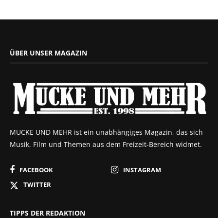
ÜBER UNSER MAGAZIN
MUCKE UND MEHR ist ein unabhängiges Magazin, das sich
Musik, Film und Themen aus dem Freizeit-Bereich widmet.
FACEBOOK
INSTAGRAM
TWITTER
TIPPS DER REDAKTION