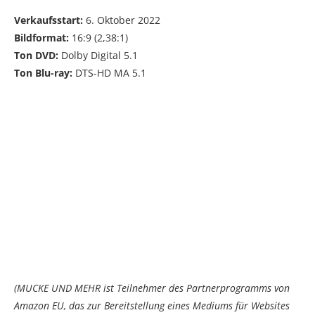
Verkaufsstart:
6. Oktober 2022
Bildformat:
16:9 (2,38:1)
Ton DVD:
Dolby Digital 5.1
Ton Blu-ray:
DTS-HD MA 5.1
(MUCKE UND MEHR ist Teilnehmer des Partnerprogramms von
Amazon EU, das zur Bereitstellung eines Mediums für Websites