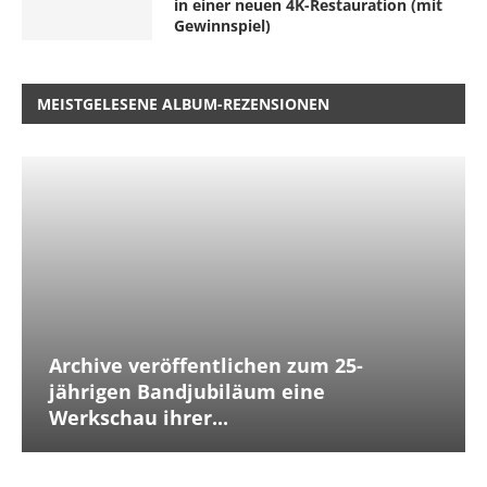
in einer neuen 4K-Restauration (mit
Gewinnspiel)
MEISTGELESENE ALBUM-REZENSIONEN
Archive veröffentlichen zum 25-
jährigen Bandjubiläum eine
Werkschau ihrer...