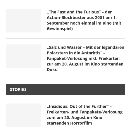
„The Fast and the Furious“ – der
Action-Blockbuster aus 2001 am 1.
September noch einmal im Kino (mit
Gewinnspiel)
„Salz und Wasser – Mit der legendären
Polarstern in die Antarktis“ –
Fanpaket-Verlosung inkl. Freikarten
zur am 20. August im Kino startenden
Doku
STORIES
„Insidious: Out of the Further“ –
Freikarten- und Fanpakete-Verlosung
zum am 20. August im Kino
startenden Horrorfilm