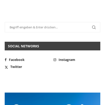
SOCIAL NETWORKS
Facebook
Instagram
Twitter