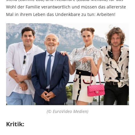
Wohl der Familie verantwortlich und müssen das allererste
Mal in ihrem Leben das Undenkbare zu tun: Arbeiten!
(© EuroVideo Medien)
Kritik: