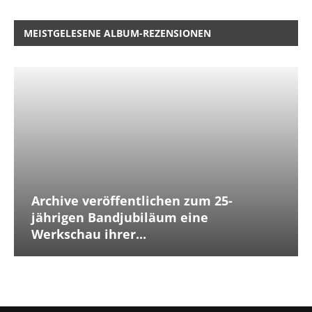
MEISTGELESENE ALBUM-REZENSIONEN
Archive veröffentlichen zum 25-
jährigen Bandjubiläum eine
Werkschau ihrer...