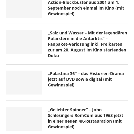
Action-Blockbuster aus 2001 am 1.
September noch einmal im Kino (mit
Gewinnspiel)
„Salz und Wasser – Mit der legendären
Polarstern in die Antarktis“ –
Fanpaket-Verlosung inkl. Freikarten
zur am 20. August im Kino startenden
Doku
„Palästina 36“ – das Historien-Drama
jetzt auf DVD sowie digital (mit
Gewinnspiel)
„Geliebter Spinner“ – John
Schlesingers RomCom aus 1963 jetzt
in einer neuen 4K-Restauration (mit
Gewinnspiel)