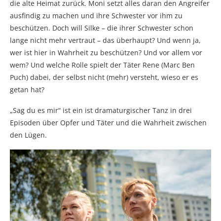
die alte Heimat zurück. Moni setzt alles daran den Angreifer
ausfindig zu machen und ihre Schwester vor ihm zu
beschützen. Doch will Silke – die ihrer Schwester schon
lange nicht mehr vertraut – das überhaupt? Und wenn ja,
wer ist hier in Wahrheit zu beschützen? Und vor allem vor
wem? Und welche Rolle spielt der Täter Rene (Marc Ben
Puch) dabei, der selbst nicht (mehr) versteht, wieso er es
getan hat?
„Sag du es mir“ ist ein ist dramaturgischer Tanz in drei
Episoden über Opfer und Täter und die Wahrheit zwischen
den Lügen.