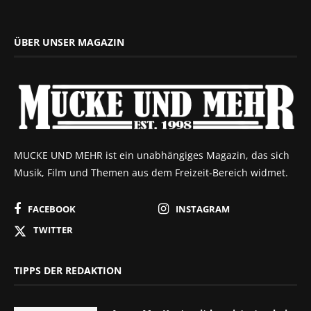
ÜBER UNSER MAGAZIN
MUCKE UND MEHR ist ein unabhängiges Magazin, das sich
Musik, Film und Themen aus dem Freizeit-Bereich widmet.
FACEBOOK
INSTAGRAM
TWITTER
TIPPS DER REDAKTION