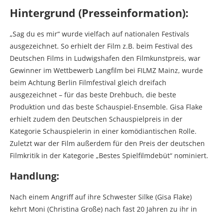
Hintergrund (Presseinformation):
„Sag du es mir“ wurde vielfach auf nationalen Festivals
ausgezeichnet. So erhielt der Film z.B. beim Festival des
Deutschen Films in Ludwigshafen den Filmkunstpreis, war
Gewinner im Wettbewerb Langfilm bei FILMZ Mainz, wurde
beim Achtung Berlin Filmfestival gleich dreifach
ausgezeichnet – für das beste Drehbuch, die beste
Produktion und das beste Schauspiel-Ensemble. Gisa Flake
erhielt zudem den Deutschen Schauspielpreis in der
Kategorie Schauspielerin in einer komödiantischen Rolle.
Zuletzt war der Film außerdem für den Preis der deutschen
Filmkritik in der Kategorie „Bestes Spielfilmdebüt“ nominiert.
Handlung:
Nach einem Angriff auf ihre Schwester Silke (Gisa Flake)
kehrt Moni (Christina Große) nach fast 20 Jahren zu ihr in