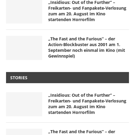
„Insidious: Out of the Further“ –
Freikarten- und Fanpakete-Verlosung
zum am 20. August im Kino
startenden Horrorfilm
„The Fast and the Furious“ – der
Action-Blockbuster aus 2001 am 1.
September noch einmal im Kino (mit
Gewinnspiel)
STORIES
„Insidious: Out of the Further“ –
Freikarten- und Fanpakete-Verlosung
zum am 20. August im Kino
startenden Horrorfilm
„The Fast and the Furious“ – der