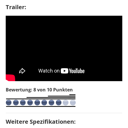
Trailer:
Bewertung: 8 von 10 Punkten
Weitere Spezifikationen: