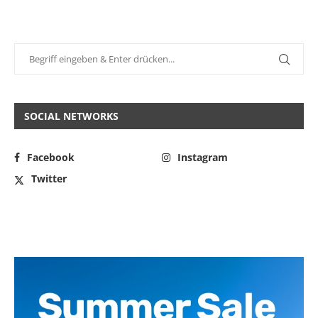
SOCIAL NETWORKS
Facebook
Instagram
Twitter