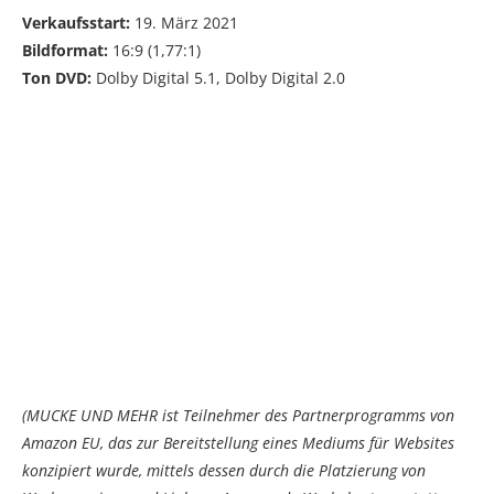
Verkaufsstart:
19. März 2021
Bildformat:
16:9 (1,77:1)
Ton DVD:
Dolby Digital 5.1, Dolby Digital 2.0
(MUCKE UND MEHR ist Teilnehmer des Partnerprogramms von
Amazon EU, das zur Bereitstellung eines Mediums für Websites
konzipiert wurde, mittels dessen durch die Platzierung von