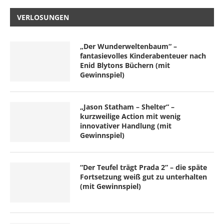
VERLOSUNGEN
„Der Wunderweltenbaum“ –
fantasievolles Kinderabenteuer nach
Enid Blytons Büchern (mit
Gewinnspiel)
„Jason Statham – Shelter“ –
kurzweilige Action mit wenig
innovativer Handlung (mit
Gewinnspiel)
“Der Teufel trägt Prada 2” – die späte
Fortsetzung weiß gut zu unterhalten
(mit Gewinnspiel)