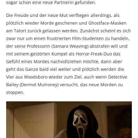
sogar schon eine neue Partnerin gefunden.
Die Freude und der neue Mut verfliegen allerdings, als
plötzlich wieder Morde geschenen und Ghostface-Masken
am Tatort zurück gelassen werden. Zunächst scheint es sich
zwar nur um einen frustrierten Film-Studenten zu handeln,
der seine Professorin (Samara Weaving) abstrafen will und
mit seinem gestörten Kumpel als Horror-Freak-Duo das
Gefühl eines Mordes nachvollziehen möchte, dann aber
geht das Ganze bald viel weiter und plötzlich werden die
Vier aus Woodsboro wieder zum Ziel, auch wenn Detective
Bailey (Dermot Mulroney) versucht, das neue Morden zu
stoppen.