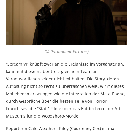
(© Paramount Pictures)
“Scream VI” knüpft zwar an die Ereignisse im Vorgänger an,
kann mit diesem aber trotz gleichem Team an
Verantwortlichen leider nicht mithalten. Die Story, deren
Auflösung nicht so recht zu überraschen weiß, wirkt dieses
Mal ebenso erzwungen wie die Integration der Meta-Ebene,
durch Gespräche über die besten Teile von Horror-
Franchises, die “Stab”-Filme oder das Entdecken einer Art
Museums für die Woodsboro-Morde.
Reporterin Gale Weathers-Riley (Courteney Cox) ist mal