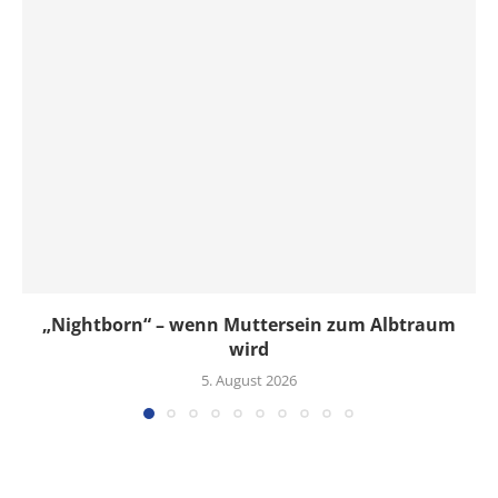
„Nightborn“ – wenn Muttersein zum Albtraum
wird
5. August 2026