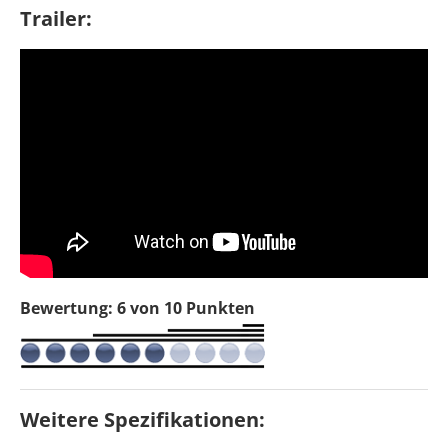
Trailer:
Bewertung: 6 von 10 Punkten
Weitere Spezifikationen: