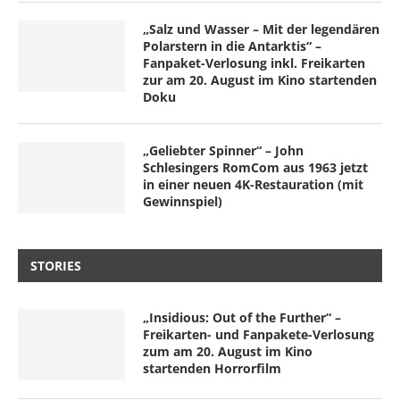
„Salz und Wasser – Mit der legendären
Polarstern in die Antarktis“ –
Fanpaket-Verlosung inkl. Freikarten
zur am 20. August im Kino startenden
Doku
„Geliebter Spinner“ – John
Schlesingers RomCom aus 1963 jetzt
in einer neuen 4K-Restauration (mit
Gewinnspiel)
STORIES
„Insidious: Out of the Further“ –
Freikarten- und Fanpakete-Verlosung
zum am 20. August im Kino
startenden Horrorfilm