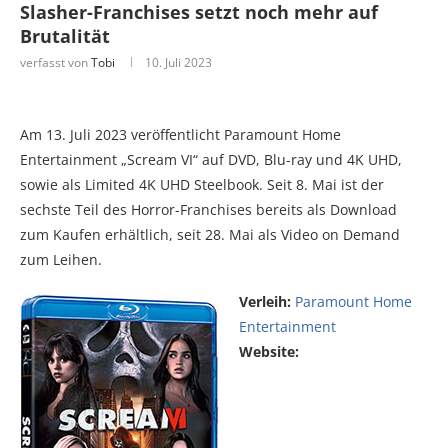
Slasher-Franchises setzt noch mehr auf
Brutalität
verfasst von
Tobi
10. Juli 2023
Am 13. Juli 2023 veröffentlicht Paramount Home
Entertainment „Scream VI“ auf DVD, Blu-ray und 4K UHD,
sowie als Limited 4K UHD Steelbook. Seit 8. Mai ist der
sechste Teil des Horror-Franchises bereits als Download
zum Kaufen erhältlich, seit 28. Mai als Video on Demand
zum Leihen.
Verleih:
Paramount Home
Entertainment
Website: