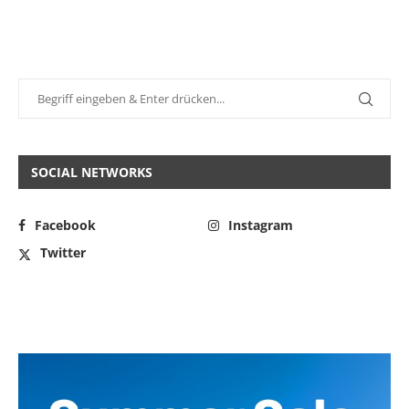
SOCIAL NETWORKS
Facebook
Instagram
Twitter