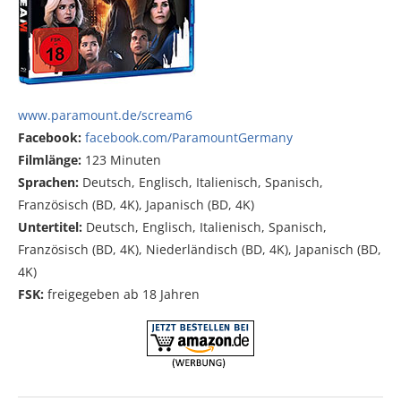
www.paramount.de/scream6
Facebook:
facebook.com/ParamountGermany
Filmlänge:
123 Minuten
Sprachen:
Deutsch, Englisch, Italienisch, Spanisch,
Französisch (BD, 4K), Japanisch (BD, 4K)
Untertitel:
Deutsch, Englisch, Italienisch, Spanisch,
Französisch (BD, 4K), Niederländisch (BD, 4K), Japanisch (BD,
4K)
FSK:
freigegeben ab 18 Jahren