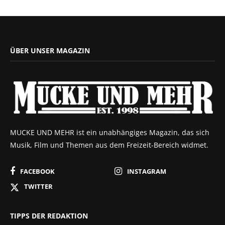
ÜBER UNSER MAGAZIN
MUCKE UND MEHR ist ein unabhängiges Magazin, das sich
Musik, Film und Themen aus dem Freizeit-Bereich widmet.
FACEBOOK
INSTAGRAM
TWITTER
TIPPS DER REDAKTION