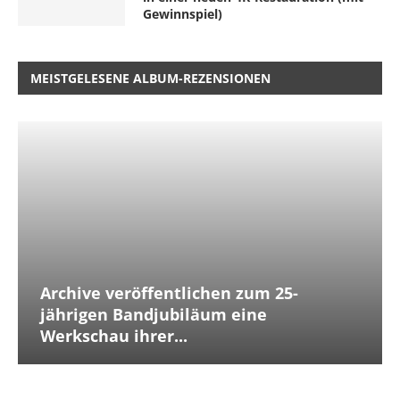
Gewinnspiel)
MEISTGELESENE ALBUM-REZENSIONEN
Archive veröffentlichen zum 25-
jährigen Bandjubiläum eine
Werkschau ihrer...