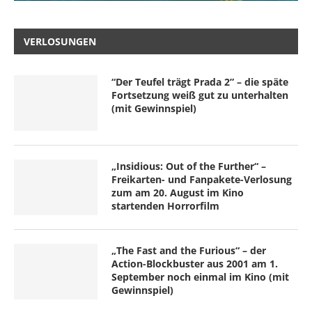
VERLOSUNGEN
“Der Teufel trägt Prada 2” – die späte
Fortsetzung weiß gut zu unterhalten
(mit Gewinnspiel)
„Insidious: Out of the Further“ –
Freikarten- und Fanpakete-Verlosung
zum am 20. August im Kino
startenden Horrorfilm
„The Fast and the Furious“ – der
Action-Blockbuster aus 2001 am 1.
September noch einmal im Kino (mit
Gewinnspiel)