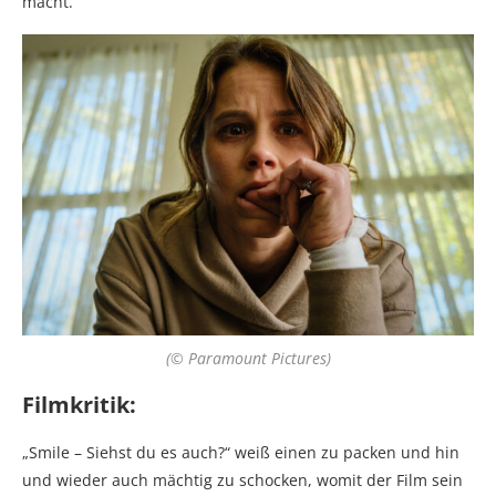
macht.
(© Paramount Pictures)
Filmkritik:
„Smile – Siehst du es auch?“ weiß einen zu packen und hin
und wieder auch mächtig zu schocken, womit der Film sein