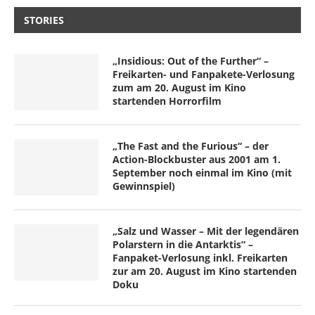
STORIES
„Insidious: Out of the Further“ –
Freikarten- und Fanpakete-Verlosung
zum am 20. August im Kino
startenden Horrorfilm
„The Fast and the Furious“ – der
Action-Blockbuster aus 2001 am 1.
September noch einmal im Kino (mit
Gewinnspiel)
„Salz und Wasser – Mit der legendären
Polarstern in die Antarktis“ –
Fanpaket-Verlosung inkl. Freikarten
zur am 20. August im Kino startenden
Doku