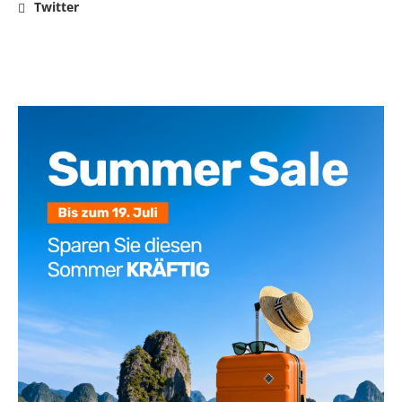
Twitter