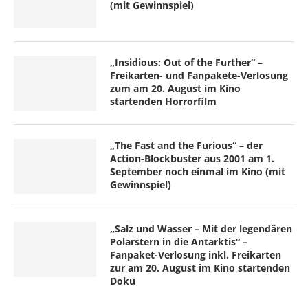
(mit Gewinnspiel)
„Insidious: Out of the Further“ –
Freikarten- und Fanpakete-Verlosung
zum am 20. August im Kino
startenden Horrorfilm
„The Fast and the Furious“ – der
Action-Blockbuster aus 2001 am 1.
September noch einmal im Kino (mit
Gewinnspiel)
„Salz und Wasser – Mit der legendären
Polarstern in die Antarktis“ –
Fanpaket-Verlosung inkl. Freikarten
zur am 20. August im Kino startenden
Doku