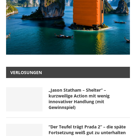
VERLOSUNGEN
„Jason Statham – Shelter“ –
kurzweilige Action mit wenig
innovativer Handlung (mit
Gewinnspiel)
“Der Teufel trägt Prada 2” – die späte
Fortsetzung weiß gut zu unterhalten