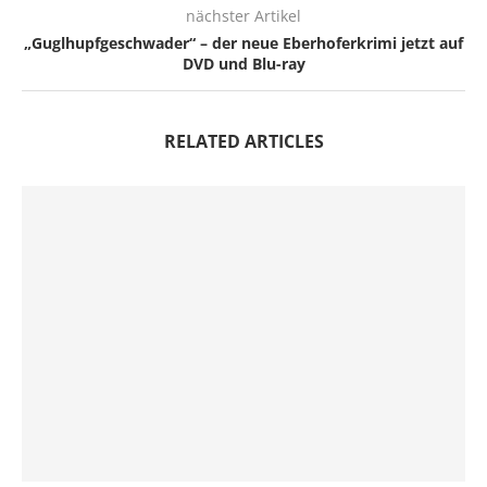
nächster Artikel
„Guglhupfgeschwader“ – der neue Eberhoferkrimi jetzt auf
DVD und Blu-ray
RELATED ARTICLES