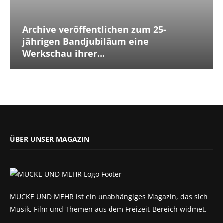
Archive veröffentlichen zum 25-
jährigen Bandjubiläum eine
Werkschau ihrer...
ÜBER UNSER MAGAZIN
MUCKE UND MEHR ist ein unabhängiges Magazin, das sich
Musik, Film und Themen aus dem Freizeit-Bereich widmet.