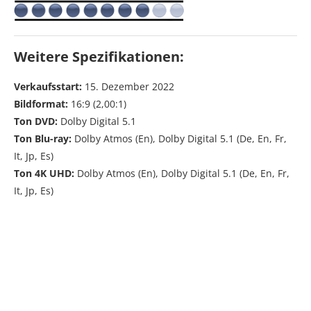
Weitere Spezifikationen:
Verkaufsstart:
15. Dezember 2022
Bildformat:
16:9 (2,00:1)
Ton DVD:
Dolby Digital 5.1
Ton Blu-ray:
Dolby Atmos (En), Dolby Digital 5.1 (De, En, Fr,
It, Jp, Es)
Ton 4K UHD:
Dolby Atmos (En), Dolby Digital 5.1 (De, En, Fr,
It, Jp, Es)