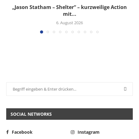
„Jason Statham – Shelter“ – kurzweilige Action
mit...
6. August 2026
SOCIAL NETWORKS
Facebook
Instagram