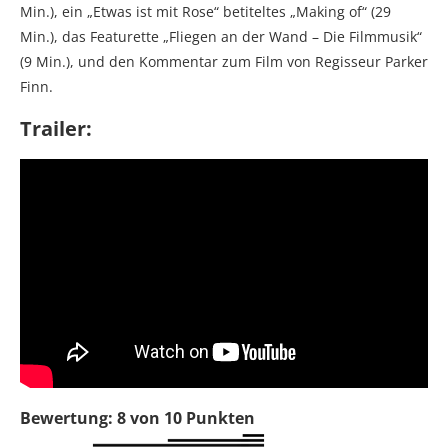
Min.), ein „Etwas ist mit Rose“ betiteltes „Making of“ (29
Min.), das Featurette „Fliegen an der Wand – Die Filmmusik“
(9 Min.), und den Kommentar zum Film von Regisseur Parker
Finn.
Trailer:
Bewertung: 8 von 10 Punkten