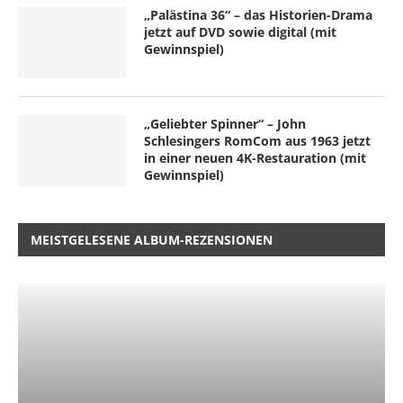
„Palästina 36“ – das Historien-Drama
jetzt auf DVD sowie digital (mit
Gewinnspiel)
„Geliebter Spinner“ – John
Schlesingers RomCom aus 1963 jetzt
in einer neuen 4K-Restauration (mit
Gewinnspiel)
MEISTGELESENE ALBUM-REZENSIONEN