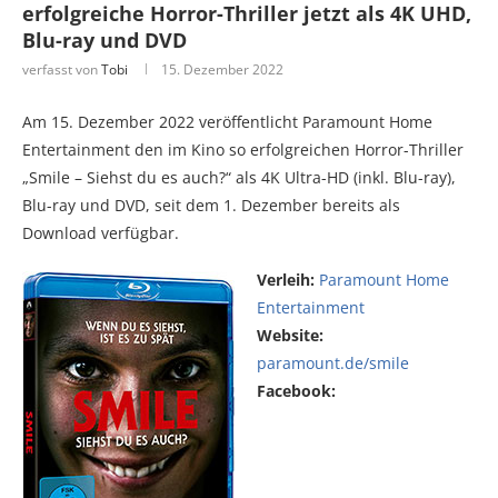
erfolgreiche Horror-Thriller jetzt als 4K UHD,
Blu-ray und DVD
verfasst von
Tobi
15. Dezember 2022
Am 15. Dezember 2022 veröffentlicht Paramount Home
Entertainment den im Kino so erfolgreichen Horror-Thriller
„Smile – Siehst du es auch?“ als 4K Ultra-HD (inkl. Blu-ray),
Blu-ray und DVD, seit dem 1. Dezember bereits als
Download verfügbar.
Verleih:
Paramount Home
Entertainment
Website:
paramount.de/smile
Facebook: