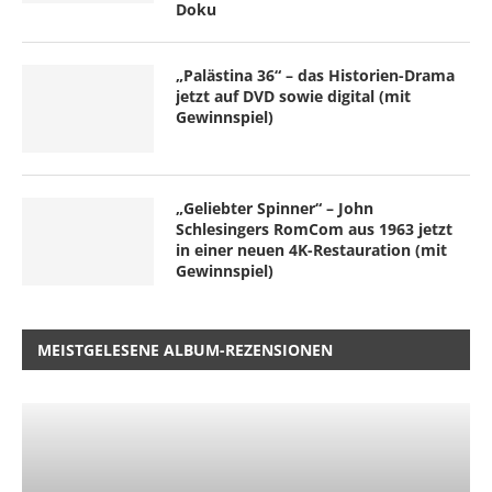
Doku
„Palästina 36“ – das Historien-Drama
jetzt auf DVD sowie digital (mit
Gewinnspiel)
„Geliebter Spinner“ – John
Schlesingers RomCom aus 1963 jetzt
in einer neuen 4K-Restauration (mit
Gewinnspiel)
MEISTGELESENE ALBUM-REZENSIONEN