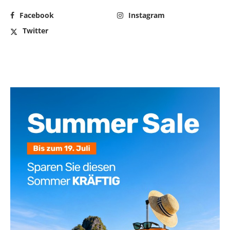
Facebook
Instagram
Twitter