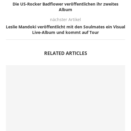
Die US-Rocker Badflower veröffentlichen ihr zweites
Album
nächster Artikel
Leslie Mandoki veröffentlicht mit den Soulmates ein Visual
Live-Album und kommt auf Tour
RELATED ARTICLES