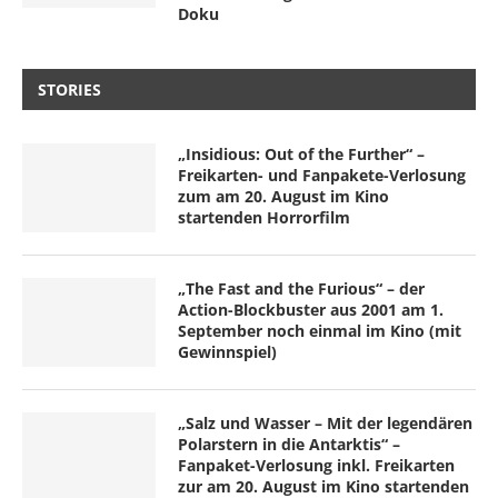
Doku
STORIES
„Insidious: Out of the Further“ –
Freikarten- und Fanpakete-Verlosung
zum am 20. August im Kino
startenden Horrorfilm
„The Fast and the Furious“ – der
Action-Blockbuster aus 2001 am 1.
September noch einmal im Kino (mit
Gewinnspiel)
„Salz und Wasser – Mit der legendären
Polarstern in die Antarktis“ –
Fanpaket-Verlosung inkl. Freikarten
zur am 20. August im Kino startenden