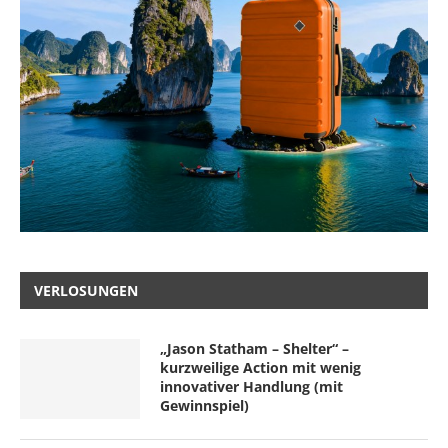
VERLOSUNGEN
„Jason Statham – Shelter“ –
kurzweilige Action mit wenig
innovativer Handlung (mit
Gewinnspiel)