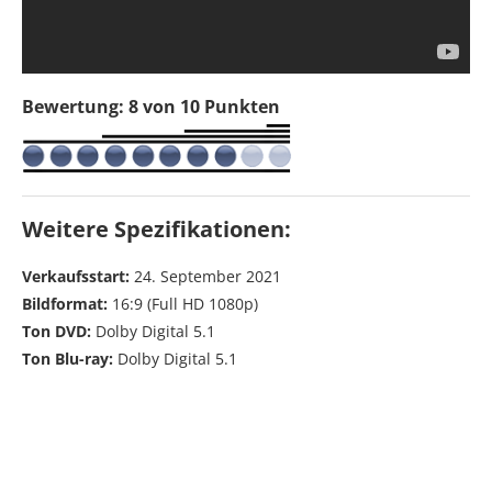
Bewertung: 8 von 10 Punkten
Weitere Spezifikationen:
Verkaufsstart:
24. September 2021
Bildformat:
16:9 (Full HD 1080p)
Ton DVD:
Dolby Digital 5.1
Ton Blu-ray:
Dolby Digital 5.1