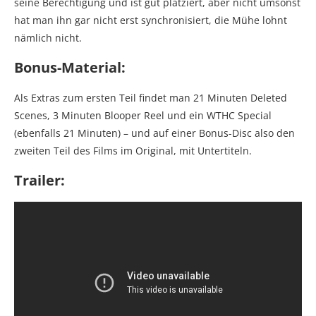
seine Berechtigung und ist gut platziert, aber nicht umsonst
hat man ihn gar nicht erst synchronisiert, die Mühe lohnt
nämlich nicht.
Bonus-Material:
Als Extras zum ersten Teil findet man 21 Minuten Deleted
Scenes, 3 Minuten Blooper Reel und ein WTHC Special
(ebenfalls 21 Minuten) – und auf einer Bonus-Disc also den
zweiten Teil des Films im Original, mit Untertiteln.
Trailer: