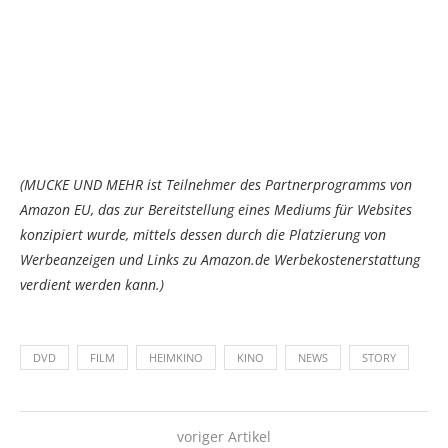
(MUCKE UND MEHR ist Teilnehmer des Partnerprogramms von
Amazon EU, das zur Bereitstellung eines Mediums für Websites
konzipiert wurde, mittels dessen durch die Platzierung von
Werbeanzeigen und Links zu Amazon.de Werbekostenerstattung
verdient werden kann.)
DVD
FILM
HEIMKINO
KINO
NEWS
STORY
voriger Artikel