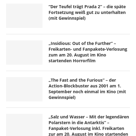
“Der Teufel trägt Prada 2” – die späte
Fortsetzung weiß gut zu unterhalten
(mit Gewinnspiel)
„Insidious: Out of the Further“ –
Freikarten- und Fanpakete-Verlosung
zum am 20. August im Kino
startenden Horrorfilm
„The Fast and the Furious“ – der
Action-Blockbuster aus 2001 am 1.
September noch einmal im Kino (mit
Gewinnspiel)
„Salz und Wasser – Mit der legendären
Polarstern in die Antarktis“ –
Fanpaket-Verlosung inkl. Freikarten
zur am 20. August im Kino startenden