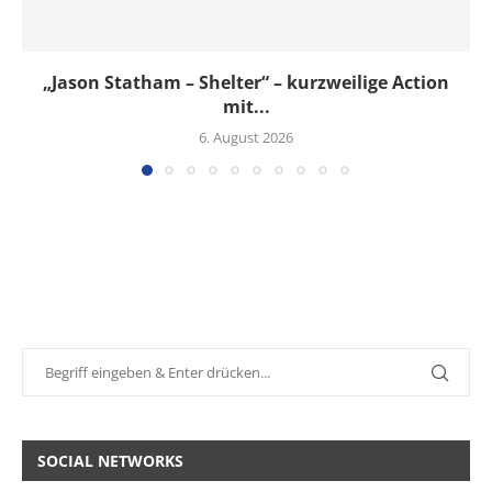
„Jason Statham – Shelter“ – kurzweilige Action
mit...
6. August 2026
SOCIAL NETWORKS