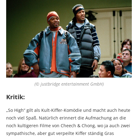
(© justbridge entertainment GmbH)
Kritik:
„So High“ gilt als Kult-Kiffer-Komödie und macht auch heute
noch viel Spaß. Natürlich erinnert die Aufmachung an die
noch kultigeren Filme von Cheech & Chong, wo ja auch zwei
sympathische, aber gut verpeilte Kiffer ständig Gras