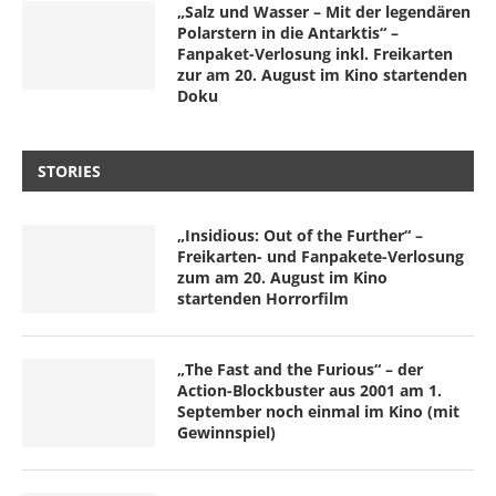
„Salz und Wasser – Mit der legendären
Polarstern in die Antarktis“ –
Fanpaket-Verlosung inkl. Freikarten
zur am 20. August im Kino startenden
Doku
STORIES
„Insidious: Out of the Further“ –
Freikarten- und Fanpakete-Verlosung
zum am 20. August im Kino
startenden Horrorfilm
„The Fast and the Furious“ – der
Action-Blockbuster aus 2001 am 1.
September noch einmal im Kino (mit
Gewinnspiel)