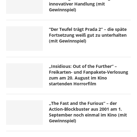
innovativer Handlung (mit
Gewinnspiel)
“Der Teufel trägt Prada 2” – die späte
Fortsetzung weiß gut zu unterhalten
(mit Gewinnspiel)
„Insidious: Out of the Further“ –
Freikarten- und Fanpakete-Verlosung
zum am 20. August im Kino
startenden Horrorfilm
„The Fast and the Furious“ – der
Action-Blockbuster aus 2001 am 1.
September noch einmal im Kino (mit
Gewinnspiel)