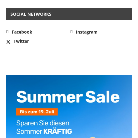
SOCIAL NETWORKS
Facebook
Instagram
Twitter