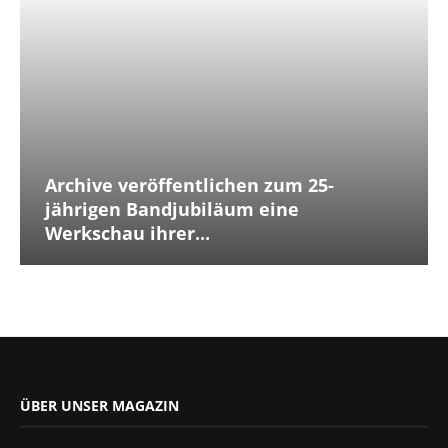
Archive veröffentlichen zum 25-
jährigen Bandjubiläum eine
Werkschau ihrer...
ÜBER UNSER MAGAZIN