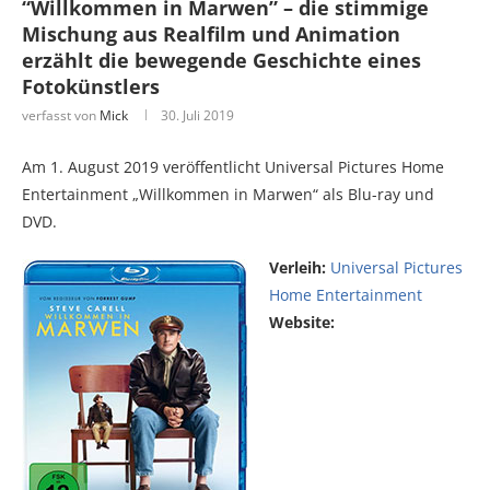
“Willkommen in Marwen” – die stimmige
Mischung aus Realfilm und Animation
erzählt die bewegende Geschichte eines
Fotokünstlers
verfasst von
Mick
30. Juli 2019
Am 1. August 2019 veröffentlicht Universal Pictures Home
Entertainment „Willkommen in Marwen“ als Blu-ray und
DVD.
Verleih:
Universal Pictures
Home Entertainment
Website: