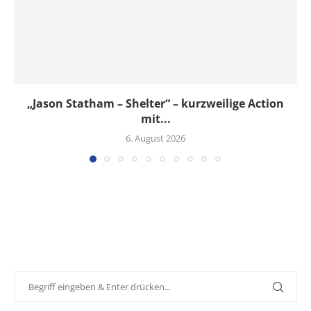
„Jason Statham – Shelter“ – kurzweilige Action
mit...
6. August 2026