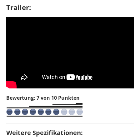
Trailer:
Bewertung: 7 von 10 Punkten
Weitere Spezifikationen: