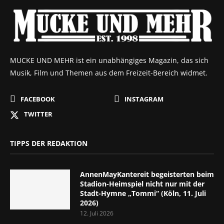
MUCKE UND MEHR ist ein unabhängiges Magazin, das sich
Musik, Film und Themen aus dem Freizeit-Bereich widmet.
FACEBOOK
INSTAGRAM
TWITTER
TIPPS DER REDAKTION
AnnenMayKantereit begeisterten beim
Stadion-Heimspiel nicht nur mit der
Stadt-Hymne „Tommi“ (Köln, 11. Juli
2026)
12. Juli 2026