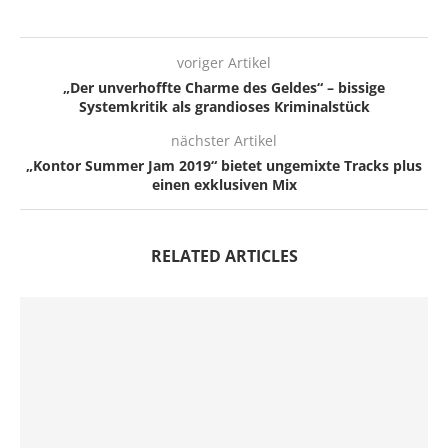
voriger Artikel
„Der unverhoffte Charme des Geldes“ – bissige
Systemkritik als grandioses Kriminalstück
nächster Artikel
„Kontor Summer Jam 2019“ bietet ungemixte Tracks plus
einen exklusiven Mix
RELATED ARTICLES