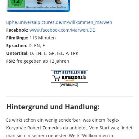
uphe.universalpictures.de/m/willkommen_marwen
Facebook:
www.facebook.com/Marwen.DE
Filmlänge:
116 Minuten
Sprachen:
D, EN, E
Untertitel:
D, EN, E, GR, ISL, P, TRK
FSK:
freigegeben ab 12 Jahren
Hintergrund und Handlung:
Es wirkt schon ein wenig sonderbar, was einem Regie-
Koryphäe Robert Zemeckis da anbietet. Vom Start weg findet
man sich in seinem neuesten Werk “Willkommen in