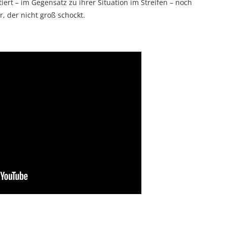
iert – im Gegensatz zu ihrer Situation im Streifen – noch
, der nicht groß schockt.