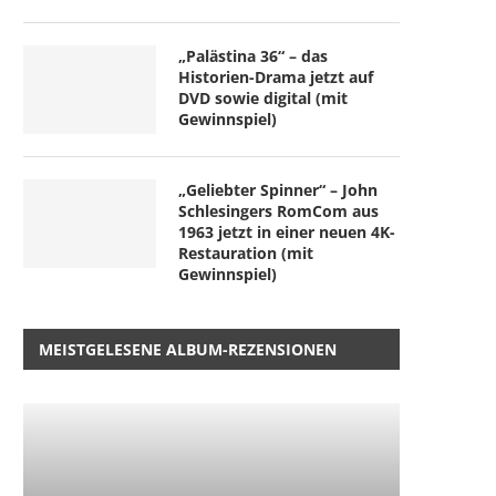
„Palästina 36“ – das
Historien-Drama jetzt auf
DVD sowie digital (mit
Gewinnspiel)
„Geliebter Spinner“ – John
Schlesingers RomCom aus
1963 jetzt in einer neuen 4K-
Restauration (mit
Gewinnspiel)
MEISTGELESENE ALBUM-REZENSIONEN