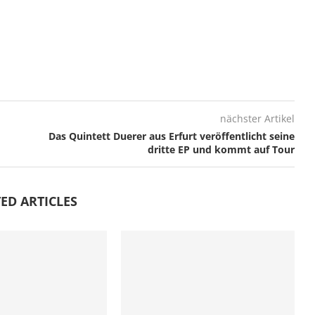
nächster Artikel
Das Quintett Duerer aus Erfurt veröffentlicht seine
dritte EP und kommt auf Tour
ED ARTICLES