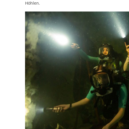
Höhlen.