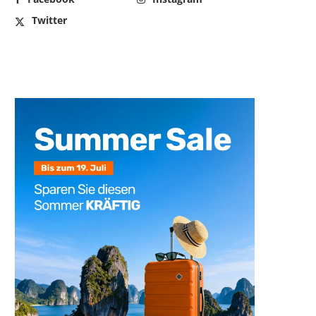
Twitter