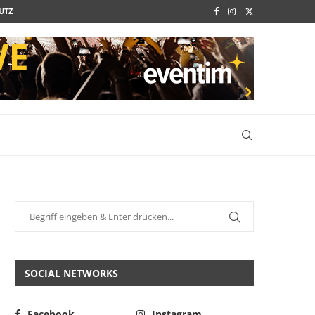
UTZ
SOCIAL NETWORKS
Facebook
Instagram